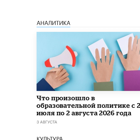
АНАЛИТИКА
​Что произошло в
образовательной политике с 
июля по 2 августа 2026 года
3 АВГУСТА
КУЛЬТУРА