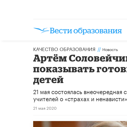
КАЧЕСТВО ОБРАЗОВАНИЯ
//
Новость
Артём Соловейчи
показывать готов
детей
21 мая состоялась внеочередная 
учителей о «страхах и ненависти
21 мая 2020