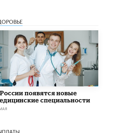
ДОРОВЬЕ
 России появятся новые
едицинские специальности
 МАЯ
ЫПЛАТЫ