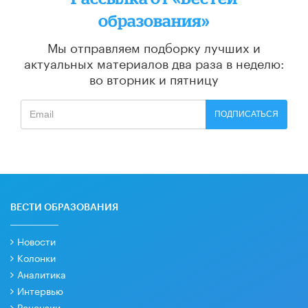
образования»
Мы отправляем подборку лучших и
актуальных материалов
два раза в неделю:
во вторник и пятницу
ПОДПИСАТЬСЯ
ВЕСТИ ОБРАЗОВАНИЯ
Новости
Колонки
Аналитика
Интервью
Рецензии