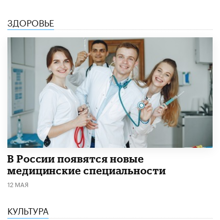
ЗДОРОВЬЕ
В России появятся новые
медицинские специальности
12 МАЯ
КУЛЬТУРА