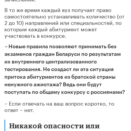
В то же время каждый вуз получает право
самостоятельно устанавливать количество (от
2 до 10) направлений или специальностей, по
которым каждый абитуриент может
участвовать в конкурсе.
–
Новые правила позволяют принимать без
экзаменов граждан Беларуси по результатам
их внутреннего централизованного
тестирования. Не создаст ли эта ситуация
притока абитуриентов из братской страны
ненужного ажиотажа? Ведь они будут
поступать по общему конкурсу с россиянами?
– Если отвечать на ваш вопрос коротко, то
ответ – нет.
Никакой опасности или