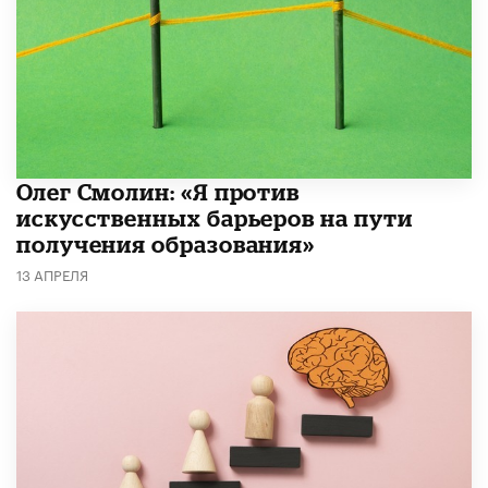
Олег Смолин: «Я против
искусственных барьеров на пути
получения образования»
13 АПРЕЛЯ