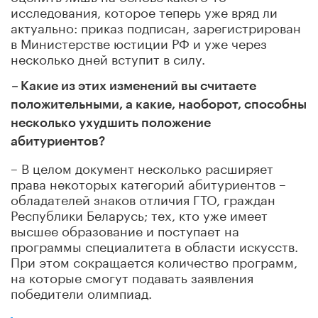
исследования, которое теперь уже вряд ли
актуально: приказ подписан, зарегистрирован
в Министерстве юстиции РФ и уже через
несколько дней вступит в силу.
–
Какие из этих изменений вы считаете
положительными, а какие, наоборот, способны
несколько ухудшить положение
абитуриентов?
– В целом документ несколько расширяет
права некоторых категорий абитуриентов –
обладателей знаков отличия ГТО, граждан
Республики Беларусь; тех, кто уже имеет
высшее образование и поступает на
программы специалитета в области искусств.
При этом сокращается количество программ,
на которые смогут подавать заявления
победители олимпиад.