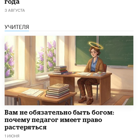
года
3 АВГУСТА
УЧИТЕЛЯ
​Вам не обязательно быть богом:
почему педагог имеет право
растеряться
1 ИЮНЯ