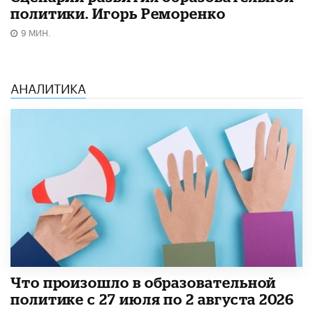
политики. Игорь Реморенко
9 МИН.
АНАЛИТИКА
​Что произошло в образовательной
политике с 27 июля по 2 августа 2026