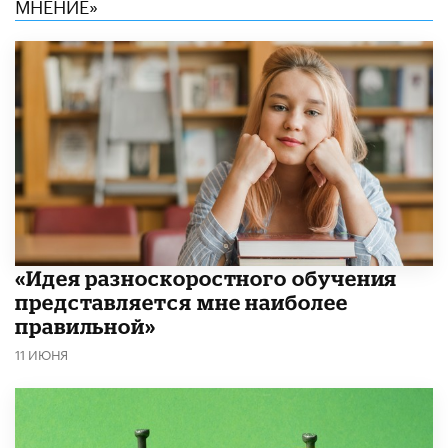
МНЕНИЕ»
«Идея разноскоростного обучения
представляется мне наиболее
правильной»
11 ИЮНЯ