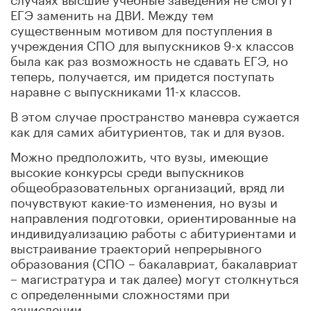
ЕГЭ заменить на ДВИ. Между тем
существенным мотивом для поступления в
учреждения СПО для выпускников 9-х классов
была как раз возможность не сдавать ЕГЭ, но
теперь, получается, им придется поступать
наравне с выпускниками 11-х классов.
В этом случае пространство маневра сужается
как для самих абитуриентов, так и для вузов.
Можно предположить, что вузы, имеющие
высокие конкурсы среди выпускников
общеобразовательных организаций, вряд ли
почувствуют какие-то изменения, но вузы и
направления подготовки, ориентированные на
индивидуализацию работы с абитуриентами и
выстраивание траекторий непрерывного
образования (СПО – бакалавриат, бакалавриат
– магистратура и так далее) могут столкнуться
с определенными сложностями при
зачислении.