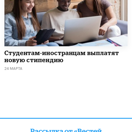
Студентам-иностранцам выплатят
новую стипендию
24 МАРТА
Рассылка от «Вестей