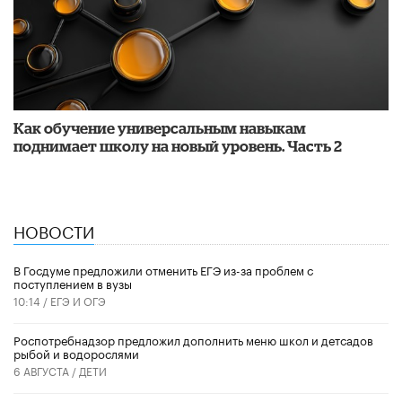
​Как обучение универсальным навыкам
поднимает школу на новый уровень. Часть 2
НОВОСТИ
В Госдуме предложили отменить ЕГЭ из-за проблем с
поступлением в вузы
10:14 /
ЕГЭ И ОГЭ
Роспотребнадзор предложил дополнить меню школ и детсадов
рыбой и водорослями
6 АВГУСТА /
ДЕТИ