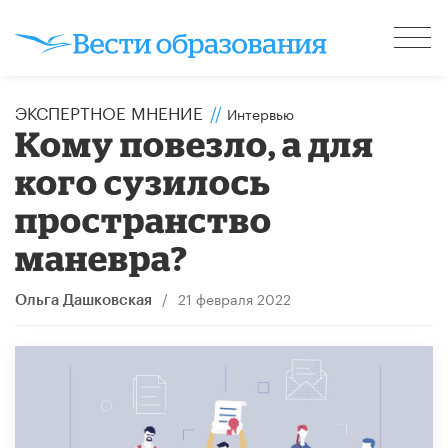
ЭКСПЕРТНОЕ МНЕНИЕ
//
Интервью
Кому повезло, а для
кого сузилось
пространство
маневра?
/
21 февраля 2022
Ольга Дашковская