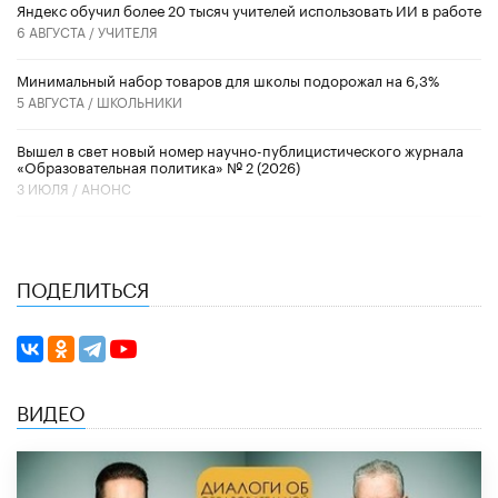
​Яндекс обучил более 20 тысяч учителей использовать ИИ в работе
6 АВГУСТА /
УЧИТЕЛЯ
Минимальный набор товаров для школы подорожал на 6,3%
5 АВГУСТА /
ШКОЛЬНИКИ
Вышел в свет новый номер научно-публицистического журнала
«Образовательная политика» № 2 (2026)
3 ИЮЛЯ /
АНОНС
ПОДЕЛИТЬСЯ
ВИДЕО