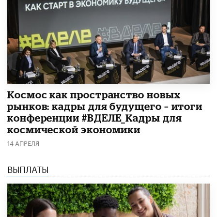
Космос как пространство новых
рынков: кадры для будущего – итоги
конференции #ВДЕЛЕ_Кадры для
космической экономики
14 АПРЕЛЯ
ВЫПЛАТЫ