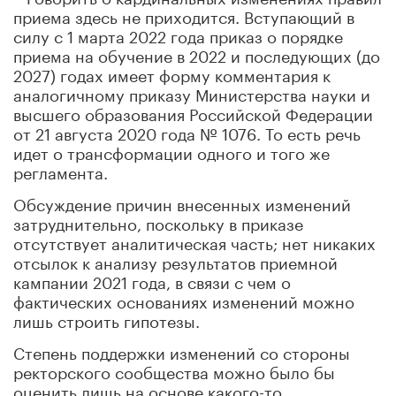
приема здесь не приходится. Вступающий в
силу с 1 марта 2022 года приказ о порядке
приема на обучение в 2022 и последующих (до
2027) годах имеет форму комментария к
аналогичному приказу Министерства науки и
высшего образования Российской Федерации
от 21 августа 2020 года № 1076. То есть речь
идет о трансформации одного и того же
регламента.
Обсуждение причин внесенных изменений
затруднительно, поскольку в приказе
отсутствует аналитическая часть; нет никаких
отсылок к анализу результатов приемной
кампании 2021 года, в связи с чем о
фактических основаниях изменений можно
лишь строить гипотезы.
Степень поддержки изменений со стороны
ректорского сообщества можно было бы
оценить лишь на основе какого-то