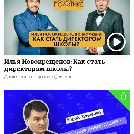
​Илья Новокрещенов: Как стать
директором школы?
ИЛЬЯ НОВОКРЕЩЕНОВ
/
39 МИН.