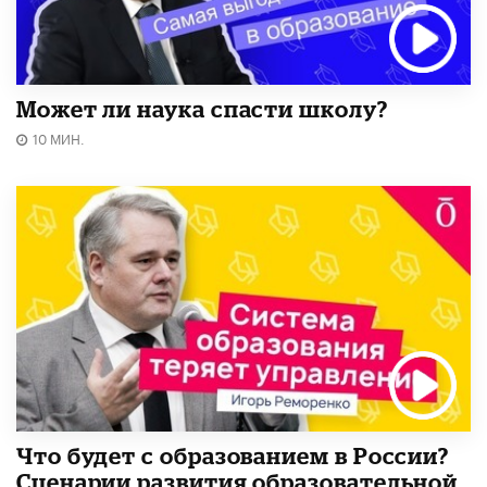
Может ли наука спасти школу?
10 МИН.
Что будет с образованием в России?
Сценарии развития образовательной