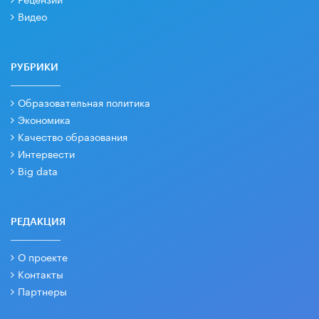
Видео
РУБРИКИ
Образовательная политика
Экономика
Качество образования
Интервести
Big data
РЕДАКЦИЯ
О проекте
Контакты
Партнеры