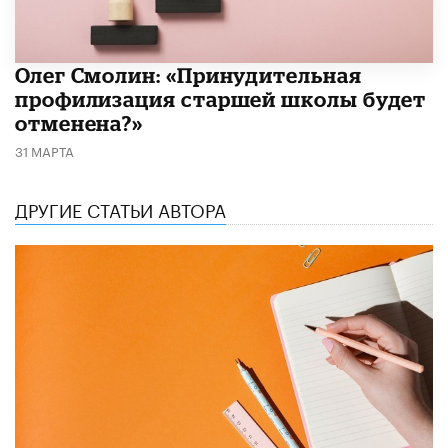
​Олег Смолин: «Принудительная
профилизация старшей школы будет
отменена?»
31 МАРТА
ДРУГИЕ СТАТЬИ АВТОРА