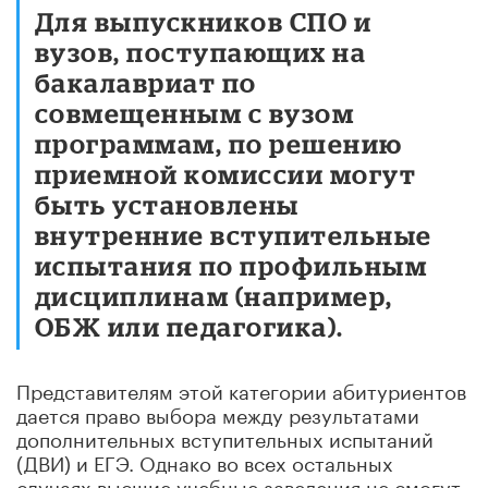
Для выпускников СПО и
вузов, поступающих на
бакалавриат по
совмещенным с вузом
программам, по решению
приемной комиссии могут
быть установлены
внутренние вступительные
испытания по профильным
дисциплинам (например,
ОБЖ или педагогика).
Представителям этой категории абитуриентов
дается право выбора между результатами
дополнительных вступительных испытаний
(ДВИ) и ЕГЭ. Однако во всех остальных
случаях высшие учебные заведения не смогут