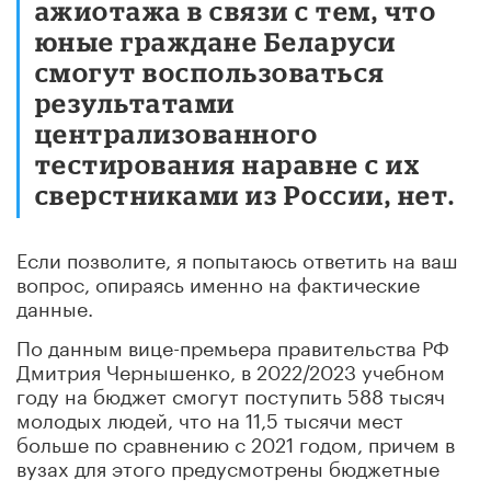
ажиотажа в связи с тем, что
юные граждане Беларуси
смогут воспользоваться
результатами
централизованного
тестирования наравне с их
сверстниками из России, нет.
Если позволите, я попытаюсь ответить на ваш
вопрос, опираясь именно на фактические
данные.
По данным вице-премьера правительства РФ
Дмитрия Чернышенко, в 2022/2023 учебном
году на бюджет смогут поступить 588 тысяч
молодых людей, что на 11,5 тысячи мест
больше по сравнению с 2021 годом, причем в
вузах для этого предусмотрены бюджетные
места.