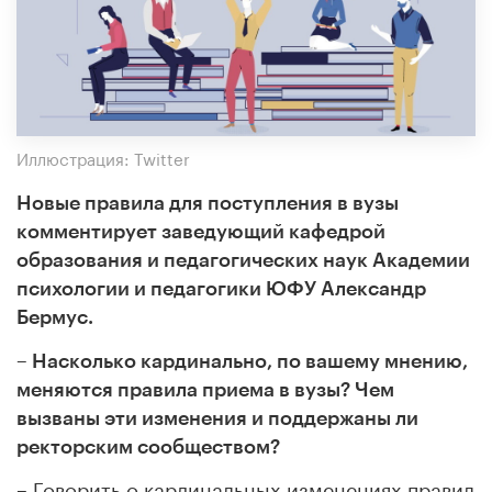
Иллюстрация: Twitter
Новые правила для поступления в вузы
комментирует заведующий кафедрой
образования и педагогических наук Академии
психологии и педагогики ЮФУ Александр
Бермус.
– Насколько кардинально, по вашему мнению,
меняются правила приема в вузы? Чем
вызваны эти изменения и поддержаны ли
ректорским сообществом?
– Говорить о кардинальных изменениях правил