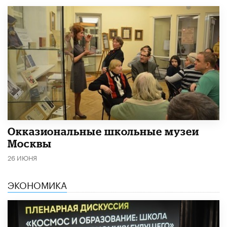
​Окказиональные школьные музеи
Москвы
26 ИЮНЯ
ЭКОНОМИКА