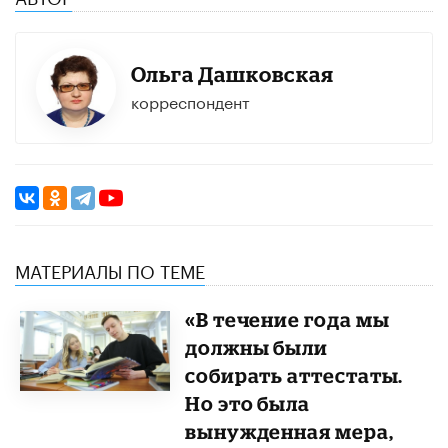
Ольга Дашковская
корреспондент
МАТЕРИАЛЫ ПО ТЕМЕ
«В течение года мы
должны были
собирать аттестаты.
Но это была
вынужденная мера,