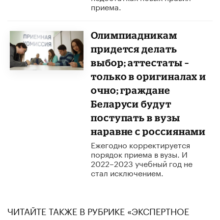
приема.
Олимпиадникам
придется делать
выбор; аттестаты –
только в оригиналах и
очно; граждане
Беларуси будут
поступать в вузы
наравне с россиянами
Ежегодно корректируется
порядок приема в вузы. И
2022–2023 учебный год не
стал исключением.
ЧИТАЙТЕ ТАКЖЕ В РУБРИКЕ «ЭКСПЕРТНОЕ