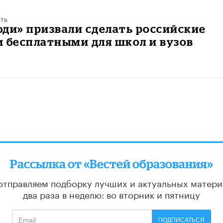
ть
ди» призвали сделать российские
 бесплатными для школ и вузов
Рассылка от «Вестей образования»
отправляем подборку лучших и актуальных матери
два раза в неделю: во вторник и пятницу
ПОДПИСАТЬСЯ