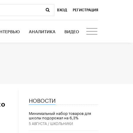
ВХОД
|
РЕГИСТРАЦИЯ
НТЕРВЬЮ
АНАЛИТИКА
ВИДЕО
НОВОСТИ
по
Минимальный набор товаров для
школы подорожал на 6,3%
5 АВГУСТА /
ШКОЛЬНИКИ