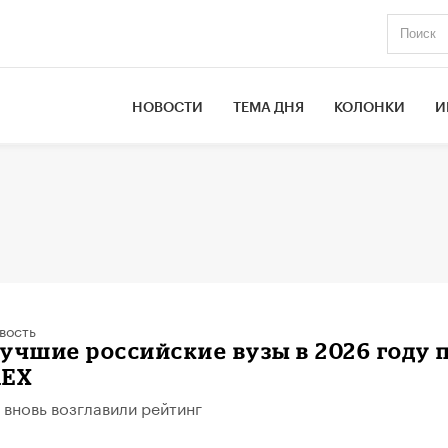
НОВОСТИ
ТЕМА ДНЯ
КОЛОНКИ
И
вость
учшие российские вузы в 2026 году 
AEX
 вновь возглавили рейтинг