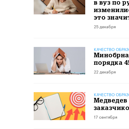
в вуз по 
изменили
это значи
25 декабря
КАЧЕСТВО ОБРА
Минобрна
порядка 4
22 декабря
КАЧЕСТВО ОБРА
Медведев
заказчико
17 сентября