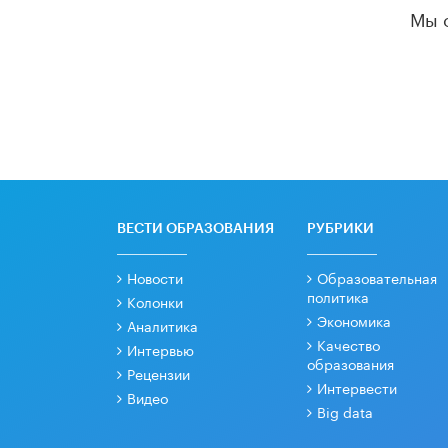
Мы 
ВЕСТИ ОБРАЗОВАНИЯ
РУБРИКИ
Новости
Образовательная
политика
Колонки
Экономика
Аналитика
Качество
Интервью
образования
Рецензии
Интервести
Видео
Big data