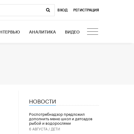
ВХОД
|
РЕГИСТРАЦИЯ
НТЕРВЬЮ
АНАЛИТИКА
ВИДЕО
НОВОСТИ
Роспотребнадзор предложил
дополнить меню школ и детсадов
рыбой и водорослями
6 АВГУСТА /
ДЕТИ