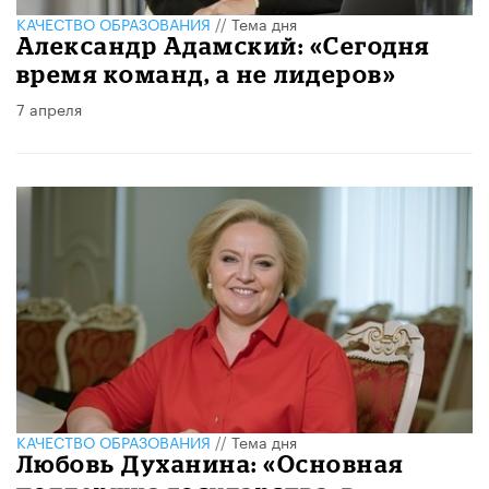
КАЧЕСТВО ОБРАЗОВАНИЯ
//
Тема дня
Александр Адамский: «Сегодня
время команд, а не лидеров»
7 апреля
КАЧЕСТВО ОБРАЗОВАНИЯ
//
Тема дня
Любовь Духанина: «Основная