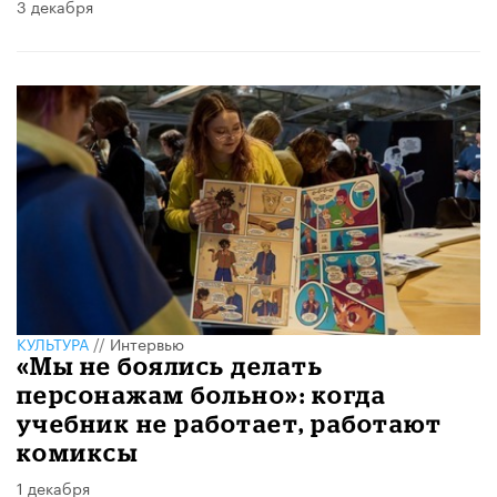
3 декабря
КУЛЬТУРА
//
Интервью
«Мы не боялись делать
персонажам больно»: когда
учебник не работает, работают
комиксы
1 декабря