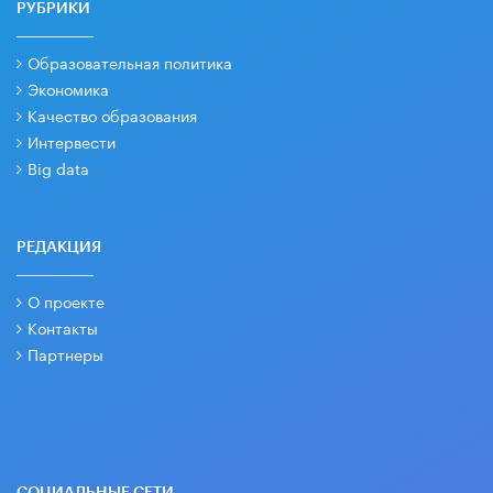
РУБРИКИ
Образовательная политика
Экономика
Качество образования
Интервести
Big data
РЕДАКЦИЯ
О проекте
Контакты
Партнеры
СОЦИАЛЬНЫЕ СЕТИ