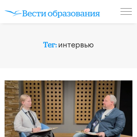
интервью
Тег: