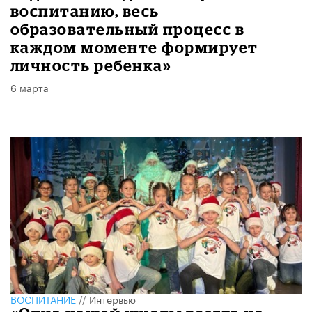
воспитанию, весь
образовательный процесс в
каждом моменте формирует
личность ребенка»
6 марта
ВОСПИТАНИЕ
//
Интервью