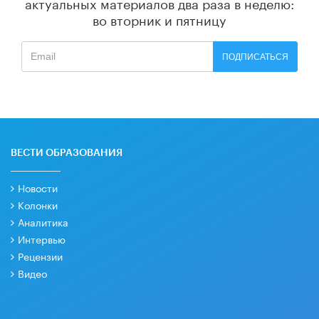
актуальных материалов
два раза в неделю:
во вторник и пятницу
ПОДПИСАТЬСЯ
ВЕСТИ ОБРАЗОВАНИЯ
Новости
Колонки
Аналитика
Интервью
Рецензии
Видео