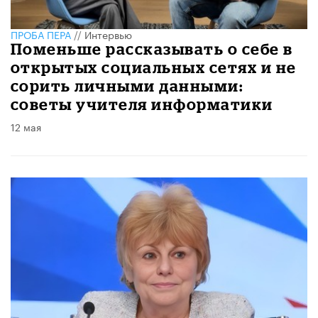
ПРОБА ПЕРА
//
Интервью
Поменьше рассказывать о себе в
открытых социальных сетях и не
сорить личными данными:
советы учителя информатики
12 мая