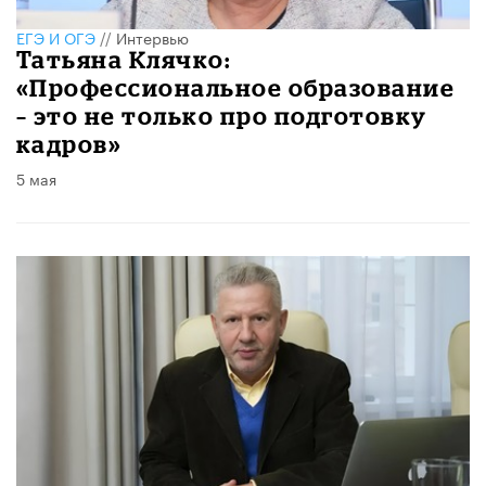
ЕГЭ И ОГЭ
//
Интервью
​Татьяна Клячко:
«Профессиональное образование
– это не только про подготовку
кадров»
5 мая