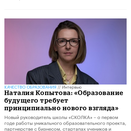
КАЧЕСТВО ОБРАЗОВАНИЯ
//
Интервью
Наталия Копытова: «Образование
будущего требует
принципиально нового взгляда»
Новый руководитель школы «СКОЛКА» – о первом
годе работы уникального образовательного проекта,
партнерстве с бизнесом, стартапах учеников и