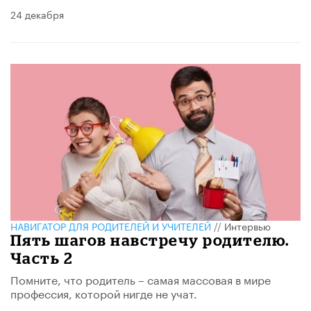
24 декабря
НАВИГАТОР ДЛЯ РОДИТЕЛЕЙ И УЧИТЕЛЕЙ
//
Интервью
Пять шагов навстречу родителю.
Часть 2
Помните, что родитель – самая массовая в мире
профессия, которой нигде не учат.