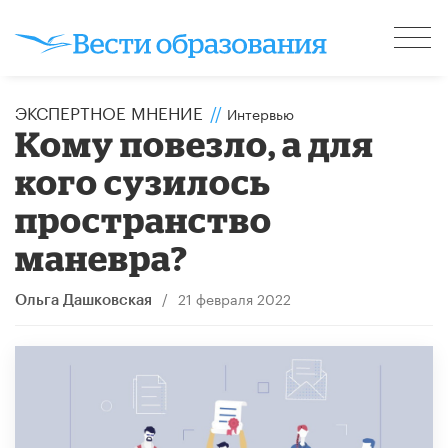
ЭКСПЕРТНОЕ МНЕНИЕ
//
Интервью
Кому повезло, а для
кого сузилось
пространство
маневра?
/
21 февраля 2022
Ольга Дашковская