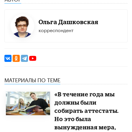
Ольга Дашковская
корреспондент
МАТЕРИАЛЫ ПО ТЕМЕ
«В течение года мы
должны были
собирать аттестаты.
Но это была
вынужденная мера,