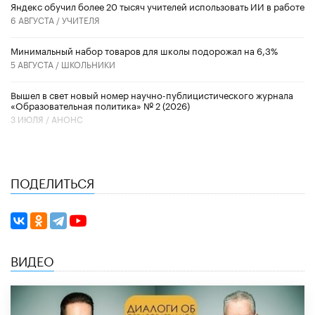
​Яндекс обучил более 20 тысяч учителей использовать ИИ в работе
6 АВГУСТА /
УЧИТЕЛЯ
Минимальный набор товаров для школы подорожал на 6,3%
5 АВГУСТА /
ШКОЛЬНИКИ
Вышел в свет новый номер научно-публицистического журнала
«Образовательная политика» № 2 (2026)
3 ИЮЛЯ /
АНОНС
ПОДЕЛИТЬСЯ
ВИДЕО