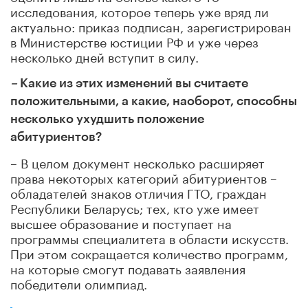
исследования, которое теперь уже вряд ли
актуально: приказ подписан, зарегистрирован
в Министерстве юстиции РФ и уже через
несколько дней вступит в силу.
–
Какие из этих изменений вы считаете
положительными, а какие, наоборот, способны
несколько ухудшить положение
абитуриентов?
– В целом документ несколько расширяет
права некоторых категорий абитуриентов –
обладателей знаков отличия ГТО, граждан
Республики Беларусь; тех, кто уже имеет
высшее образование и поступает на
программы специалитета в области искусств.
При этом сокращается количество программ,
на которые смогут подавать заявления
победители олимпиад.