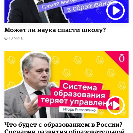
Может ли наука спасти школу?
10 МИН.
Что будет с образованием в России?
Сценарии развития образовательной