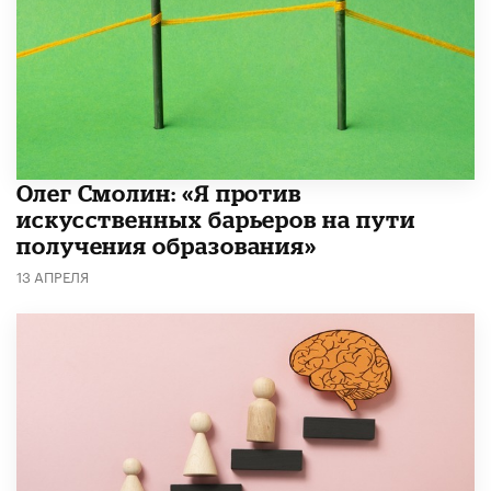
Олег Смолин: «Я против
искусственных барьеров на пути
получения образования»
13 АПРЕЛЯ