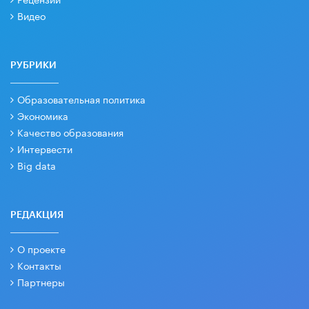
Видео
РУБРИКИ
Образовательная политика
Экономика
Качество образования
Интервести
Big data
РЕДАКЦИЯ
О проекте
Контакты
Партнеры