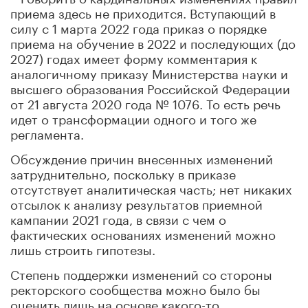
приема здесь не приходится. Вступающий в
силу с 1 марта 2022 года приказ о порядке
приема на обучение в 2022 и последующих (до
2027) годах имеет форму комментария к
аналогичному приказу Министерства науки и
высшего образования Российской Федерации
от 21 августа 2020 года № 1076. То есть речь
идет о трансформации одного и того же
регламента.
Обсуждение причин внесенных изменений
затруднительно, поскольку в приказе
отсутствует аналитическая часть; нет никаких
отсылок к анализу результатов приемной
кампании 2021 года, в связи с чем о
фактических основаниях изменений можно
лишь строить гипотезы.
Степень поддержки изменений со стороны
ректорского сообщества можно было бы
оценить лишь на основе какого-то