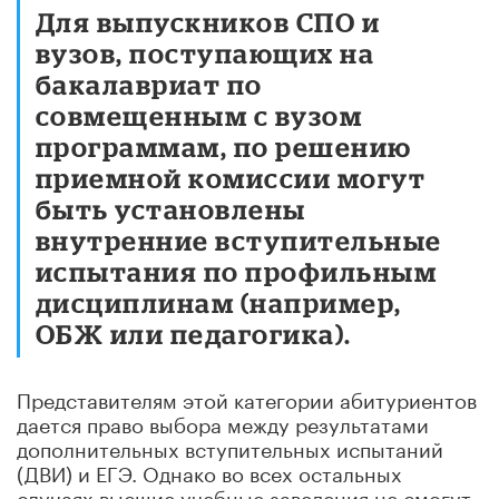
Для выпускников СПО и
вузов, поступающих на
бакалавриат по
совмещенным с вузом
программам, по решению
приемной комиссии могут
быть установлены
внутренние вступительные
испытания по профильным
дисциплинам (например,
ОБЖ или педагогика).
Представителям этой категории абитуриентов
дается право выбора между результатами
дополнительных вступительных испытаний
(ДВИ) и ЕГЭ. Однако во всех остальных
случаях высшие учебные заведения не смогут