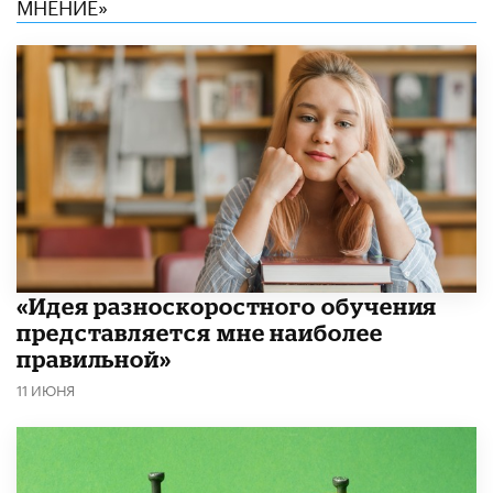
МНЕНИЕ»
«Идея разноскоростного обучения
представляется мне наиболее
правильной»
11 ИЮНЯ