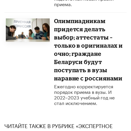
приема.
Олимпиадникам
придется делать
выбор; аттестаты –
только в оригиналах и
очно; граждане
Беларуси будут
поступать в вузы
наравне с россиянами
Ежегодно корректируется
порядок приема в вузы. И
2022–2023 учебный год не
стал исключением.
ЧИТАЙТЕ ТАКЖЕ В РУБРИКЕ «ЭКСПЕРТНОЕ