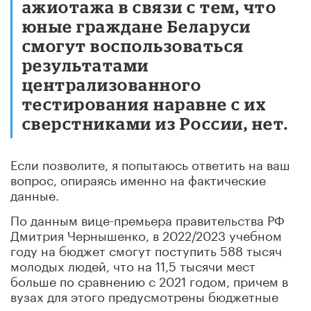
ажиотажа в связи с тем, что
юные граждане Беларуси
смогут воспользоваться
результатами
централизованного
тестирования наравне с их
сверстниками из России, нет.
Если позволите, я попытаюсь ответить на ваш
вопрос, опираясь именно на фактические
данные.
По данным вице-премьера правительства РФ
Дмитрия Чернышенко, в 2022/2023 учебном
году на бюджет смогут поступить 588 тысяч
молодых людей, что на 11,5 тысячи мест
больше по сравнению с 2021 годом, причем в
вузах для этого предусмотрены бюджетные
места.