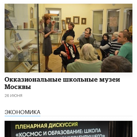
​Окказиональные школьные музеи
Москвы
26 ИЮНЯ
ЭКОНОМИКА