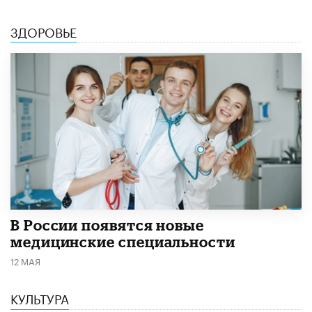
ЗДОРОВЬЕ
В России появятся новые
медицинские специальности
12 МАЯ
КУЛЬТУРА