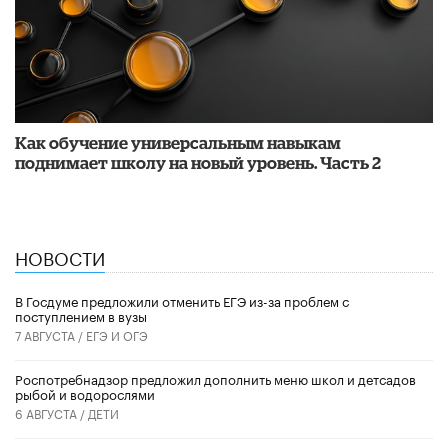
​Как обучение универсальным навыкам
поднимает школу на новый уровень. Часть 2
НОВОСТИ
В Госдуме предложили отменить ЕГЭ из-за проблем с
поступлением в вузы
7 АВГУСТА /
ЕГЭ И ОГЭ
Роспотребнадзор предложил дополнить меню школ и детсадов
рыбой и водорослями
6 АВГУСТА /
ДЕТИ