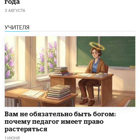
года
3 АВГУСТА
УЧИТЕЛЯ
​Вам не обязательно быть богом:
почему педагог имеет право
растеряться
1 ИЮНЯ