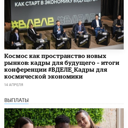
Космос как пространство новых
рынков: кадры для будущего – итоги
конференции #ВДЕЛЕ_Кадры для
космической экономики
14 АПРЕЛЯ
ВЫПЛАТЫ