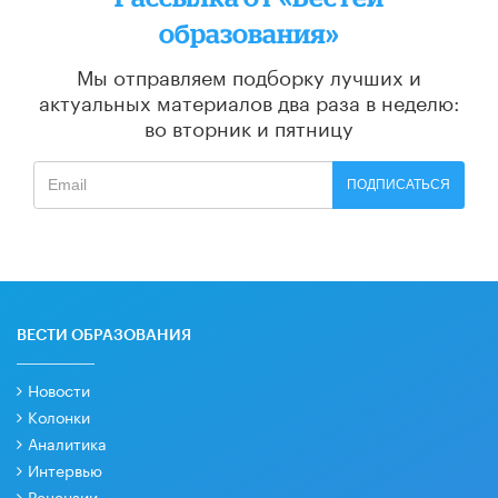
образования»
Мы отправляем подборку лучших и
актуальных материалов
два раза в неделю:
во вторник и пятницу
ПОДПИСАТЬСЯ
ВЕСТИ ОБРАЗОВАНИЯ
Новости
Колонки
Аналитика
Интервью
Рецензии