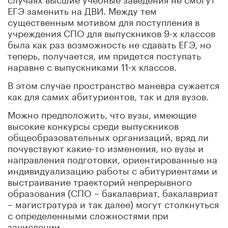
ЕГЭ заменить на ДВИ. Между тем
существенным мотивом для поступления в
учреждения СПО для выпускников 9-х классов
была как раз возможность не сдавать ЕГЭ, но
теперь, получается, им придется поступать
наравне с выпускниками 11-х классов.
В этом случае пространство маневра сужается
как для самих абитуриентов, так и для вузов.
Можно предположить, что вузы, имеющие
высокие конкурсы среди выпускников
общеобразовательных организаций, вряд ли
почувствуют какие-то изменения, но вузы и
направления подготовки, ориентированные на
индивидуализацию работы с абитуриентами и
выстраивание траекторий непрерывного
образования (СПО – бакалавриат, бакалавриат
– магистратура и так далее) могут столкнуться
с определенными сложностями при
зачислении.