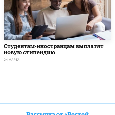
Студентам-иностранцам выплатят
новую стипендию
24 МАРТА
Рассылка от «Вестей