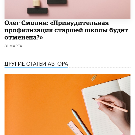
​Олег Смолин: «Принудительная
профилизация старшей школы будет
отменена?»
31 МАРТА
ДРУГИЕ СТАТЬИ АВТОРА