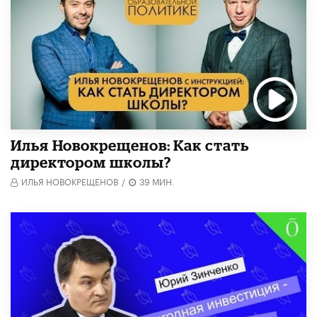
​Илья Новокрещенов: Как стать
директором школы?
ИЛЬЯ НОВОКРЕЩЕНОВ
/
39 МИН.