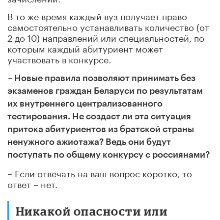
В то же время каждый вуз получает право
самостоятельно устанавливать количество (от
2 до 10) направлений или специальностей, по
которым каждый абитуриент может
участвовать в конкурсе.
–
Новые правила позволяют принимать без
экзаменов граждан Беларуси по результатам
их внутреннего централизованного
тестирования. Не создаст ли эта ситуация
притока абитуриентов из братской страны
ненужного ажиотажа? Ведь они будут
поступать по общему конкурсу с россиянами?
– Если отвечать на ваш вопрос коротко, то
ответ – нет.
Никакой опасности или