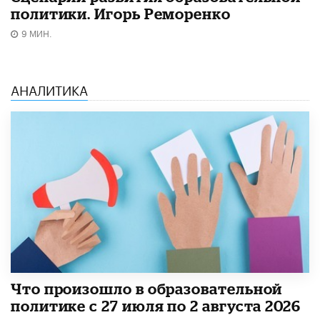
политики. Игорь Реморенко
9 МИН.
АНАЛИТИКА
​Что произошло в образовательной
политике с 27 июля по 2 августа 2026