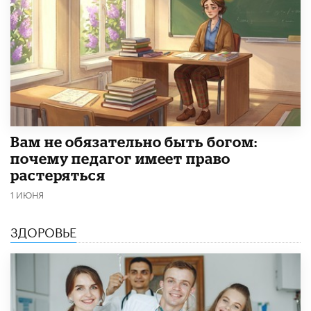
​Вам не обязательно быть богом:
почему педагог имеет право
растеряться
1 ИЮНЯ
ЗДОРОВЬЕ