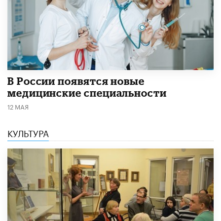
В России появятся новые
медицинские специальности
12 МАЯ
КУЛЬТУРА