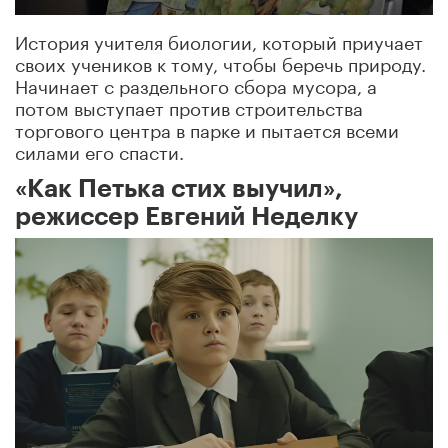
История учителя биологии, который приучает
своих учеников к тому, чтобы беречь природу.
Начинает с раздельного сбора мусора, а
потом выступает против строительства
торгового центра в парке и пытается всеми
силами его спасти.
«Как Петька стих выучил»,
режиссер Евгений Неделку