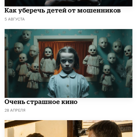
Как уберечь детей от мошенников
5 АВГУСТА
Очень страшное кино
28 АПРЕЛЯ