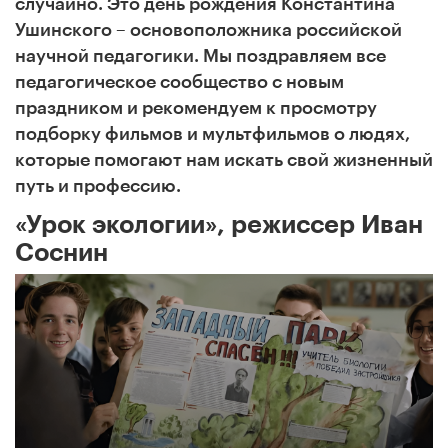
случайно. Это день рождения Константина
Ушинского – основоположника российской
научной педагогики. Мы поздравляем все
педагогическое сообщество с новым
праздником и рекомендуем к просмотру
подборку фильмов и мультфильмов о людях,
которые помогают нам искать свой жизненный
путь и профессию.
«Урок экологии», режиссер Иван
Соснин