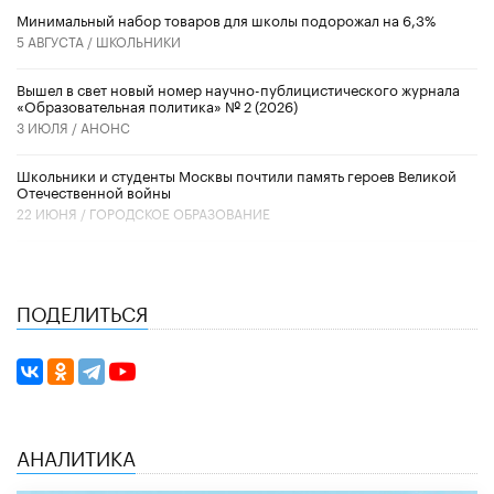
Минимальный набор товаров для школы подорожал на 6,3%
5 АВГУСТА /
ШКОЛЬНИКИ
Вышел в свет новый номер научно-публицистического журнала
«Образовательная политика» № 2 (2026)
3 ИЮЛЯ /
АНОНС
Школьники и студенты Москвы почтили память героев Великой
Отечественной войны
22 ИЮНЯ /
ГОРОДСКОЕ ОБРАЗОВАНИЕ
ПОДЕЛИТЬСЯ
АНАЛИТИКА