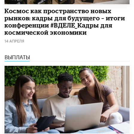
Космос как пространство новых
рынков: кадры для будущего – итоги
конференции #ВДЕЛЕ_Кадры для
космической экономики
14 АПРЕЛЯ
ВЫПЛАТЫ