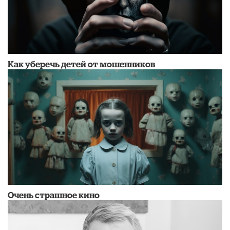
Как уберечь детей от мошенников
Очень страшное кино