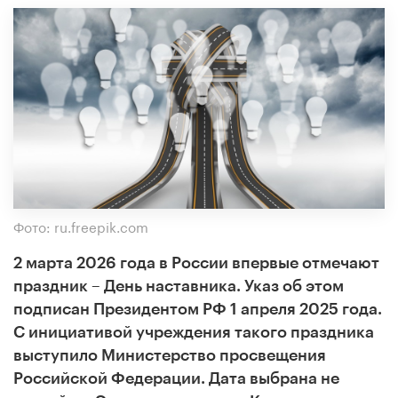
Фото: ru.freepik.com
2 марта 2026 года в России впервые отмечают
праздник – День наставника. Указ об этом
подписан Президентом РФ 1 апреля 2025 года.
С инициативой учреждения такого праздника
выступило Министерство просвещения
Российской Федерации. Дата выбрана не