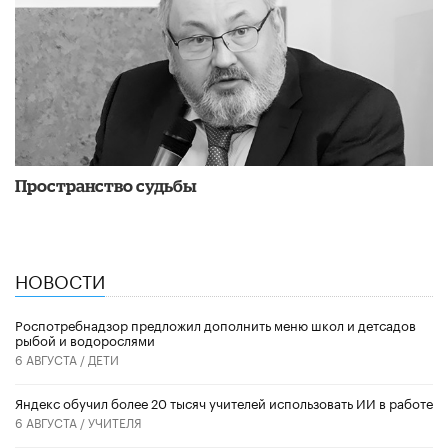
Пространство судьбы
НОВОСТИ
Роспотребнадзор предложил дополнить меню школ и детсадов
рыбой и водорослями
6 АВГУСТА /
ДЕТИ
​Яндекс обучил более 20 тысяч учителей использовать ИИ в работе
6 АВГУСТА /
УЧИТЕЛЯ