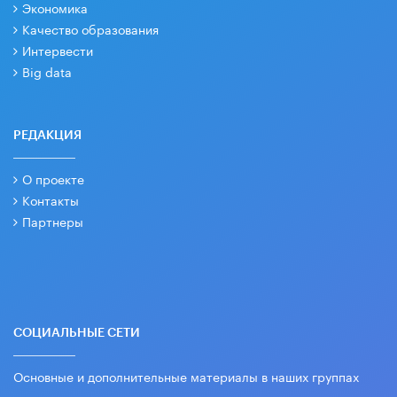
Экономика
Качество образования
Интервести
Big data
РЕДАКЦИЯ
О проекте
Контакты
Партнеры
СОЦИАЛЬНЫЕ СЕТИ
Основные и дополнительные материалы в наших группах