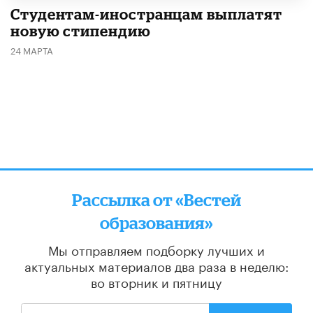
Студентам-иностранцам выплатят
новую стипендию
24 МАРТА
Рассылка от «Вестей
образования»
Мы отправляем подборку лучших и
актуальных материалов
два раза в неделю:
во вторник и пятницу