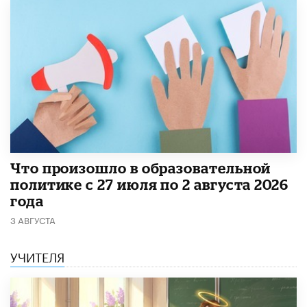
​Что произошло в образовательной
политике с 27 июля по 2 августа 2026
года
3 АВГУСТА
УЧИТЕЛЯ