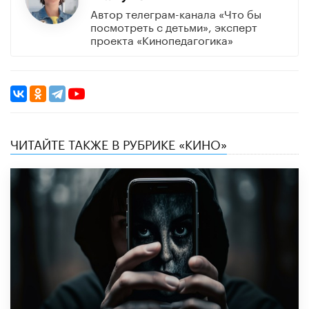
Автор телеграм-канала «Что бы
посмотреть с детьми», эксперт
проекта «Кинопедагогика»
ЧИТАЙТЕ ТАКЖЕ В РУБРИКЕ «КИНО»