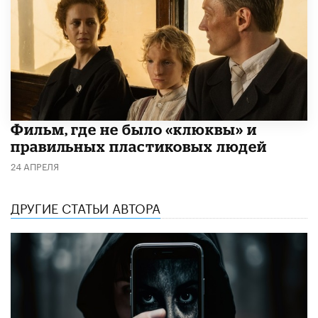
Фильм, где не было «клюквы» и
правильных пластиковых людей
24 АПРЕЛЯ
ДРУГИЕ СТАТЬИ АВТОРА