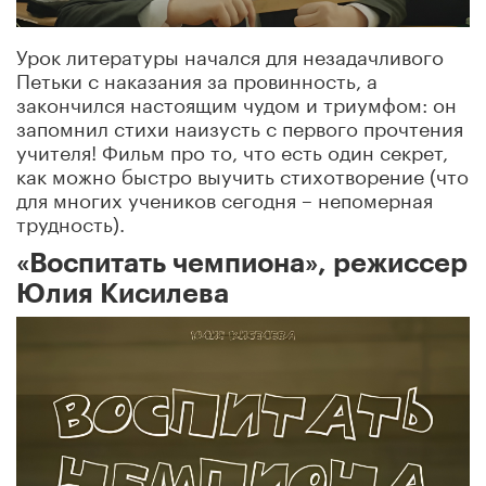
Урок литературы начался для незадачливого
Петьки с наказания за провинность, а
закончился настоящим чудом и триумфом: он
запомнил стихи наизусть с первого прочтения
учителя! Фильм про то, что есть один секрет,
как можно быстро выучить стихотворение (что
для многих учеников сегодня – непомерная
трудность).
«Воспитать чемпиона», режиссер
Юлия Кисилева