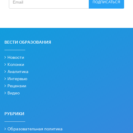
ПОДПИСАТЬСЯ
ВЕСТИ ОБРАЗОВАНИЯ
Новости
Колонки
Аналитика
Интервью
Рецензии
Видео
РУБРИКИ
Образовательная политика