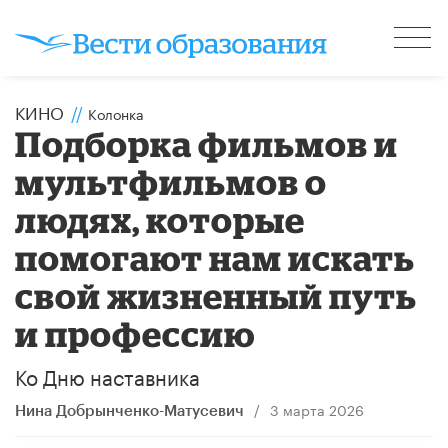
КИНО
//
Колонка
Подборка фильмов и
мультфильмов о
людях, которые
помогают нам искать
свой жизненный путь
и профессию
Ко Дню наставника
/
3 марта 2026
Нина Добрынченко-Матусевич