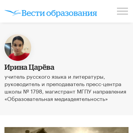
Ирина Царёва
учитель русского языка и литературы,
руководитель и преподаватель пресс-центра
школы № 1798, магистрант МГПУ направления
«Образовательная медиадеятельность»