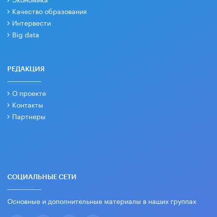
Качество образования
Интервести
Big data
РЕДАКЦИЯ
О проекте
Контакты
Партнеры
СОЦИАЛЬНЫЕ СЕТИ
Основные и дополнительные материалы в наших группах