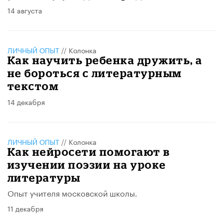
14 августа
ЛИЧНЫЙ ОПЫТ
//
Колонка
Как научить ребенка дружить, а
не бороться с литературным
текстом
14 декабря
ЛИЧНЫЙ ОПЫТ
//
Колонка
Как нейросети помогают в
изучении поэзии на уроке
литературы
Опыт учителя московской школы.
11 декабря