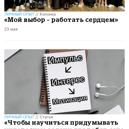
ЛИЧНЫЙ ОПЫТ
//
Колонка
«Мой выбор – работать сердцем»
23 мая
ЛИЧНЫЙ ОПЫТ
//
Статья
«Чтобы научиться придумывать