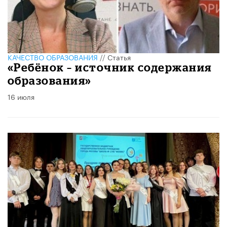
КАЧЕСТВО ОБРАЗОВАНИЯ
//
Статья
«Ребёнок – источник содержания
образования»
16 июля