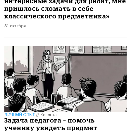
интересные задачи для ребят, мне
пришлось сломать в себе
классического предметника»
31 октября
ЛИЧНЫЙ ОПЫТ
//
Колонка
Задача педагога – помочь
ученику увидеть предмет