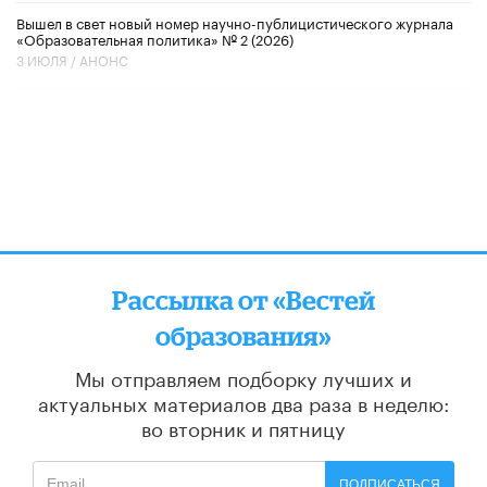
Вышел в свет новый номер научно-публицистического журнала
«Образовательная политика» № 2 (2026)
3 ИЮЛЯ /
АНОНС
Рассылка от «Вестей
образования»
Мы отправляем подборку лучших и
актуальных материалов
два раза в неделю:
во вторник и пятницу
ПОДПИСАТЬСЯ