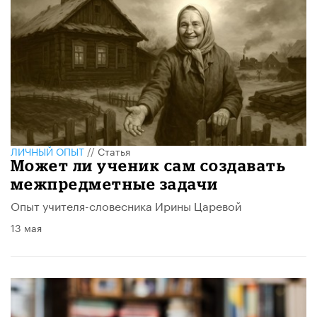
ЛИЧНЫЙ ОПЫТ
//
Статья
Может ли ученик сам создавать
межпредметные задачи
Опыт учителя-словесника Ирины Царевой
13 мая