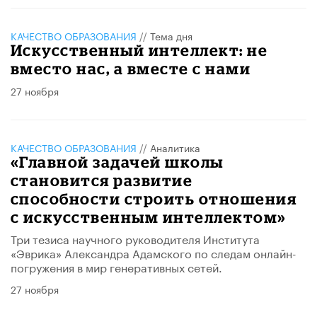
КАЧЕСТВО ОБРАЗОВАНИЯ
//
Тема дня
Искусственный интеллект: не
вместо нас, а вместе с нами
27 ноября
КАЧЕСТВО ОБРАЗОВАНИЯ
//
Аналитика
«Главной задачей школы
становится развитие
способности строить отношения
с искусственным интеллектом»
Три тезиса научного руководителя Института
«Эврика» Александра Адамского по следам онлайн-
погружения в мир генеративных сетей.
27 ноября