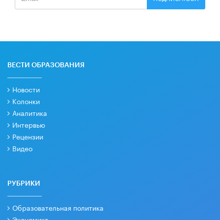
ВЕСТИ ОБРАЗОВАНИЯ
Новости
Колонки
Аналитика
Интервью
Рецензии
Видео
РУБРИКИ
Образовательная политика
Экономика