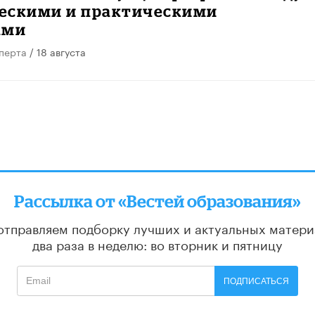
ескими и практическими
ами
перта
/ 18 августа
Рассылка от «Вестей образования»
отправляем подборку лучших и актуальных матери
два раза в неделю: во вторник и пятницу
ПОДПИСАТЬСЯ