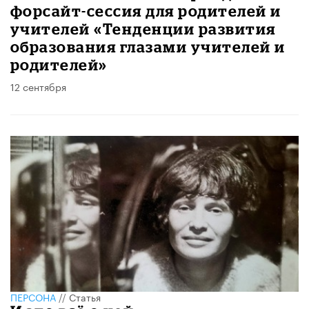
форсайт-сессия для родителей и
учителей «Тенденции развития
образования глазами учителей и
родителей»
12 сентября
ПЕРСОНА
//
Статья