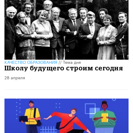
КАЧЕСТВО ОБРАЗОВАНИЯ
//
Тема дня
Школу будущего строим сегодня
28 апреля