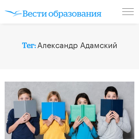
Александр Адамский
Тег: