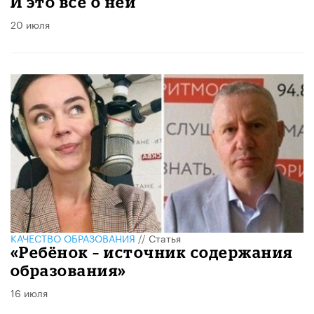
​И это всё о ней
20 июля
КАЧЕСТВО ОБРАЗОВАНИЯ
//
Статья
«Ребёнок – источник содержания
образования»
16 июля