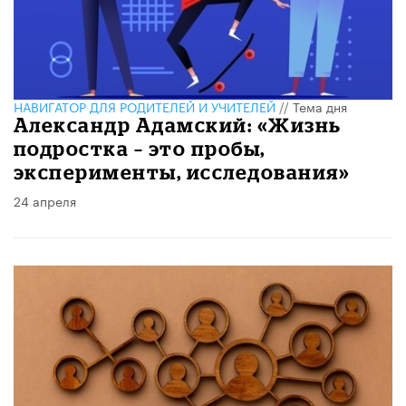
НАВИГАТОР ДЛЯ РОДИТЕЛЕЙ И УЧИТЕЛЕЙ
//
Тема дня
Александр Адамский: «Жизнь
подростка – это пробы,
эксперименты, исследования»
24 апреля