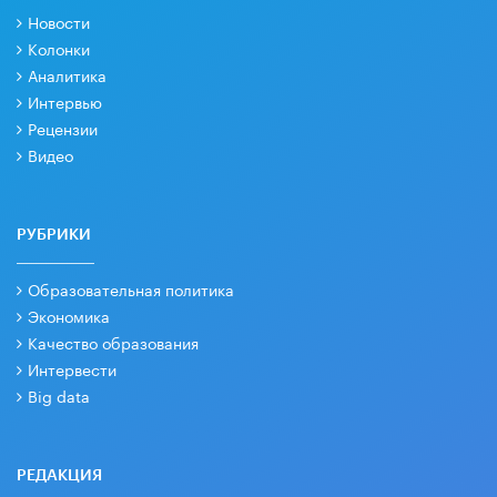
Новости
Колонки
Аналитика
Интервью
Рецензии
Видео
РУБРИКИ
Образовательная политика
Экономика
Качество образования
Интервести
Big data
РЕДАКЦИЯ