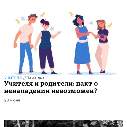
УЧИТЕЛЯ
//
Тема дня
Учителя и родители: пакт о
ненападении невозможен?
23 июня