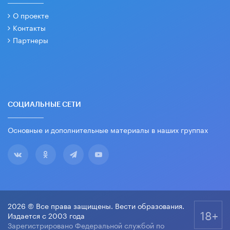
О проекте
Контакты
Партнеры
СОЦИАЛЬНЫЕ СЕТИ
Основные и дополнительные материалы в наших группах
2026 © Все права защищены. Вести образования.
18+
Издается с 2003 года
Зарегистрировано Федеральной службой по