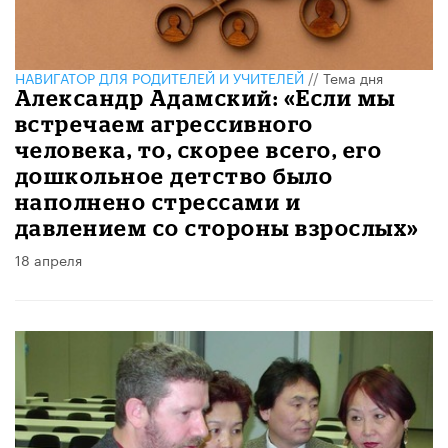
НАВИГАТОР ДЛЯ РОДИТЕЛЕЙ И УЧИТЕЛЕЙ
//
Тема дня
Александр Адамский: «Если мы
встречаем агрессивного
человека, то, скорее всего, его
дошкольное детство было
наполнено стрессами и
давлением со стороны взрослых»
18 апреля