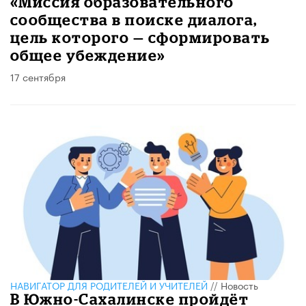
«Миссия образовательного
сообщества в поиске диалога,
цель которого — сформировать
общее убеждение»
17 сентября
НАВИГАТОР ДЛЯ РОДИТЕЛЕЙ И УЧИТЕЛЕЙ
//
Новость
В Южно-Сахалинске пройдёт