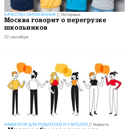
КАЧЕСТВО ОБРАЗОВАНИЯ
//
Интервью
Москва говорит о перегрузке
школьников
22 сентября
НАВИГАТОР ДЛЯ РОДИТЕЛЕЙ И УЧИТЕЛЕЙ
//
Новость