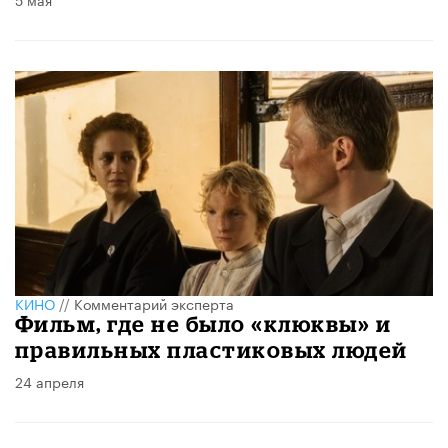
КИНО
//
Комментарий эксперта
Фильм, где не было «клюквы» и
правильных пластиковых людей
24 апреля