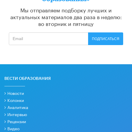
Мы отправляем подборку лучших и
актуальных материалов
два раза в неделю:
во вторник и пятницу
ПОДПИСАТЬСЯ
ВЕСТИ ОБРАЗОВАНИЯ
Новости
Колонки
Аналитика
Интервью
Рецензии
Видео