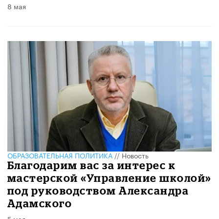
8 мая
ОБРАЗОВАТЕЛЬНАЯ ПОЛИТИКА
//
Новость
Благодарим вас за интерес к
мастерской «Управление школой»
под руководством Александра
Адамского
5 мая