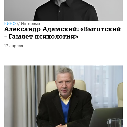
КИНО
//
Интервью
​Александр Адамский: «Выготский
– Гамлет психологии»
17 апреля