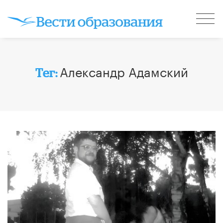
Александр Адамский
Тег: