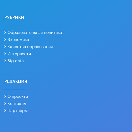
РУБРИКИ
Образовательная политика
Экономика
Качество образования
Интервести
Big data
РЕДАКЦИЯ
О проекте
Контакты
Партнеры