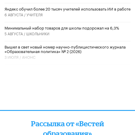
​Яндекс обучил более 20 тысяч учителей использовать ИИ в работе
6 АВГУСТА /
УЧИТЕЛЯ
Минимальный набор товаров для школы подорожал на 6,3%
5 АВГУСТА /
ШКОЛЬНИКИ
Вышел в свет новый номер научно-публицистического журнала
«Образовательная политика» № 2 (2026)
3 ИЮЛЯ /
АНОНС
Рассылка от «Вестей
образования»