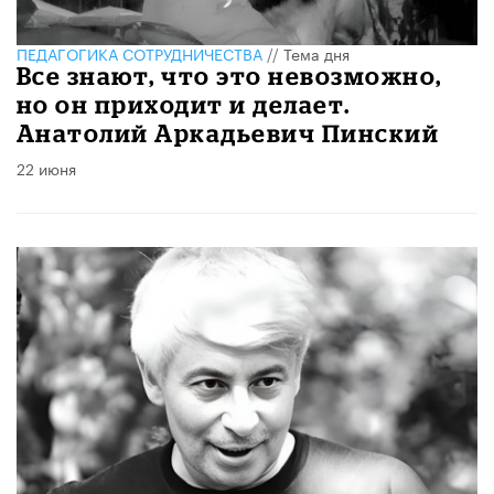
ПЕДАГОГИКА СОТРУДНИЧЕСТВА
//
Тема дня
Все знают, что это невозможно,
но он приходит и делает.
Анатолий Аркадьевич Пинский
22 июня