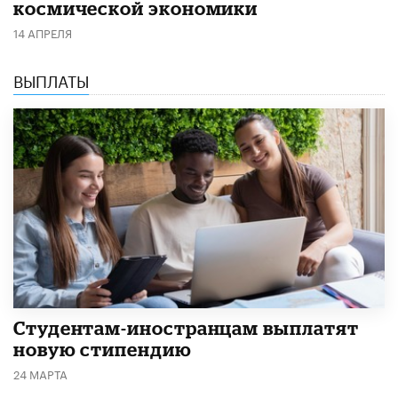
космической экономики
14 АПРЕЛЯ
ВЫПЛАТЫ
Студентам-иностранцам выплатят
новую стипендию
24 МАРТА