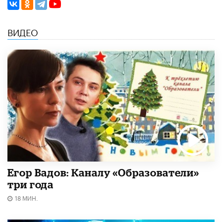
ВИДЕО
Егор Вадов: Каналу «Образователи»
три года
18 МИН.