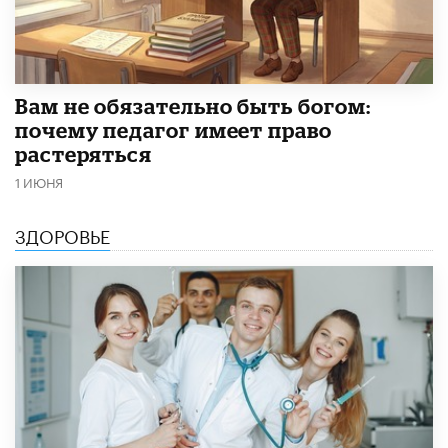
​Вам не обязательно быть богом:
почему педагог имеет право
растеряться
1 ИЮНЯ
ЗДОРОВЬЕ