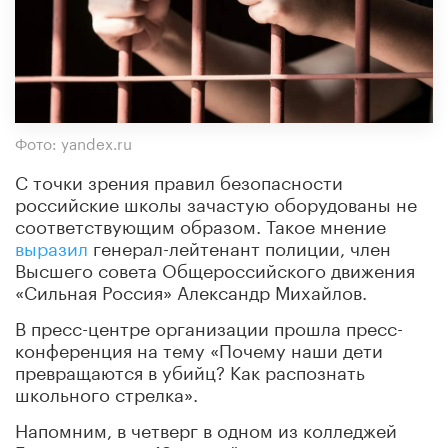
Фото: yandex.ru
С точки зрения правил безопасности
российские школы зачастую оборудованы не
соответствующим образом. Такое мнение
выразил
генерал-лейтенант полиции, член
Высшего совета Общероссийского движения
«Сильная Россия» Александр Михайлов.
В пресс-центре организации прошла пресс-
конференция на тему «Почему наши дети
превращаются в убийц? Как распознать
школьного стрелка».
Напомним, в четверг в одном из колледжей