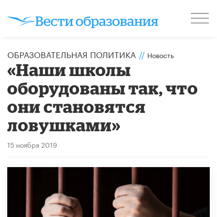
ОБРАЗОВАТЕЛЬНАЯ ПОЛИТИКА
//
Новость
«Наши школы
оборудованы так, что
они становятся
ловушками»
15 ноября 2019