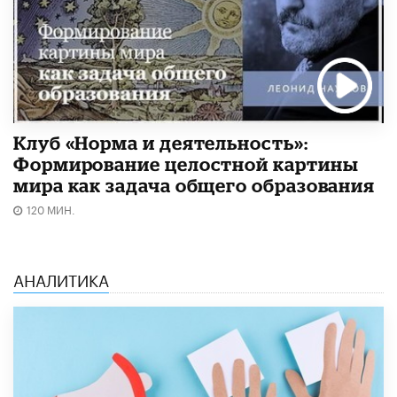
Клуб «Норма и деятельность»:
Формирование целостной картины
мира как задача общего образования
120 МИН.
АНАЛИТИКА