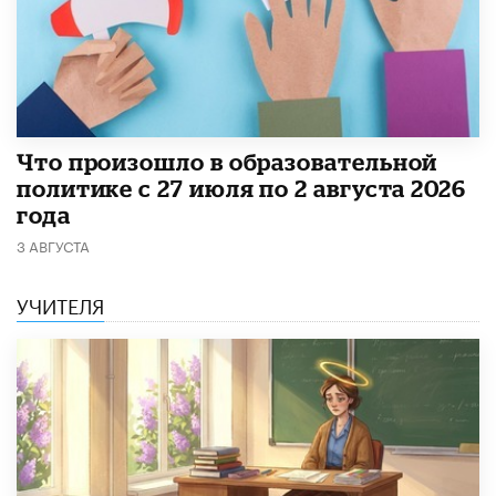
​Что произошло в образовательной
политике с 27 июля по 2 августа 2026
года
3 АВГУСТА
УЧИТЕЛЯ