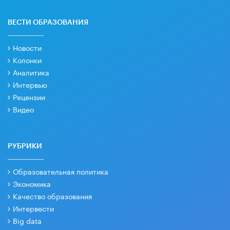
ВЕСТИ ОБРАЗОВАНИЯ
Новости
Колонки
Аналитика
Интервью
Рецензии
Видео
РУБРИКИ
Образовательная политика
Экономика
Качество образования
Интервести
Big data