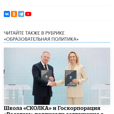
ЧИТАЙТЕ ТАКЖЕ В РУБРИКЕ
«ОБРАЗОВАТЕЛЬНАЯ ПОЛИТИКА»
Школа «СКОЛКА» и Госкорпорация