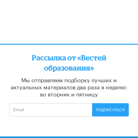
Рассылка от «Вестей
образования»
Мы отправляем подборку лучших и
актуальных материалов
два раза в неделю:
во вторник и пятницу
ПОДПИСАТЬСЯ