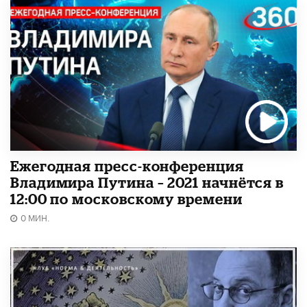
Ежегодная пресс-конференция
Владимира Путина – 2021 начнётся в
12:00 по московскому времени
0 МИН.