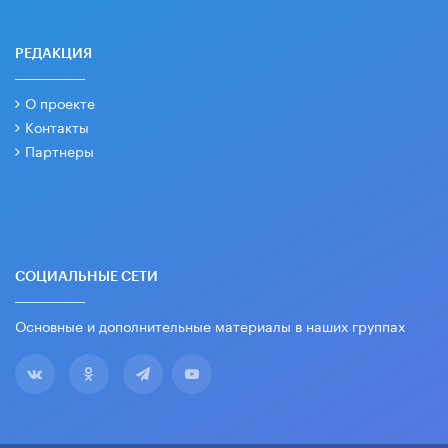
РЕДАКЦИЯ
О проекте
Контакты
Партнеры
СОЦИАЛЬНЫЕ СЕТИ
Основные и дополнительные материалы в наших группах