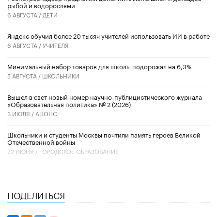
рыбой и водорослями
6 АВГУСТА /
ДЕТИ
​Яндекс обучил более 20 тысяч учителей использовать ИИ в работе
6 АВГУСТА /
УЧИТЕЛЯ
Минимальный набор товаров для школы подорожал на 6,3%
5 АВГУСТА /
ШКОЛЬНИКИ
Вышел в свет новый номер научно-публицистического журнала
«Образовательная политика» № 2 (2026)
3 ИЮЛЯ /
АНОНС
Школьники и студенты Москвы почтили память героев Великой
Отечественной войны
22 ИЮНЯ /
ГОРОДСКОЕ ОБРАЗОВАНИЕ
ПОДЕЛИТЬСЯ