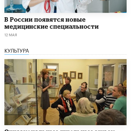
В России появятся новые
медицинские специальности
12 МАЯ
КУЛЬТУРА