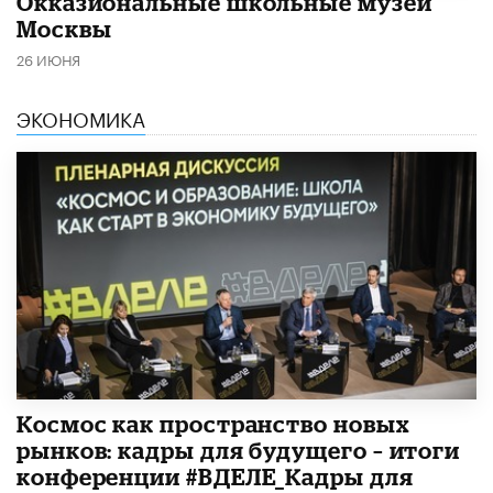
​Окказиональные школьные музеи
Москвы
26 ИЮНЯ
ЭКОНОМИКА
Космос как пространство новых
рынков: кадры для будущего – итоги
конференции #ВДЕЛЕ_Кадры для