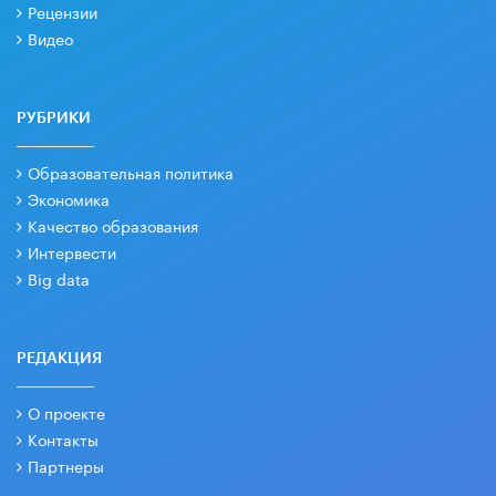
Рецензии
Видео
РУБРИКИ
Образовательная политика
Экономика
Качество образования
Интервести
Big data
РЕДАКЦИЯ
О проекте
Контакты
Партнеры