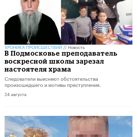
ХРОНИКА ПРОИСШЕСТВИЙ
//
Новость
В Подмосковье преподаватель
воскресной школы зарезал
настоятеля храма
Следователи выясняют обстоятельства
произошедшего и мотивы преступления.
24 августа