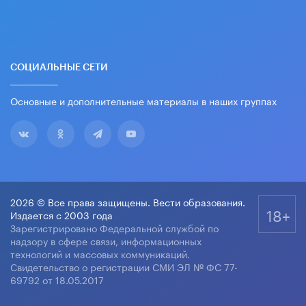
СОЦИАЛЬНЫЕ СЕТИ
Основные и дополнительные материалы в наших группах
2026 © Все права защищены. Вести образования.
18+
Издается с 2003 года
Зарегистрировано Федеральной службой по
надзору в сфере связи, информационных
технологий и массовых коммуникаций.
Свидетельство о регистрации СМИ ЭЛ № ФС 77-
69792 от 18.05.2017