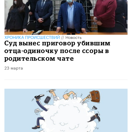
ХРОНИКА ПРОИСШЕСТВИЙ
//
Новость
Суд вынес приговор убившим
отца-одиночку после ссоры в
родительском чате
23 марта