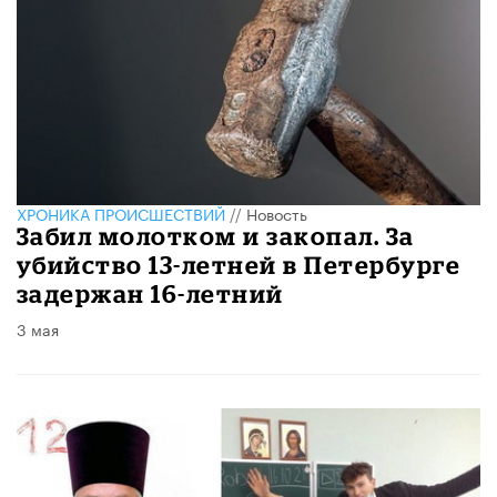
ХРОНИКА ПРОИСШЕСТВИЙ
//
Новость
Забил молотком и закопал. За
убийство 13-летней в Петербурге
задержан 16-летний
3 мая