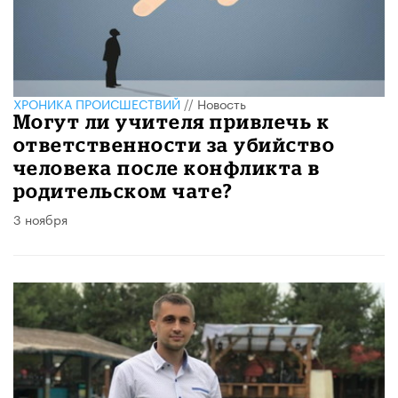
ХРОНИКА ПРОИСШЕСТВИЙ
//
Новость
Могут ли учителя привлечь к
ответственности за убийство
человека после конфликта в
родительском чате?
3 ноября