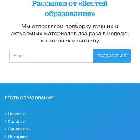
Рассылка от «Вестей
образования»
Мы отправляем подборку лучших и
актуальных материалов
два раза в неделю:
во вторник и пятницу
ПОДПИСАТЬСЯ
ВЕСТИ ОБРАЗОВАНИЯ
Новости
Колонки
Аналитика
Интервью