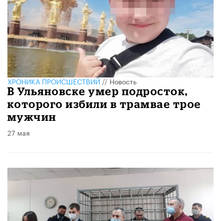
ХРОНИКА ПРОИСШЕСТВИЙ
//
Новость
В Ульяновске умер подросток,
которого избили в трамвае трое
мужчин
27 мая