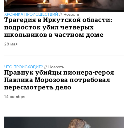
ХРОНИКА ПРОИСШЕСТВИЙ
//
Новость
Трагедия в Иркутской области:
подросток убил четверых
школьников в частном доме
28 мая
ЧТО ПРОИСХОДИТ?
//
Новость
Правнук убийцы пионера-героя
Павлика Морозова потребовал
пересмотреть дело
14 октября