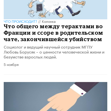
ЧТО ПРОИСХОДИТ?
//
Колонка
Что общего между терактами во
Франции и ссоре в родительском
чате, закончившейся убийством
Социолог и ведущий научный сотрудник МГПУ
Любовь Борусяк – о ценности человеческой жизни и
безумстве взрослых людей.
5 ноября