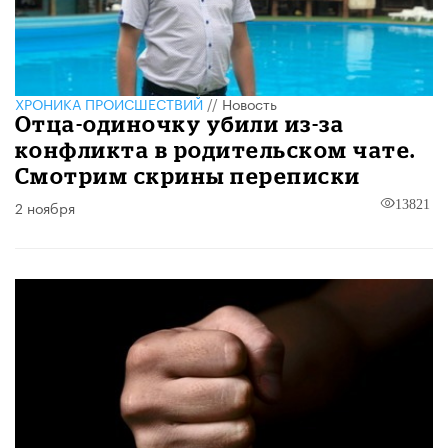
ХРОНИКА ПРОИСШЕСТВИЙ
//
Новость
Отца-одиночку убили из-за
конфликта в родительском чате.
Смотрим скрины переписки
2 ноября
13821