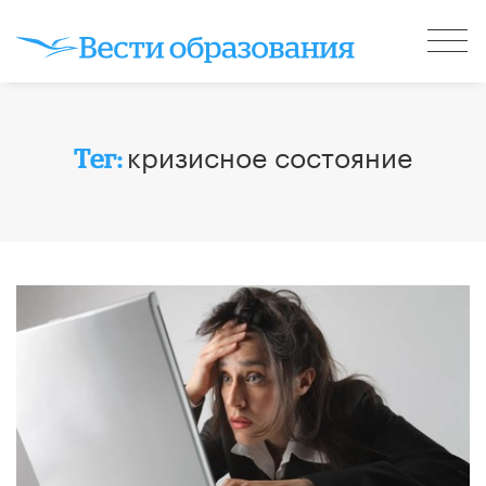
кризисное состояние
Тег: