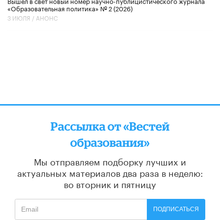
Вышел в свет новый номер научно-публицистического журнала
«Образовательная политика» № 2 (2026)
3 ИЮЛЯ /
АНОНС
Рассылка от «Вестей
образования»
Мы отправляем подборку лучших и
актуальных материалов
два раза в неделю:
во вторник и пятницу
ПОДПИСАТЬСЯ