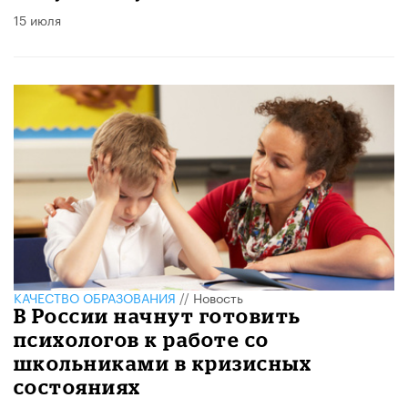
15 июля
КАЧЕСТВО ОБРАЗОВАНИЯ
//
Новость
В России начнут готовить
психологов к работе со
школьниками в кризисных
состояниях