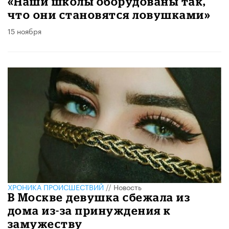
«Наши школы оборудованы так,
что они становятся ловушками»
15 ноября
ХРОНИКА ПРОИСШЕСТВИЙ
//
Новость
В Москве девушка сбежала из
дома из-за принуждения к
замужеству