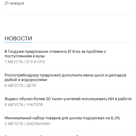
21 января
НОВОСТИ
В Госдуме предложили отменить ЕГЭ из-за проблем с
поступлением в вузы
7 АВГУСТА /
ЕГЭ И ОГЭ
Роспотребнадзор предложил дополнить меню школ и детсадов
рыбой и водорослями
6 АВГУСТА /
ДЕТИ
​Яндекс обучил более 20 тысяч учителей использовать ИИ в работе
6 АВГУСТА /
УЧИТЕЛЯ
Минимальный набор товаров для школы подорожал на 6,3%
5 АВГУСТА /
ШКОЛЬНИКИ