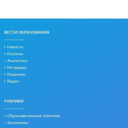
ВЕСТИ ОБРАЗОВАНИЯ
Новости
Колонки
Аналитика
Интервью
Рецензии
Видео
РУБРИКИ
Образовательная политика
Экономика