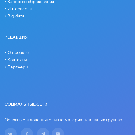
Качество образования
Интервести
Big data
РЕДАКЦИЯ
О проекте
Контакты
Партнеры
СОЦИАЛЬНЫЕ СЕТИ
Основные и дополнительные материалы в наших группах