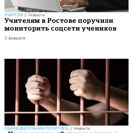
УЧИТЕЛЯ
//
Новость
Учителям в Ростове поручили
мониторить соцсети учеников
3 февраля
ОБРАЗОВАТЕЛЬНАЯ ПОЛИТИКА
//
Новость