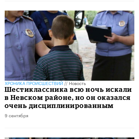
ХРОНИКА ПРОИСШЕСТВИЙ
//
Новость
Шестиклассника всю ночь искали
в Невском районе, но он оказался
очень дисциплинированным
9 сентября