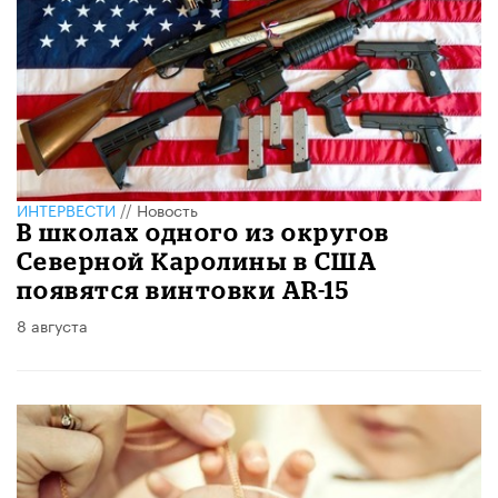
ИНТЕРВЕСТИ
//
Новость
В школах одного из округов
Северной Каролины в США
появятся винтовки AR-15
8 августа