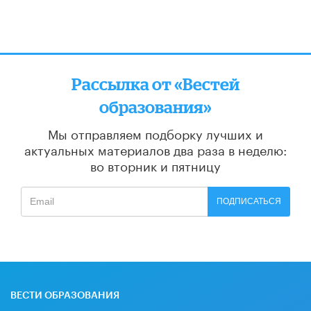
Рассылка от «Вестей
образования»
Мы отправляем подборку лучших и
актуальных материалов
два раза в неделю:
во вторник и пятницу
ПОДПИСАТЬСЯ
ВЕСТИ ОБРАЗОВАНИЯ