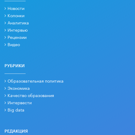
Новости
Колонки
Аналитика
Интервью
Рецензии
Видео
РУБРИКИ
Образовательная политика
Экономика
Качество образования
Интервести
Big data
РЕДАКЦИЯ