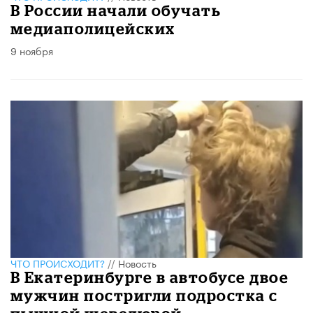
В России начали обучать
медиаполицейских
9 ноября
ЧТО ПРОИСХОДИТ?
//
Новость
В Екатеринбурге в автобусе двое
мужчин постригли подростка с