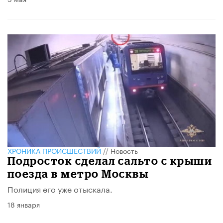
ХРОНИКА ПРОИСШЕСТВИЙ
//
Новость
Подросток сделал сальто с крыши
поезда в метро Москвы
Полиция его уже отыскала.
18 января