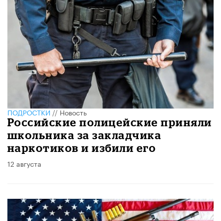
ПОДРОСТКИ
//
Новость
Российские полицейские приняли
школьника за закладчика
наркотиков и избили его
12 августа