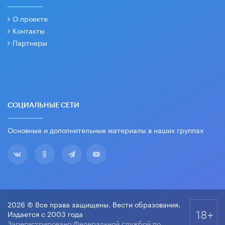
О проекте
Контакты
Партнеры
СОЦИАЛЬНЫЕ СЕТИ
Основные и дополнительные материалы в наших группах
2026 © Все права защищены. Вести образования.
18+
Издается с 2003 года
Зарегистрировано Федеральной службой по