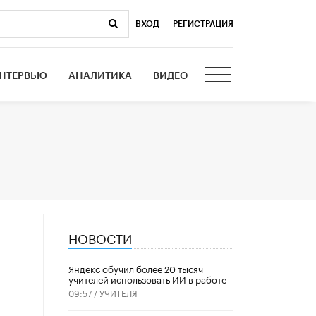
ВХОД
|
РЕГИСТРАЦИЯ
НТЕРВЬЮ
АНАЛИТИКА
ВИДЕО
НОВОСТИ
​Яндекс обучил более 20 тысяч
учителей использовать ИИ в работе
09:57 /
УЧИТЕЛЯ