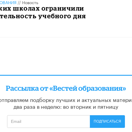
ЗОВАНИЯ
//
Новость
ских школах ограничили
тельность учебного дня
Рассылка от «Вестей образования»
отправляем подборку лучших и актуальных матери
два раза в неделю: во вторник и пятницу
ПОДПИСАТЬСЯ