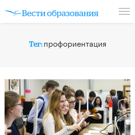
профориентация
Тег: