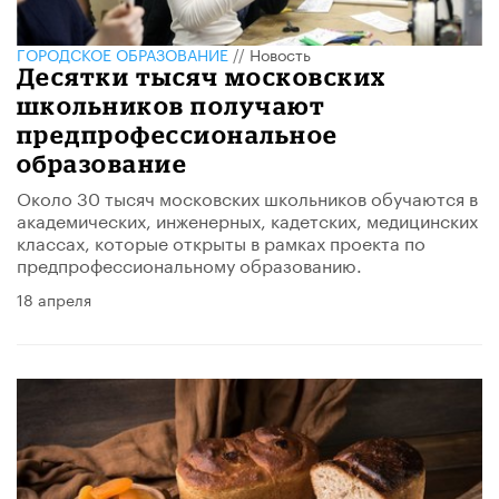
ГОРОДСКОЕ ОБРАЗОВАНИЕ
//
Новость
Десятки тысяч московских
школьников получают
предпрофессиональное
образование
Около 30 тысяч московских школьников обучаются в
академических, инженерных, кадетских, медицинских
классах, которые открыты в рамках проекта по
предпрофессиональному образованию.
18 апреля