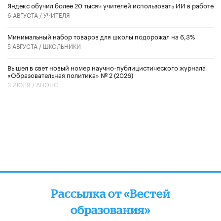
​Яндекс обучил более 20 тысяч учителей использовать ИИ в работе
6 АВГУСТА /
УЧИТЕЛЯ
Минимальный набор товаров для школы подорожал на 6,3%
5 АВГУСТА /
ШКОЛЬНИКИ
Вышел в свет новый номер научно-публицистического журнала
«Образовательная политика» № 2 (2026)
3 ИЮЛЯ /
АНОНС
Рассылка от «Вестей
образования»