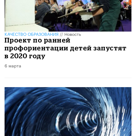
КАЧЕСТВО ОБРАЗОВАНИЯ
//
Новость
Проект по ранней
профориентации детей запустят
в 2020 году
6 марта