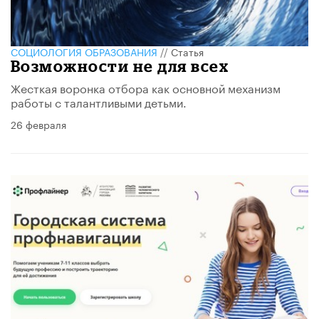
CОЦИОЛОГИЯ ОБРАЗОВАНИЯ
//
Статья
Возможности не для всех
Жесткая воронка отбора как основной механизм
работы с талантливыми детьми.
26 февраля