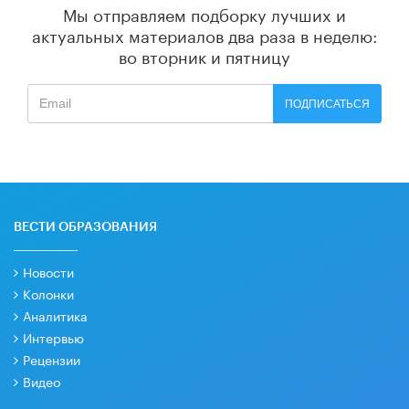
Мы отправляем подборку лучших и
актуальных материалов
два раза в неделю:
во вторник и пятницу
ПОДПИСАТЬСЯ
ВЕСТИ ОБРАЗОВАНИЯ
Новости
Колонки
Аналитика
Интервью
Рецензии
Видео