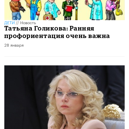
ДЕТИ
//
Новость
Татьяна Голикова: Ранняя
профориентация очень важна
28 января