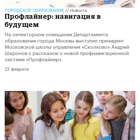
ГОРОДСКОЕ ОБРАЗОВАНИЕ
//
Новость
Профлайнер: навигация в
будущем
На селекторном совещании Департамента
образования города Москвы выступил президент
Московской школы управления «Сколково» Андрей
Шаронов с рассказом о новой профнавигационной
системе «Профлайнер».
22 февраля