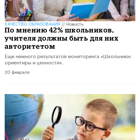
КАЧЕСТВО ОБРАЗОВАНИЯ
//
Новость
По мнению 42% школьников,
учителя должны быть для них
авторитетом
Еще немного результатов мониторинга «Школьники:
ориентиры и ценности».
20 февраля