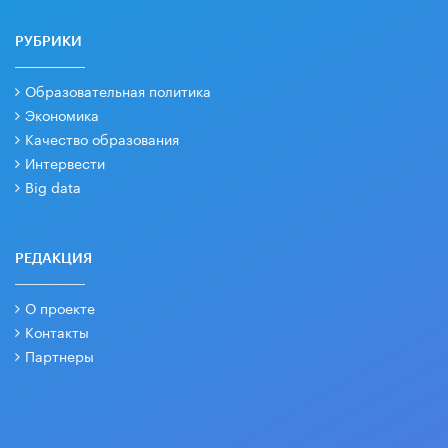
РУБРИКИ
Образовательная политика
Экономика
Качество образования
Интервести
Big data
РЕДАКЦИЯ
О проекте
Контакты
Партнеры