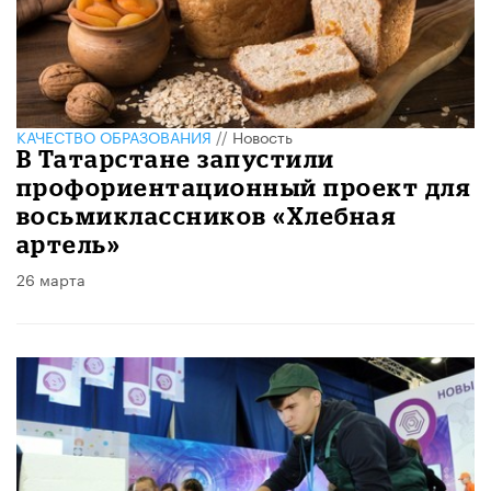
КАЧЕСТВО ОБРАЗОВАНИЯ
//
Новость
В Татарстане запустили
профориентационный проект для
восьмиклассников «Хлебная
артель»
26 марта