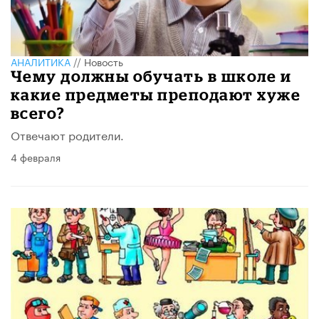
АНАЛИТИКА
//
Новость
Чему должны обучать в школе и
какие предметы преподают хуже
всего?
Отвечают родители.
4 февраля