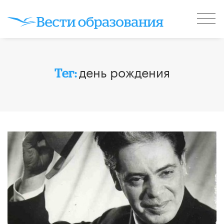
день рождения
Тег: