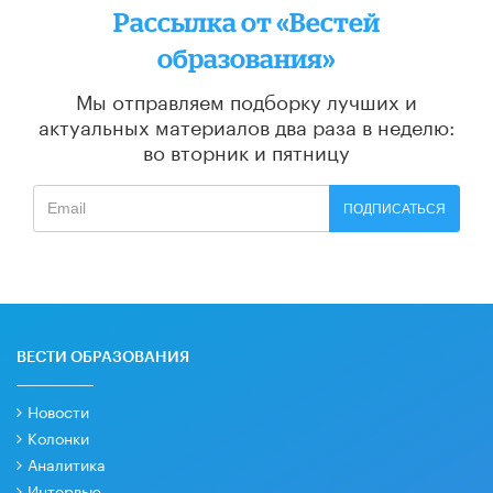
Рассылка от «Вестей
образования»
Мы отправляем подборку лучших и
актуальных материалов
два раза в неделю:
во вторник и пятницу
ПОДПИСАТЬСЯ
ВЕСТИ ОБРАЗОВАНИЯ
Новости
Колонки
Аналитика
Интервью