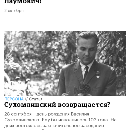
Наумович!
2 октября
ПЕРСОНА
//
Статья
Сухомлинский возвращается?
28 сентября – день рождения Василия
Сухомлинского. Ему бы исполнилось 103 года. На
днях состоялось заключительное заседание