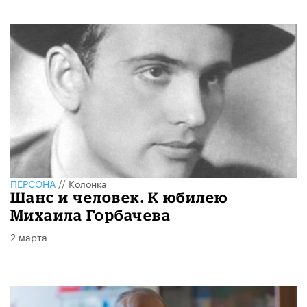
ПЕРСОНА
//
Колонка
Шанс и человек. К юбилею
Михаила Горбачева
2 марта