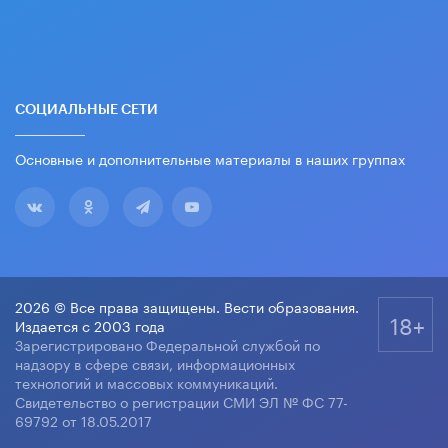
СОЦИАЛЬНЫЕ СЕТИ
Основные и дополнительные материалы в наших группах
2026 © Все права защищены. Вести образования.
18+
Издается с 2003 года
Зарегистрировано Федеральной службой по
надзору в сфере связи, информационных
технологий и массовых коммуникаций.
Свидетельство о регистрации СМИ ЭЛ № ФС 77-
69792 от 18.05.2017