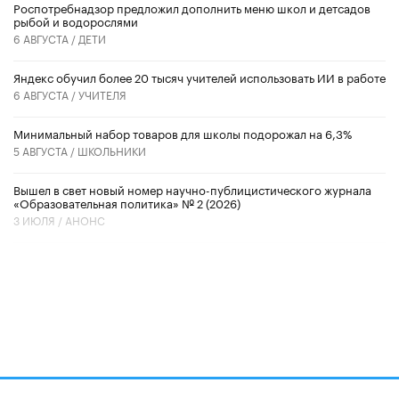
Роспотребнадзор предложил дополнить меню школ и детсадов
рыбой и водорослями
6 АВГУСТА /
ДЕТИ
​Яндекс обучил более 20 тысяч учителей использовать ИИ в работе
6 АВГУСТА /
УЧИТЕЛЯ
Минимальный набор товаров для школы подорожал на 6,3%
5 АВГУСТА /
ШКОЛЬНИКИ
Вышел в свет новый номер научно-публицистического журнала
«Образовательная политика» № 2 (2026)
3 ИЮЛЯ /
АНОНС