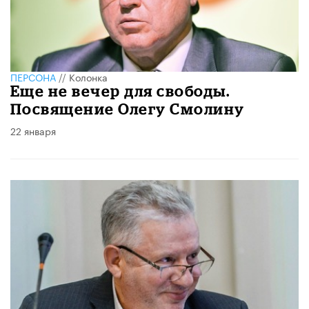
ПЕРСОНА
//
Колонка
​Еще не вечер для свободы.
Посвящение Олегу Смолину
22 января