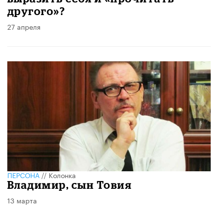
другого»?
27 апреля
ПЕРСОНА
//
Колонка
Владимир, сын Товия
13 марта