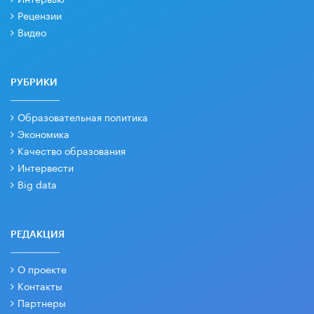
Рецензии
Видео
РУБРИКИ
Образовательная политика
Экономика
Качество образования
Интервести
Big data
РЕДАКЦИЯ
О проекте
Контакты
Партнеры