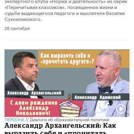
экспертного клуба «Норма и деятельность» из серии
«Перечитывая классиков», посвященное жизни и
судьбе выдающегося педагога и мыслителя Василия
Сухомлинского.
28 сентября
ПЕРСОНА
//
Диалоги об образовательной политике
Александр Архангельский: Как
выразить себя и «прочитать