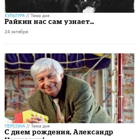
КУЛЬТУРА
//
Тема дня
Райкин нас сам узнает…
24 октября
ПЕРСОНА
//
Тема дня
С днем рождения, Александр