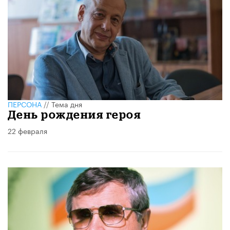
ПЕРСОНА
//
Тема дня
День рождения героя
22 февраля