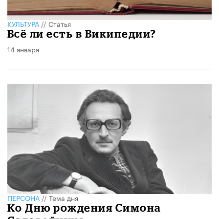
КУЛЬТУРА
//
Статья
Всё ли есть в Википедии?
14 января
ПЕРСОНА
//
Тема дня
Ко Дню рождения Симона