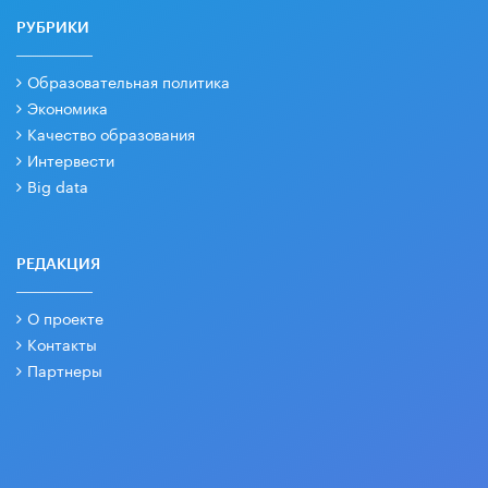
РУБРИКИ
Образовательная политика
Экономика
Качество образования
Интервести
Big data
РЕДАКЦИЯ
О проекте
Контакты
Партнеры