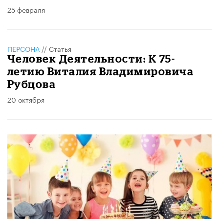
25 февраля
ПЕРСОНА
//
Статья
Человек Деятельности: К 75-
летию Виталия Владимировича
Рубцова
20 октября