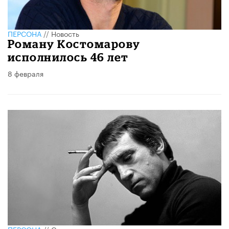
ПЕРСОНА
//
Новость
Роману Костомарову
исполнилось 46 лет
8 февраля