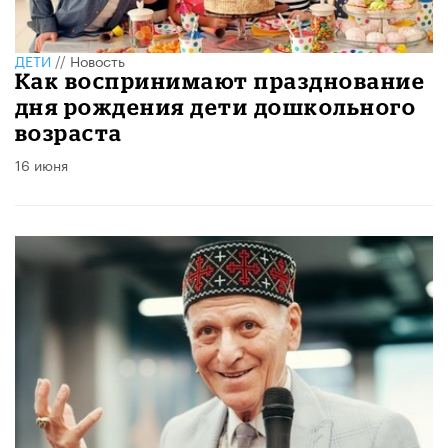
ДЕТИ
//
Новость
Как воспринимают празднование
дня рождения дети дошкольного
возраста
16 июня