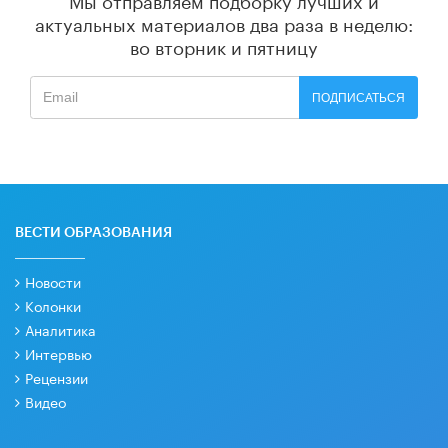
актуальных материалов
два раза в неделю:
во вторник и пятницу
ПОДПИСАТЬСЯ
ВЕСТИ ОБРАЗОВАНИЯ
Новости
Колонки
Аналитика
Интервью
Рецензии
Видео