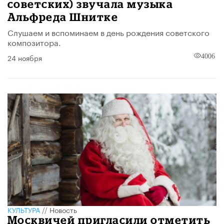
советских) звучала музыка
Альфреда Шнитке
Слушаем и вспоминаем в день рождения советского
композитора.
24 ноября
4006
КУЛЬТУРА
//
Новость
Москвичей пригласили отметить