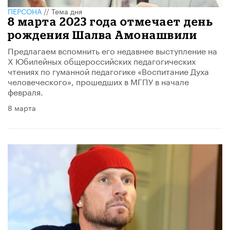
ПЕРСОНА
//
Тема дня
​8 марта 2023 года отмечает день
рождения Шалва Амонашвили
Предлагаем вспомнить его недавнее выступление на
X Юбилейных общероссийских педагогических
чтениях по гуманной педагогике «Воспитание Духа
человеческого», прошедших в МГПУ в начале
февраля.
8 марта