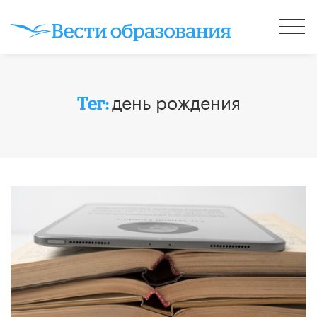
день рождения
Тег: