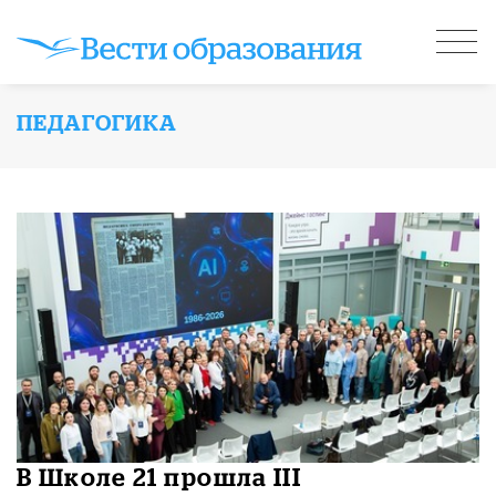
ПЕДАГОГИКА
В Школе 21 прошла III