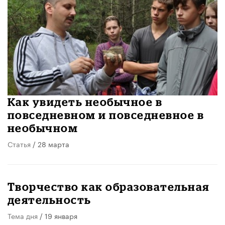
Как увидеть необычное в
повседневном и повседневное в
необычном
Статья
/ 28 марта
Творчество как образовательная
деятельность
Тема дня
/ 19 января