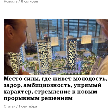
Новость
/ 8 октября
Место силы, где живет молодость,
задор, амбициозность, упрямый
характер, стремление к новым
прорывным решениям
Статья
/ 1 сентября