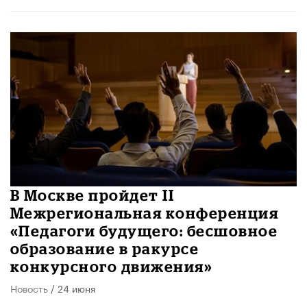
В Москве пройдет II
Межрегиональная конференция
«Педагоги будущего: бесшовное
образование в ракурсе
конкурсного движения»
Новость
/ 24 июня