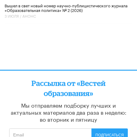
Вышел в свет новый номер научно-публицистического журнала
«Образовательная политика» № 2 (2026)
3 ИЮЛЯ /
АНОНС
Рассылка от «Вестей
образования»
Мы отправляем подборку лучших и
актуальных материалов
два раза в неделю:
во вторник и пятницу
ПОДПИСАТЬСЯ