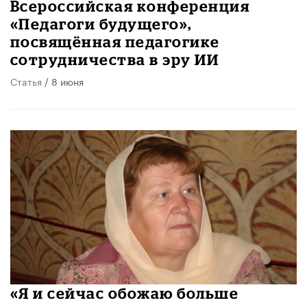
Всероссийская конференция
«Педагоги будущего»,
посвящённая педагогике
сотрудничества в эру ИИ
Статья
/ 8 июня
«Я и сейчас обожаю больше