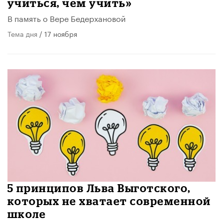
учиться, чем учить»
В память о Вере Бедерхановой
Тема дня
/ 17 ноября
5 принципов Льва Выготского,
которых не хватает современной
школе