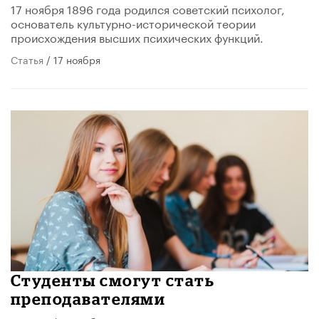
​17 ноября 1896 года родился советский психолог,
основатель культурно-исторической теории
происхождения высших психических функций.
Статья
/ 17 ноября
Студенты смогут стать
преподавателями