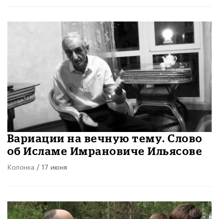
Вариации на вечную тему. Слово
об Исламе Имрановиче Ильясове
Колонка
/ 17 июня