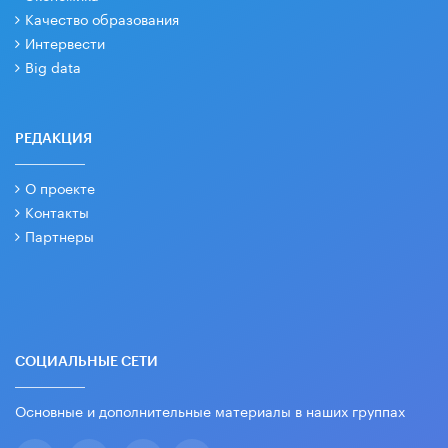
Качество образования
Интервести
Big data
РЕДАКЦИЯ
О проекте
Контакты
Партнеры
СОЦИАЛЬНЫЕ СЕТИ
Основные и дополнительные материалы в наших группах