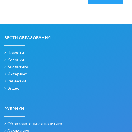
ВЕСТИ ОБРАЗОВАНИЯ
Новости
Колонки
Аналитика
Интервью
Рецензии
Видео
РУБРИКИ
Образовательная политика
Экономика