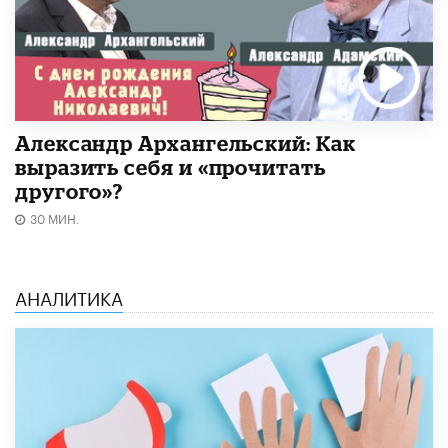
Александр Архангельский: Как
выразить себя и «прочитать
другого»?
30 МИН.
АНАЛИТИКА