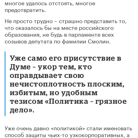
многое удалось отстоять, многое
предотвратить.
Не просто трудно – страшно представить то,
что оказалось бы на месте российского
образования, не будь в парламенте всех
созывов депутата по фамилии Смолин.
Уже само его присутствие в
Думе – укор тем, кто
оправдывает свою
нечистоплотность плоским,
избитым, но удобным
тезисом «Политика – грязное
дело».
Уже очень давно «политикой» стали именовать
способ защиты чьих-то узкокорпоративных, а