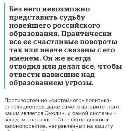
Без него невозможно
представить судьбу
новейшего российского
образования. Практически
все ее счастливые повороты
так или иначе связаны с его
именем. Он же всегда
отводил или делал все, чтобы
отвести нависшие над
образованием угрозы.
Противостояние «системного» политика-
оппозиционера, даже самого авторитетного,
каким является Смолин, и самой системы –
заведомо неравное. Он – автор десятков
законопроектов, направленных на защиту