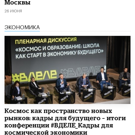
Москвы
26 ИЮНЯ
ЭКОНОМИКА
Космос как пространство новых
рынков: кадры для будущего – итоги
конференции #ВДЕЛЕ_Кадры для
космической экономики