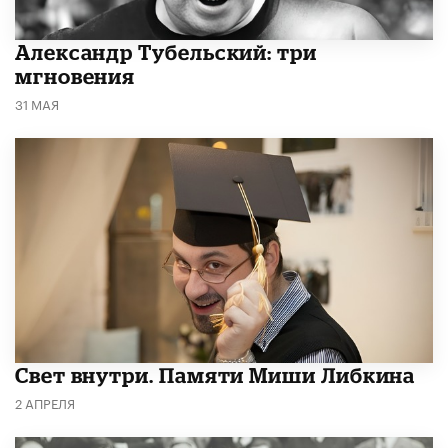
Александр Тубельский: три
мгновения
31 МАЯ
​Свет внутри. Памяти Миши Либкина
2 АПРЕЛЯ