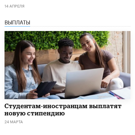
14 АПРЕЛЯ
ВЫПЛАТЫ
Студентам-иностранцам выплатят
новую стипендию
24 МАРТА