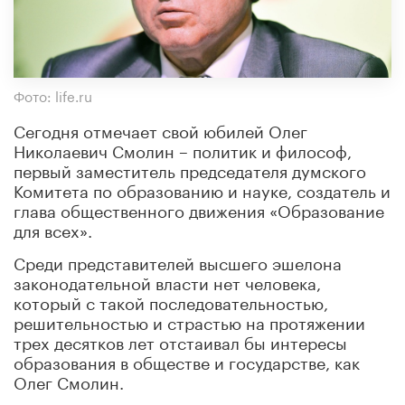
Фото: life.ru
Сегодня отмечает свой юбилей Олег
Николаевич Смолин – политик и философ,
первый заместитель председателя думского
Комитета по образованию и науке, создатель и
глава общественного движения «Образование
для всех».
Среди представителей высшего эшелона
законодательной власти нет человека,
который с такой последовательностью,
решительностью и страстью на протяжении
трех десятков лет отстаивал бы интересы
образования в обществе и государстве, как
Олег Смолин.