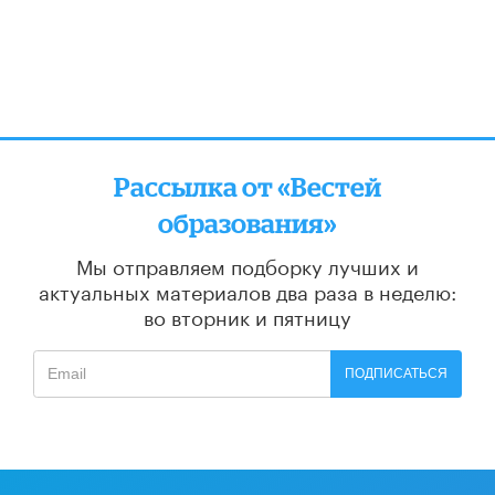
Рассылка от «Вестей
образования»
Мы отправляем подборку лучших и
актуальных материалов
два раза в неделю:
во вторник и пятницу
ПОДПИСАТЬСЯ