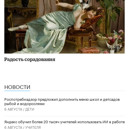
Радость сорадования
НОВОСТИ
Роспотребнадзор предложил дополнить меню школ и детсадов
рыбой и водорослями
6 АВГУСТА /
ДЕТИ
​Яндекс обучил более 20 тысяч учителей использовать ИИ в работе
6 АВГУСТА /
УЧИТЕЛЯ