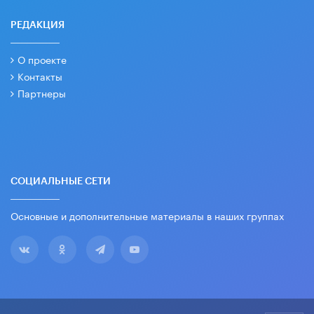
РЕДАКЦИЯ
О проекте
Контакты
Партнеры
СОЦИАЛЬНЫЕ СЕТИ
Основные и дополнительные материалы в наших группах