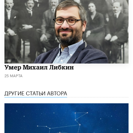
​Умер Михаил Либкин
25 МАРТА
ДРУГИЕ СТАТЬИ АВТОРА