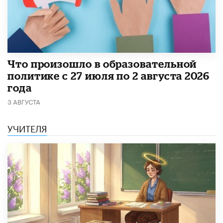
​Что произошло в образовательной
политике с 27 июля по 2 августа 2026
года
3 АВГУСТА
УЧИТЕЛЯ