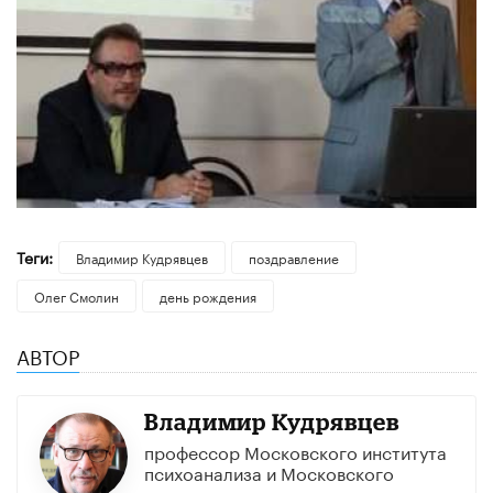
Теги:
Владимир Кудрявцев
поздравление
Олег Смолин
день рождения
АВТОР
Владимир Кудрявцев
профессор Московского института
психоанализа и Московского
государственного психолого-