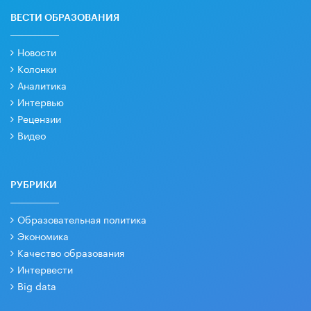
ВЕСТИ ОБРАЗОВАНИЯ
Новости
Колонки
Аналитика
Интервью
Рецензии
Видео
РУБРИКИ
Образовательная политика
Экономика
Качество образования
Интервести
Big data