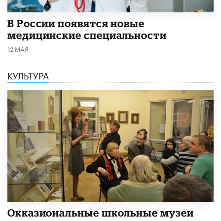
В России появятся новые
медицинские специальности
12 МАЯ
КУЛЬТУРА
​Окказиональные школьные музеи