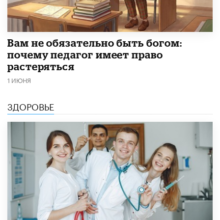
​Вам не обязательно быть богом:
почему педагог имеет право
растеряться
1 ИЮНЯ
ЗДОРОВЬЕ