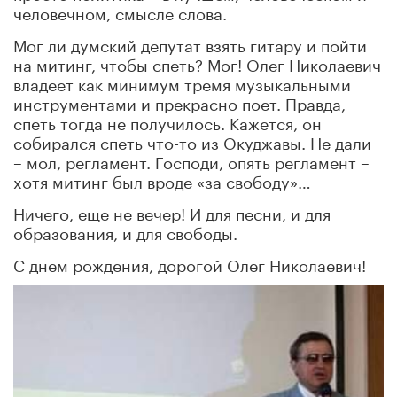
человечном, смысле слова.
Мог ли думский депутат взять гитару и пойти
на митинг, чтобы спеть? Мог! Олег Николаевич
владеет как минимум тремя музыкальными
инструментами и прекрасно поет. Правда,
спеть тогда не получилось. Кажется, он
собирался спеть что-то из Окуджавы. Не дали
– мол, регламент. Господи, опять регламент –
хотя митинг был вроде «за свободу»…
Ничего, еще не вечер! И для песни, и для
образования, и для свободы.
С днем рождения, дорогой Олег Николаевич!