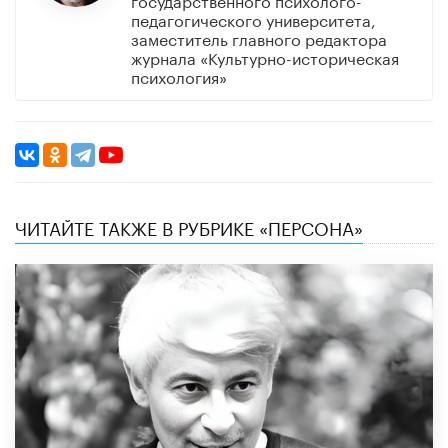
педагогического университета,
заместитель главного редактора
журнала «Культурно-историческая
психология»
ЧИТАЙТЕ ТАКЖЕ В РУБРИКЕ «ПЕРСОНА»