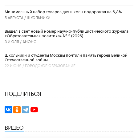
Минимальный набор товаров для школы подорожал на 6,3%
5 АВГУСТА /
ШКОЛЬНИКИ
Вышел в свет новый номер научно-публицистического журнала
«Образовательная политика» № 2 (2026)
3 ИЮЛЯ /
АНОНС
Школьники и студенты Москвы почтили память героев Великой
Отечественной войны
22 ИЮНЯ /
ГОРОДСКОЕ ОБРАЗОВАНИЕ
ПОДЕЛИТЬСЯ
ВИДЕО