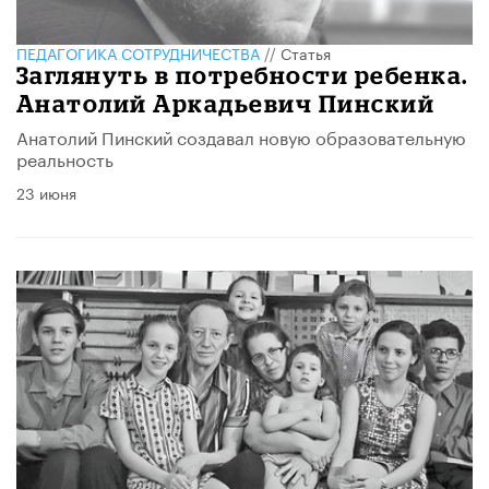
ПЕДАГОГИКА СОТРУДНИЧЕСТВА
//
Статья
Заглянуть в потребности ребенка.
Анатолий Аркадьевич Пинский
Анатолий Пинский создавал новую образовательную
реальность
23 июня