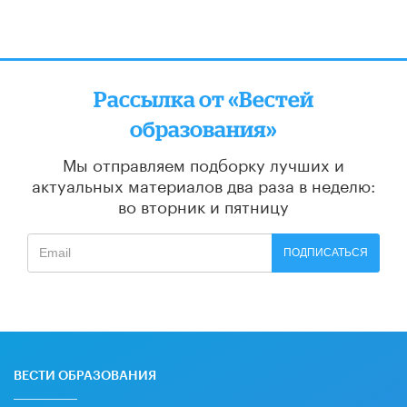
Рассылка от «Вестей
образования»
Мы отправляем подборку лучших и
актуальных материалов
два раза в неделю:
во вторник и пятницу
ПОДПИСАТЬСЯ
ВЕСТИ ОБРАЗОВАНИЯ