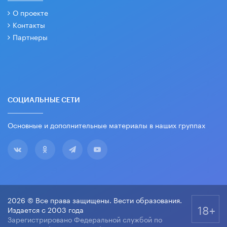
О проекте
Контакты
Партнеры
СОЦИАЛЬНЫЕ СЕТИ
Основные и дополнительные материалы в наших группах
2026 © Все права защищены. Вести образования.
18+
Издается с 2003 года
Зарегистрировано Федеральной службой по