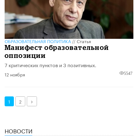
ОБРАЗОВАТЕЛЬНАЯ ПОЛИТИКА
//
Статья
Манифест образовательной
оппозиции
7 критических пунктов и 3 позитивных.
12 ноября
5547
Далее
1
2
НОВОСТИ