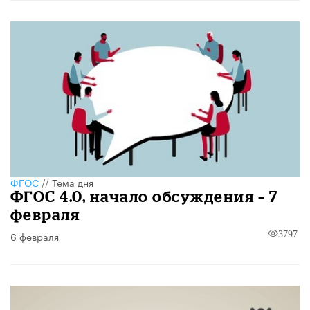
ФГОС
//
Тема дня
ФГОС 4.0, начало обсуждения – 7
февраля
6 февраля
3797