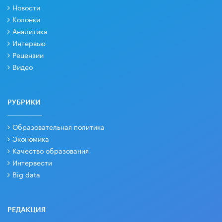
Новости
Колонки
Аналитика
Интервью
Рецензии
Видео
РУБРИКИ
Образовательная политика
Экономика
Качество образования
Интервести
Big data
РЕДАКЦИЯ