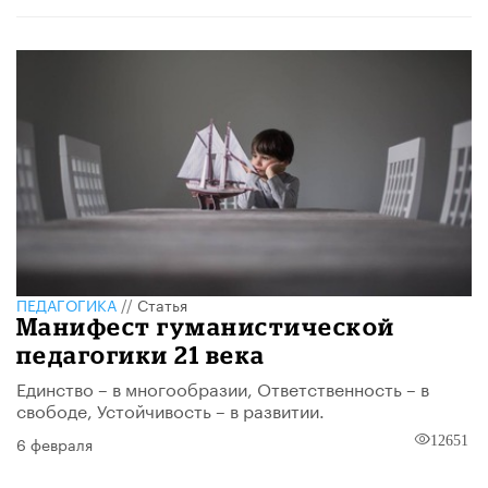
ПЕДАГОГИКА
//
Статья
Манифест гуманистической
педагогики 21 века
Единство – в многообразии, Ответственность – в
свободе, Устойчивость – в развитии.
6 февраля
12651