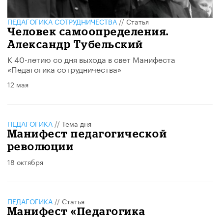
ПЕДАГОГИКА СОТРУДНИЧЕСТВА
//
Статья
Человек самоопределения.
Александр Тубельский
К 40-летию со дня выхода в свет Манифеста
«Педагогика сотрудничества»
12 мая
ПЕДАГОГИКА
//
Тема дня
Манифест педагогической
революции
18 октября
ПЕДАГОГИКА
//
Статья
Манифест «Педагогика