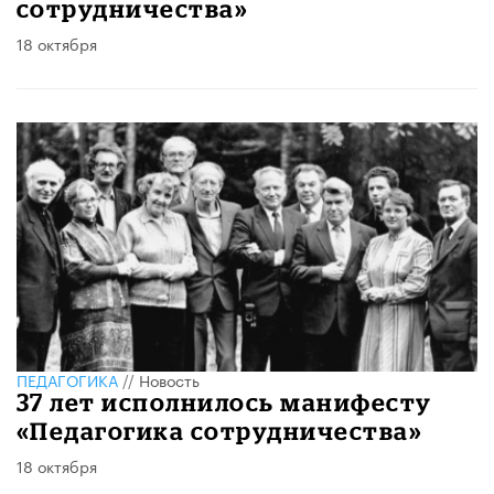
сотрудничества»
18 октября
ПЕДАГОГИКА
//
Новость
37 лет исполнилось манифесту
«Педагогика сотрудничества»
18 октября