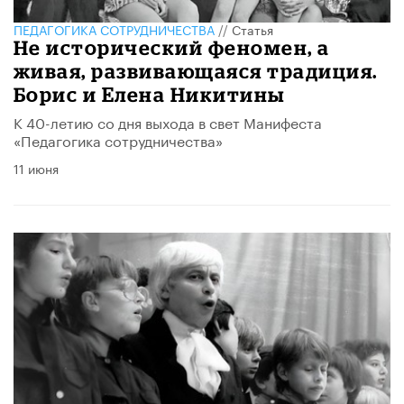
ПЕДАГОГИКА СОТРУДНИЧЕСТВА
//
Статья
​Не исторический феномен, а
живая, развивающаяся традиция.
Борис и Елена Никитины
К 40-летию со дня выхода в свет Манифеста
«Педагогика сотрудничества»
11 июня