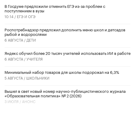
В Госдуме предложили отменить ЕГЭ из-за проблем с
поступлением в вузы
10:14 /
ЕГЭ И ОГЭ
Роспотребнадзор предложил дополнить меню школ и детсадов
рыбой и водорослями
6 АВГУСТА /
ДЕТИ
​Яндекс обучил более 20 тысяч учителей использовать ИИ в работе
6 АВГУСТА /
УЧИТЕЛЯ
Минимальный набор товаров для школы подорожал на 6,3%
5 АВГУСТА /
ШКОЛЬНИКИ
Вышел в свет новый номер научно-публицистического журнала
«Образовательная политика» № 2 (2026)
3 ИЮЛЯ /
АНОНС