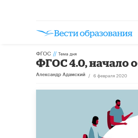
ФГОС
//
Тема дня
ФГОС 4.0, начало 
/
6 февраля 2020
Александр Адамский