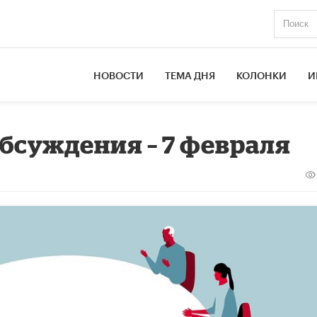
НОВОСТИ
ТЕМА ДНЯ
КОЛОНКИ
И
обсуждения – 7 февраля