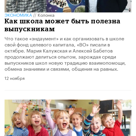
ЭКОНОМИКА
//
Колонка
Как школа может быть полезна
выпускникам
Что такое «эндаумент» и как организовать в школе
свой фонд целевого капитала, «ВО» писали в
октябре. Мария Калужская и Алексей Бабетов
продолжают делиться опытом, зарождая среди
выпускников школ новую традицию взаимопомощи,
обмена знаниями и связями, общения на равных.
12 ноября