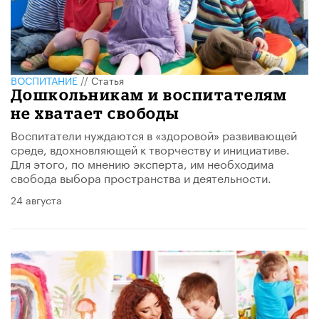
ВОСПИТАНИЕ
//
Статья
Дошкольникам и воспитателям
не хватает свободы
Воспитатели нуждаются в «здоровой» развивающей
среде, вдохновляющей к творчеству и инициативе.
Для этого, по мнению эксперта, им необходима
свобода выбора пространства и деятельности.
24 августа