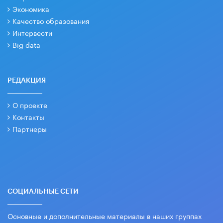
Экономика
Качество образования
Интервести
Big data
РЕДАКЦИЯ
О проекте
Контакты
Партнеры
СОЦИАЛЬНЫЕ СЕТИ
Основные и дополнительные материалы в наших группах