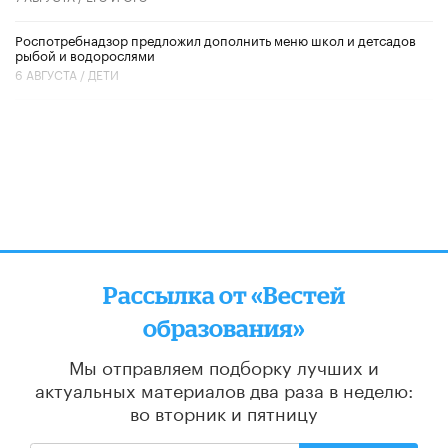
Роспотребнадзор предложил дополнить меню школ и детсадов
рыбой и водорослями
6 АВГУСТА /
ДЕТИ
Рассылка от «Вестей
образования»
Мы отправляем подборку лучших и
актуальных материалов
два раза в неделю:
во вторник и пятницу