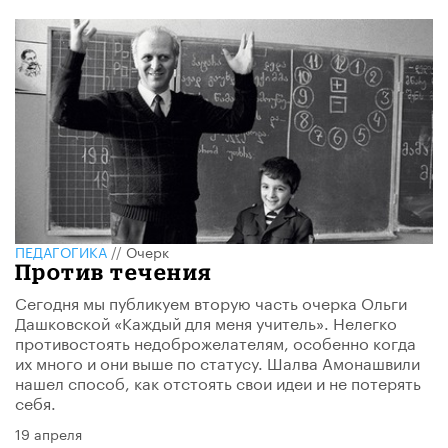
ПЕДАГОГИКА
//
Очерк
Против течения
Сегодня мы публикуем вторую часть очерка Ольги
Дашковской «Каждый для меня учитель». Нелегко
противостоять недоброжелателям, особенно когда
их много и они выше по статусу. Шалва Амонашвили
нашел способ, как отстоять свои идеи и не потерять
себя.
19 апреля