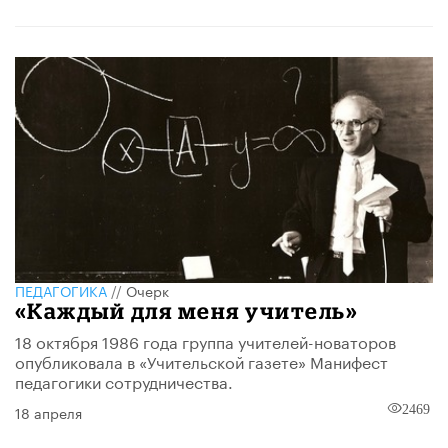
ПЕДАГОГИКА
//
Очерк
«Каждый для меня учитель»
18 октября 1986 года группа учителей-новаторов
опубликовала в «Учительской газете» Манифест
педагогики сотрудничества.
18 апреля
2469