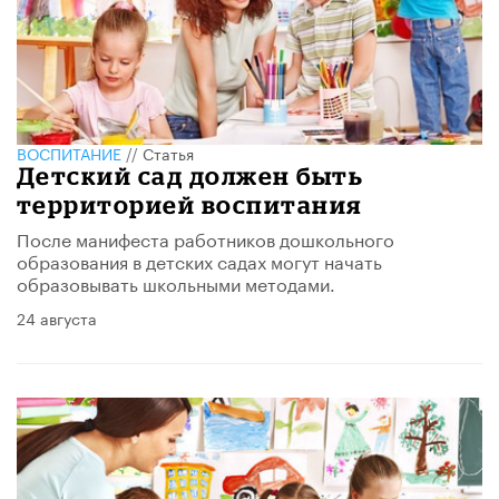
ВОСПИТАНИЕ
//
Статья
Детский сад должен быть
территорией воспитания
После манифеста работников дошкольного
образования в детских садах могут начать
образовывать школьными методами.
24 августа