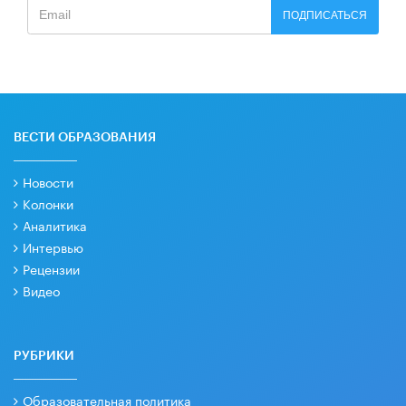
ПОДПИСАТЬСЯ
ВЕСТИ ОБРАЗОВАНИЯ
Новости
Колонки
Аналитика
Интервью
Рецензии
Видео
РУБРИКИ
Образовательная политика