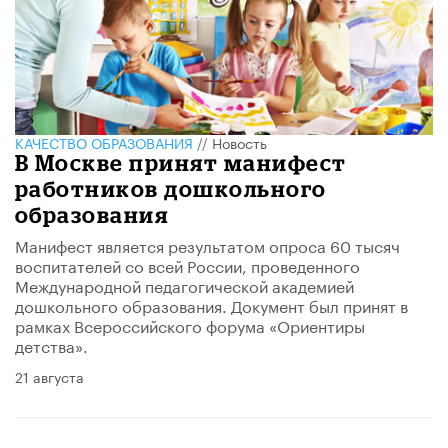
КАЧЕСТВО ОБРАЗОВАНИЯ
//
Новость
В Москве принят манифест
работников дошкольного
образования
Манифест является результатом опроса 60 тысяч
воспитателей со всей России, проведенного
Международной педагогической академией
дошкольного образования. Документ был принят в
рамках Всероссийского форума «Ориентиры
детства».
21 августа