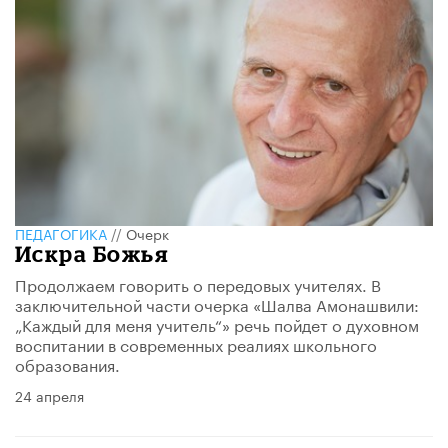
ПЕДАГОГИКА
//
Очерк
Искра Божья
Продолжаем говорить о передовых учителях. В
заключительной части очерка «Шалва Амонашвили:
„Каждый для меня учитель“» речь пойдет о духовном
воспитании в современных реалиях школьного
образования.
24 апреля