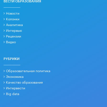
ВЕСТИ ОБРАЗОВАНИЯ
Новости
Колонки
Аналитика
Интервью
Рецензии
Видео
РУБРИКИ
Образовательная политика
Экономика
Качество образования
Интервести
Big data