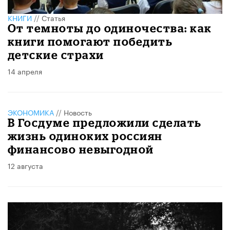
КНИГИ
//
Статья
От темноты до одиночества: как
книги помогают победить
детские страхи
14 апреля
ЭКОНОМИКА
//
Новость
В Госдуме предложили сделать
жизнь одиноких россиян
финансово невыгодной
12 августа