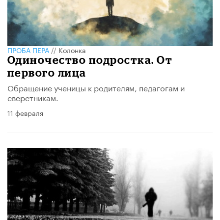
ПРОБА ПЕРА
//
Колонка
Одиночество подростка. От
первого лица
Обращение ученицы к родителям, педагогам и
сверстникам.
11 февраля