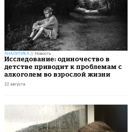
АНАЛИТИКА
//
Новость
Исследование: одиночество в
детстве приводит к проблемам с
алкоголем во взрослой жизни
22 августа