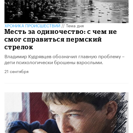
ХРОНИКА ПРОИСШЕСТВИЙ
//
Тема дня
Месть за одиночество: с чем не
смог справиться пермский
стрелок
Владимир Кудрявцев обозначил главную проблему –
дети психологически брошены взрослыми.
21 сентября