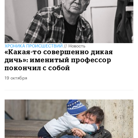
ХРОНИКА ПРОИСШЕСТВИЙ
//
Новость
«Какая-то совершенно дикая
дичь»: именитый профессор
покончил с собой
19 октября