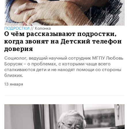
ПОДРОСТКИ
//
Колонка
О чём рассказывают подростки,
когда звонят на Детский телефон
доверия
Социолог, ведущий научный сотрудник МГПУ Любовь
Борусяк – о проблемах, с которыми чаще всего
сталкиваются дети и не находят помощи со стороны
близких.
13 января