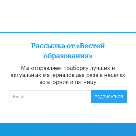
Рассылка от «Вестей
образования»
Мы отправляем подборку лучших и
актуальных материалов
два раза в неделю:
во вторник и пятницу
ПОДПИСАТЬСЯ