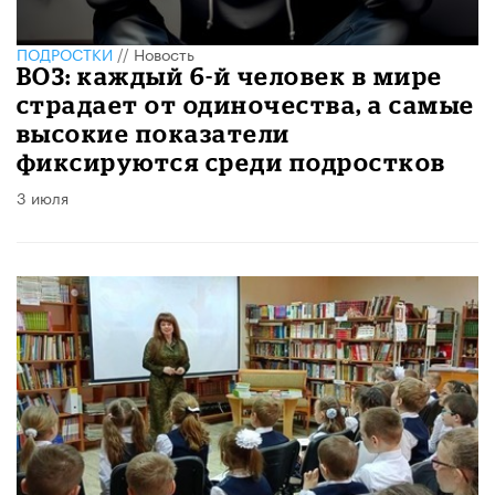
ПОДРОСТКИ
//
Новость
ВОЗ: каждый 6-й человек в мире
страдает от одиночества, а самые
высокие показатели
фиксируются среди подростков
3 июля