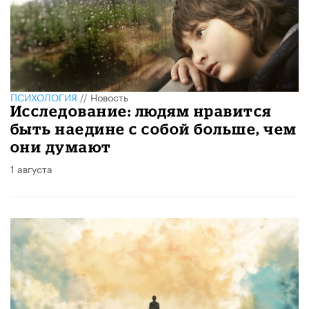
ПСИХОЛОГИЯ
//
Новость
Исследование: людям нравится
быть наедине с собой больше, чем
они думают
1 августа