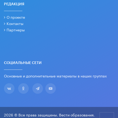
РЕДАКЦИЯ
О проекте
Контакты
Партнеры
СОЦИАЛЬНЫЕ СЕТИ
Основные и дополнительные материалы в наших группах
2026 © Все права защищены. Вести образования.