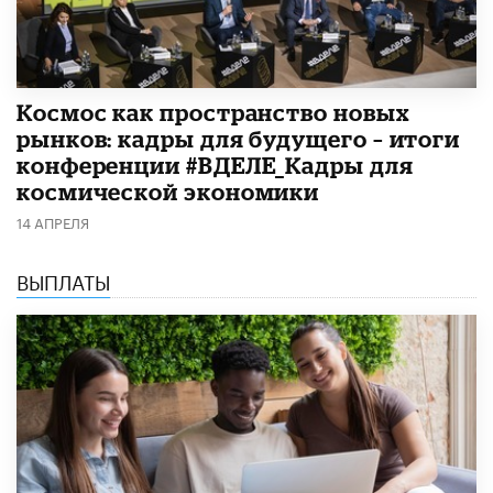
Космос как пространство новых
рынков: кадры для будущего – итоги
конференции #ВДЕЛЕ_Кадры для
космической экономики
14 АПРЕЛЯ
ВЫПЛАТЫ