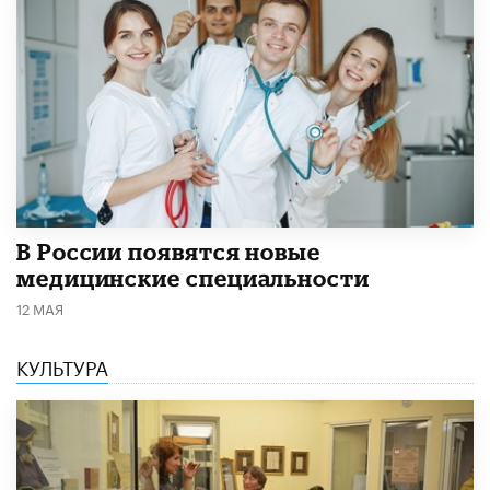
В России появятся новые
медицинские специальности
12 МАЯ
КУЛЬТУРА