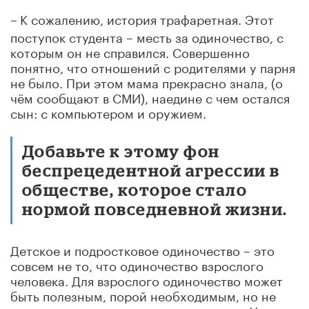
–
К сожалению, история трафаретная. Этот
поступок студента – месть за одиночество, с
которым он не справился. Совершенно
понятно, что отношений с родителями у парня
не было. При этом мама прекрасно знала, (о
чём сообщают в СМИ), наедине с чем остался
сын: с компьютером и оружием.
Добавьте к этому фон
беспрецедентной агрессии в
обществе, которое стало
нормой повседневной жизни.
Детское и подростковое одиночество – это
совсем не то, что одиночество взрослого
человека. Для взрослого одиночество может
быть полезным, порой необходимым, но не