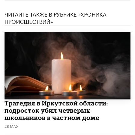
ЧИТАЙТЕ ТАКЖЕ В РУБРИКЕ «ХРОНИКА
ПРОИСШЕСТВИЙ»
Трагедия в Иркутской области:
подросток убил четверых
школьников в частном доме
28 МАЯ