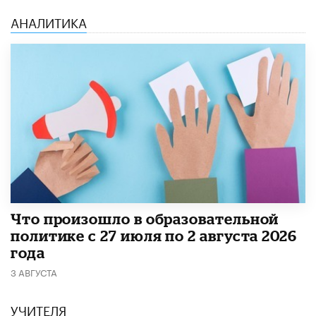
АНАЛИТИКА
​Что произошло в образовательной
политике с 27 июля по 2 августа 2026
года
3 АВГУСТА
УЧИТЕЛЯ