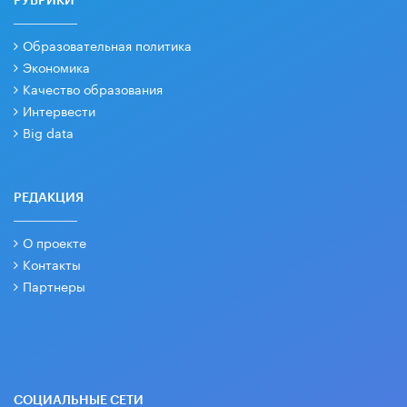
РУБРИКИ
Образовательная политика
Экономика
Качество образования
Интервести
Big data
РЕДАКЦИЯ
О проекте
Контакты
Партнеры
СОЦИАЛЬНЫЕ СЕТИ