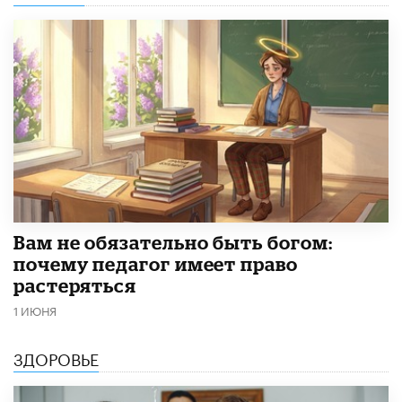
​Вам не обязательно быть богом:
почему педагог имеет право
растеряться
1 ИЮНЯ
ЗДОРОВЬЕ