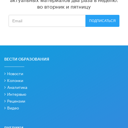
во вторник и пятницу
ПОДПИСАТЬСЯ
ВЕСТИ ОБРАЗОВАНИЯ
Новости
Колонки
Аналитика
Интервью
Рецензии
Видео