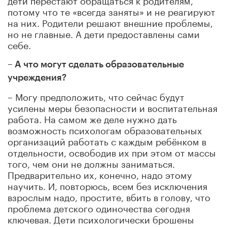
потому что те «всегда заняты» и не реагируют
на них. Родители решают внешние проблемы,
но не главные. А дети предоставлены сами
себе.
– А что могут сделать образовательные
учреждения?
– Могу предположить, что сейчас будут
усилены меры безопасности и воспитательная
работа. На самом же деле нужно дать
возможность психологам образовательных
организаций работать с каждым ребёнком в
отдельности, освободив их при этом от массы
того, чем они не должны заниматься.
Предварительно их, конечно, надо этому
научить. И, повторюсь, всем без исключения
взрослым надо, простите, вбить в голову, что
проблема детского одиночества сегодня
ключевая. Дети психологически брошены