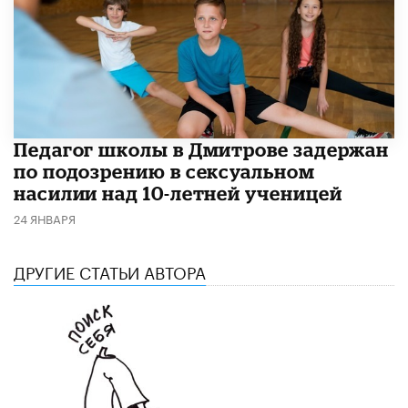
Педагог школы в Дмитрове задержан
по подозрению в сексуальном
насилии над 10-летней ученицей
24 ЯНВАРЯ
ДРУГИЕ СТАТЬИ АВТОРА