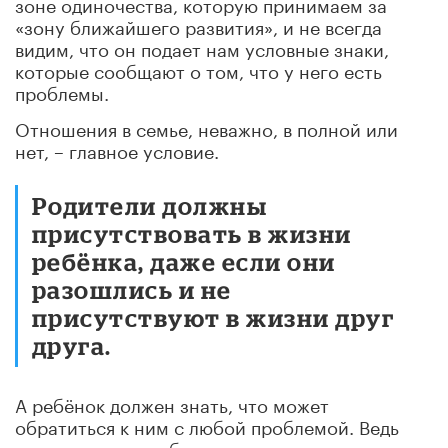
зоне одиночества, которую принимаем за
«зону ближайшего развития»,
и не всегда
видим, что он подает нам условные знаки,
которые сообщают о том, что у него есть
проблемы.
Отношения в семье, неважно, в полной или
нет, – главное условие.
Родители должны
присутствовать в жизни
ребёнка, даже если они
разошлись и не
присутствуют в жизни друг
друга.
А ребёнок должен знать, что может
обратиться к ним с любой проблемой. Ведь
дети перестают обращаться к родителям,