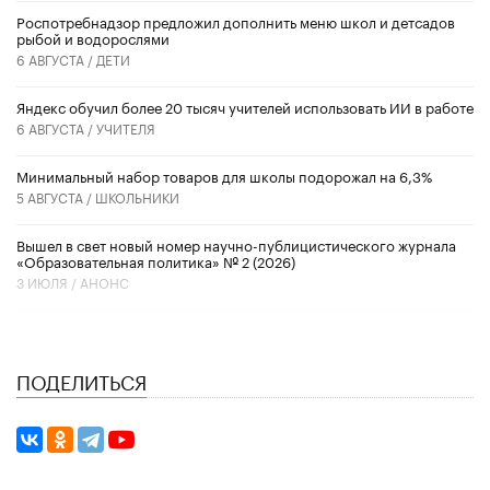
Роспотребнадзор предложил дополнить меню школ и детсадов
рыбой и водорослями
6 АВГУСТА /
ДЕТИ
​Яндекс обучил более 20 тысяч учителей использовать ИИ в работе
6 АВГУСТА /
УЧИТЕЛЯ
Минимальный набор товаров для школы подорожал на 6,3%
5 АВГУСТА /
ШКОЛЬНИКИ
Вышел в свет новый номер научно-публицистического журнала
«Образовательная политика» № 2 (2026)
3 ИЮЛЯ /
АНОНС
ПОДЕЛИТЬСЯ