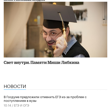
​Свет внутри. Памяти Миши Либкина
НОВОСТИ
В Госдуме предложили отменить ЕГЭ из-за проблем с
поступлением в вузы
10:14 /
ЕГЭ И ОГЭ