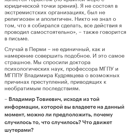
юридической точки зрения). Я не состоял в
экстремистских организациях, был не
религиозен и аполитичен. Никто не знал о
том, что я собирался сделать, все действия я
проводил самостоятельно», – также говорится
в письме.
Случай в Перми – не единичный, как и
намерение совершить подобное. И это самое
страшное. Мы спросили доктора
психологических наук, профессора МГПУ и
МГППУ Владимира Кудрявцева о возможных
причинах преступлений, приводящих к
необратимым последствиям.
– Владимир Товиевич, исходя из той
информации, которой вы владеете на данный
момент, можно ли предположить, почему
случилось то, что случилось? Что движет
шутерами?