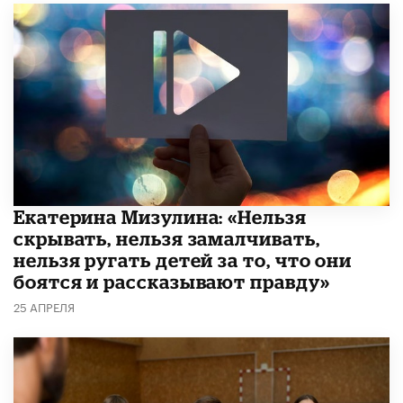
Екатерина Мизулина: «Нельзя
скрывать, нельзя замалчивать,
нельзя ругать детей за то, что они
боятся и рассказывают правду»
25 АПРЕЛЯ