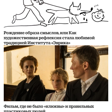
Рождение образа смыслов, или Как
художественная рефлексия стала любимой
традицией Института «Эврика»
Фильм, где не было «клюквы» и правильных
пластиковых людей