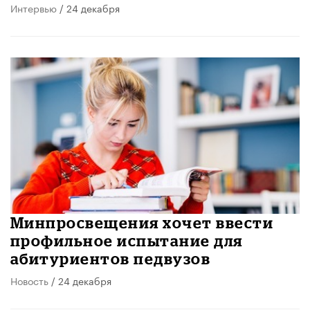
Интервью
/ 24 декабря
Минпросвещения хочет ввести
профильное испытание для
абитуриентов педвузов
Новость
/ 24 декабря