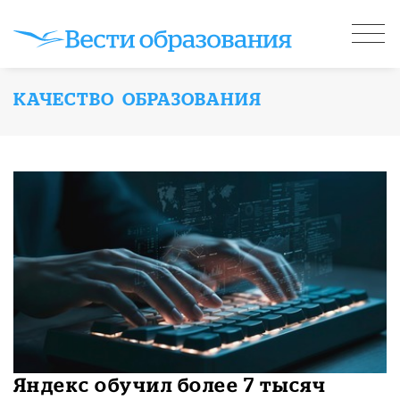
КАЧЕСТВО ОБРАЗОВАНИЯ
Яндекс обучил более 7 тысяч