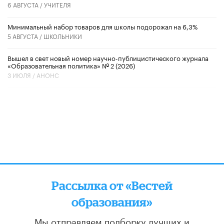
6 АВГУСТА /
УЧИТЕЛЯ
Минимальный набор товаров для школы подорожал на 6,3%
5 АВГУСТА /
ШКОЛЬНИКИ
Вышел в свет новый номер научно-публицистического журнала
«Образовательная политика» № 2 (2026)
3 ИЮЛЯ /
АНОНС
Рассылка от «Вестей
образования»
Мы отправляем подборку лучших и