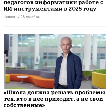
педагогов информатики работе с
ИИ-инструментами в 2025 году
Новость
/ 26 декабря
«Школа должна решать проблемы
тех, кто в нее приходит, а не свои
собственные»