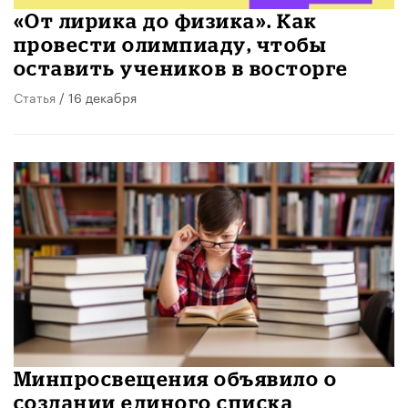
«От лирика до физика». Как
провести олимпиаду, чтобы
оставить учеников в восторге
Статья
/ 16 декабря
Минпросвещения объявило о
создании единого списка