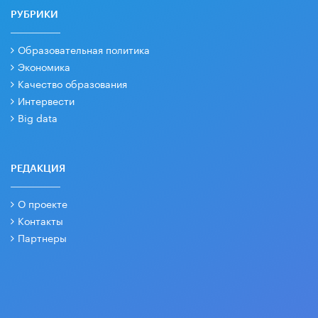
РУБРИКИ
Образовательная политика
Экономика
Качество образования
Интервести
Big data
РЕДАКЦИЯ
О проекте
Контакты
Партнеры