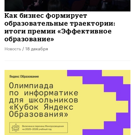
Как бизнес формирует
образовательные траектории:
итоги премии «Эффективное
образование»
Новость
/ 18 декабря