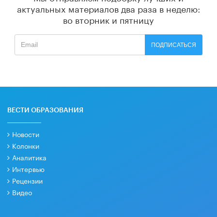
актуальных материалов
два раза в неделю:
во вторник и пятницу
ПОДПИСАТЬСЯ
ВЕСТИ ОБРАЗОВАНИЯ
Новости
Колонки
Аналитика
Интервью
Рецензии
Видео