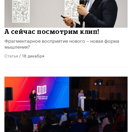
А сейчас посмотрим клип!
Фрагментарное восприятие нового – новая форма
мышления?
Статья
/ 18 декабря