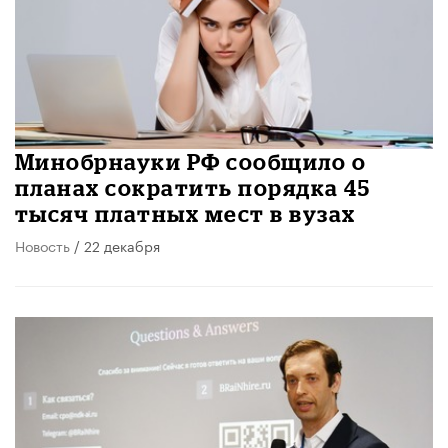
Минобрнауки РФ сообщило о
планах сократить порядка 45
тысяч платных мест в вузах
Новость
/ 22 декабря