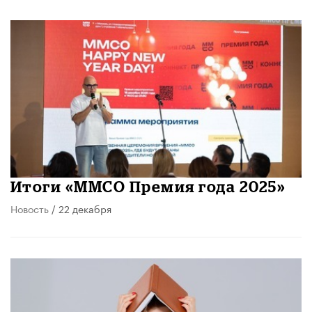
Итоги «ММСО Премия года 2025»
Новость
/ 22 декабря