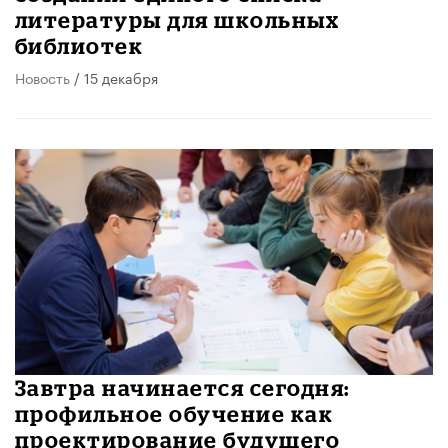
литературы для школьных
библиотек
Новость
/ 15 декабря
Завтра начинается сегодня:
профильное обучение как
проектирование будущего