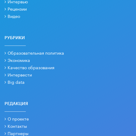
Интервью
Рецензии
Видео
РУБРИКИ
Образовательная политика
Экономика
Качество образования
Интервести
Big data
РЕДАКЦИЯ
О проекте
Контакты
Партнеры