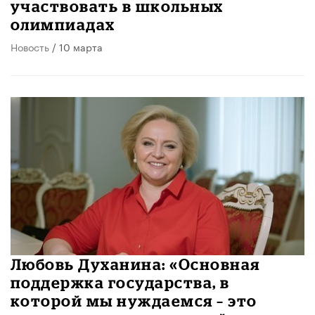
участвовать в школьных
олимпиадах
Новость
/ 10 марта
Любовь Духанина: «Основная
поддержка государства, в
которой мы нуждаемся – это