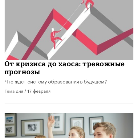
От кризиса до хаоса: тревожные
прогнозы
Что ждет систему образования в будущем?
Тема дня
/ 17 февраля