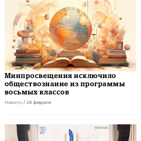
Минпросвещения исключило
обществознание из программы
восьмых классов
Новость
/ 24 февраля