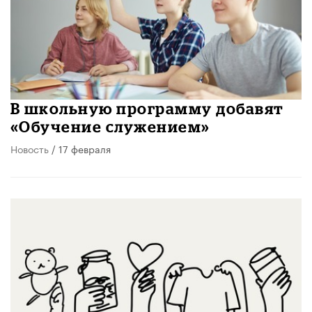
В школьную программу добавят
«Обучение служением»
Новость
/ 17 февраля