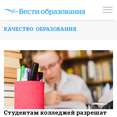
КАЧЕСТВО ОБРАЗОВАНИЯ
Студентам колледжей разрешат