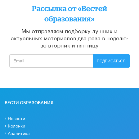
Рассылка от «Вестей
образования»
Мы отправляем подборку лучших и
актуальных материалов
два раза в неделю:
во вторник и пятницу
ПОДПИСАТЬСЯ
ВЕСТИ ОБРАЗОВАНИЯ
Новости
Колонки
Аналитика