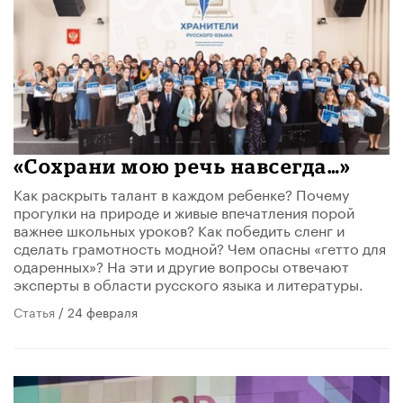
​«Сохрани мою речь навсегда…»
Как раскрыть талант в каждом ребенке? Почему
прогулки на природе и живые впечатления порой
важнее школьных уроков? Как победить сленг и
сделать грамотность модной? Чем опасны «гетто для
одаренных»? На эти и другие вопросы отвечают
эксперты в области русского языка и литературы.
Статья
/ 24 февраля