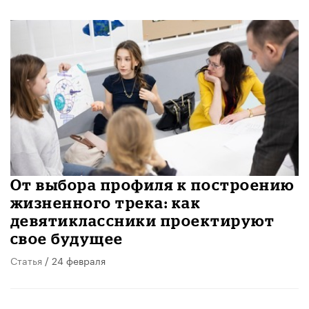
От выбора профиля к построению
жизненного трека: как
девятиклассники проектируют
свое будущее
Статья
/ 24 февраля