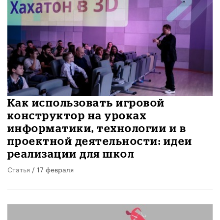
Как использовать игровой
конструктор на уроках
информатики, технологии и в
проектной деятельности: идеи
реализации для школ
Статья
/ 17 февраля