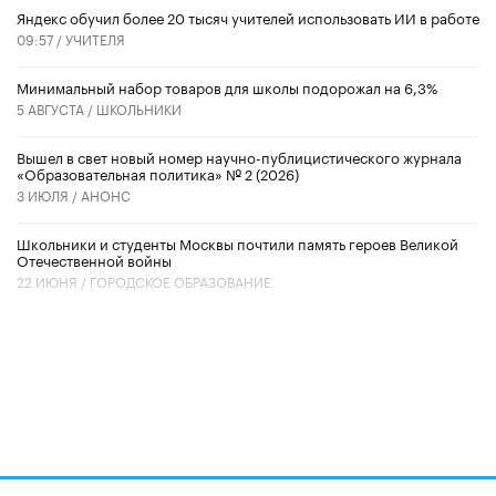
​Яндекс обучил более 20 тысяч учителей использовать ИИ в работе
09:57 /
УЧИТЕЛЯ
Минимальный набор товаров для школы подорожал на 6,3%
5 АВГУСТА /
ШКОЛЬНИКИ
Вышел в свет новый номер научно-публицистического журнала
«Образовательная политика» № 2 (2026)
3 ИЮЛЯ /
АНОНС
Школьники и студенты Москвы почтили память героев Великой
Отечественной войны
22 ИЮНЯ /
ГОРОДСКОЕ ОБРАЗОВАНИЕ