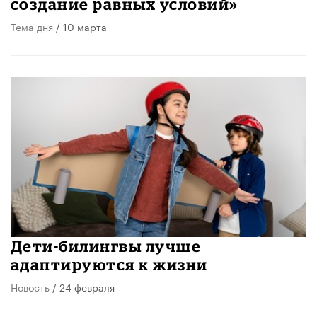
создание равных условий»
Тема дня
/ 10 марта
Дети-билингвы лучше
адаптируются к жизни
Новость
/ 24 февраля