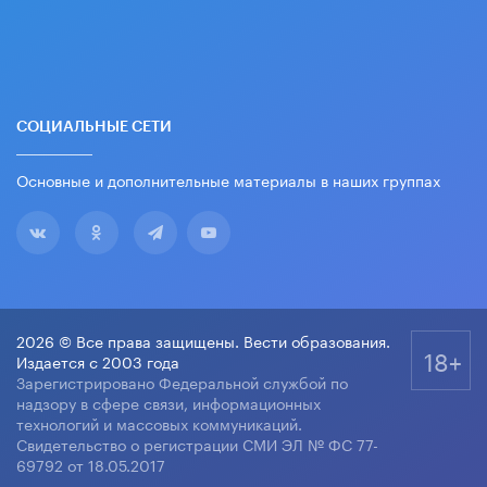
СОЦИАЛЬНЫЕ СЕТИ
Основные и дополнительные материалы в наших группах
2026 © Все права защищены. Вести образования.
18+
Издается с 2003 года
Зарегистрировано Федеральной службой по
надзору в сфере связи, информационных
технологий и массовых коммуникаций.
Свидетельство о регистрации СМИ ЭЛ № ФС 77-
69792 от 18.05.2017