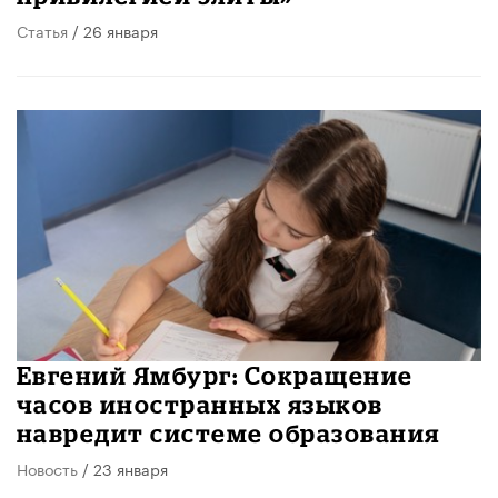
Статья
/ 26 января
Евгений Ямбург: Сокращение
часов иностранных языков
навредит системе образования
Новость
/ 23 января