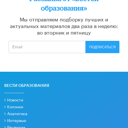
образования»
Мы отправляем подборку лучших и
актуальных материалов
два раза в неделю:
во вторник и пятницу
ПОДПИСАТЬСЯ
ВЕСТИ ОБРАЗОВАНИЯ
Новости
Колонки
Аналитика
Интервью
Рецензии