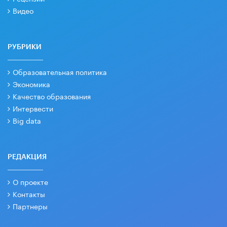
Видео
РУБРИКИ
Образовательная политика
Экономика
Качество образования
Интервести
Big data
РЕДАКЦИЯ
О проекте
Контакты
Партнеры