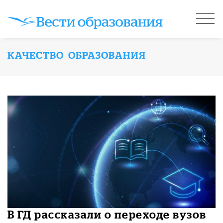
КАЧЕСТВО ОБРАЗОВАНИЯ
В ГД рассказали о переходе вузов