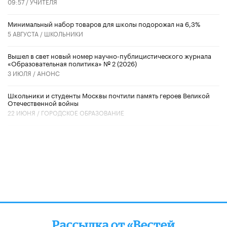
09:57 /
УЧИТЕЛЯ
Минимальный набор товаров для школы подорожал на 6,3%
5 АВГУСТА /
ШКОЛЬНИКИ
Вышел в свет новый номер научно-публицистического журнала
«Образовательная политика» № 2 (2026)
3 ИЮЛЯ /
АНОНС
Школьники и студенты Москвы почтили память героев Великой
Отечественной войны
22 ИЮНЯ /
ГОРОДСКОЕ ОБРАЗОВАНИЕ
Рассылка от «Вестей