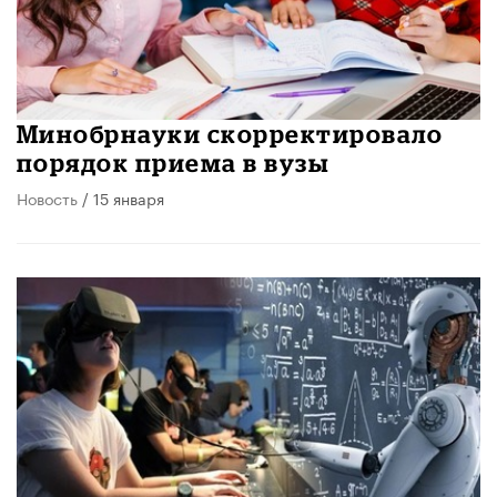
Минобрнауки скорректировало
порядок приема в вузы
Новость
/ 15 января