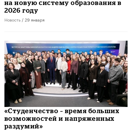
на новую систему образования в
2026 году
Новость
/ 29 января
«Студенчество – время больших
возможностей и напряженных
раздумий»