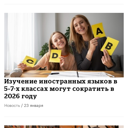
Изучение иностранных языков в
5–7-х классах могут сократить в
2026 году
Новость
/ 23 января