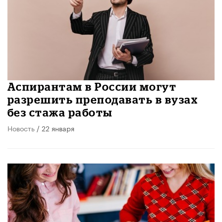
Аспирантам в России могут
разрешить преподавать в вузах
без стажа работы
Новость
/ 22 января