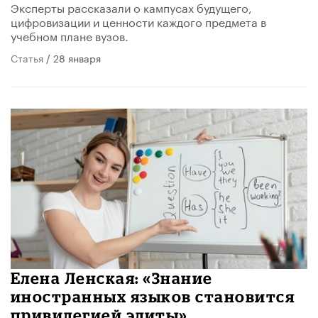
Эксперты рассказали о кампусах будущего,
цифровизации и ценности каждого предмета в
учебном плане вузов.
Статья
/ 28 января
Елена Ленская: «Знание
иностранных языков становится
привилегией элиты»