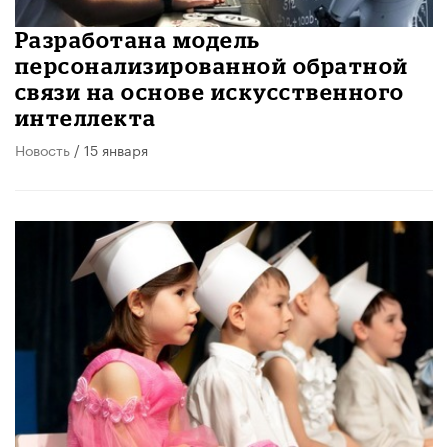
Разработана модель
персонализированной обратной
связи на основе искусственного
интеллекта
Новость
/ 15 января