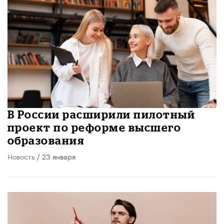
В России расширили пилотный
проект по реформе высшего
образования
Новость
/ 23 января