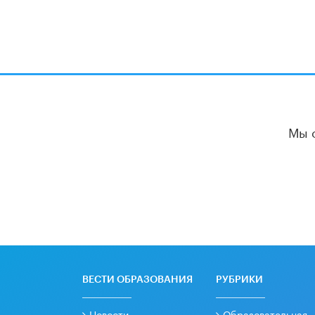
Мы 
ВЕСТИ ОБРАЗОВАНИЯ
РУБРИКИ
Новости
Образовательная