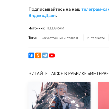
Подписывайтесь на наш
телеграм-ка
Яндекс.Дзен
.
Источник:
TELEGRAM
Теги:
искусственный интеллект
ИнтерВести
ЧИТАЙТЕ ТАКЖЕ В РУБРИКЕ «ИНТЕРВ