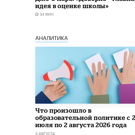
идея в оценке школы»
34 МИН.
АНАЛИТИКА
​Что произошло в
образовательной политике с 
июля по 2 августа 2026 года
3 АВГУСТА