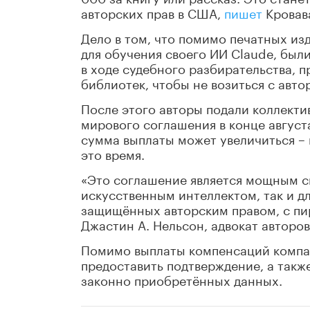
авторских прав в США,
пишет
Кровав
Дело в том, что помимо печатных из
для обучения своего ИИ Claude, были
в ходе судебного разбирательства, 
библиотек, чтобы не возиться с авт
После этого авторы подали коллекти
мирового соглашения в конце августа
сумма выплаты может увеличиться – 
это время.
«
Это соглашение является мощным с
искусственным интеллектом, так и дл
защищённых авторским правом, с пи
Джастин А. Нельсон, адвокат авторов
Помимо выплаты компенсаций компан
предоставить подтверждение, а также
законно приобретённых данных.