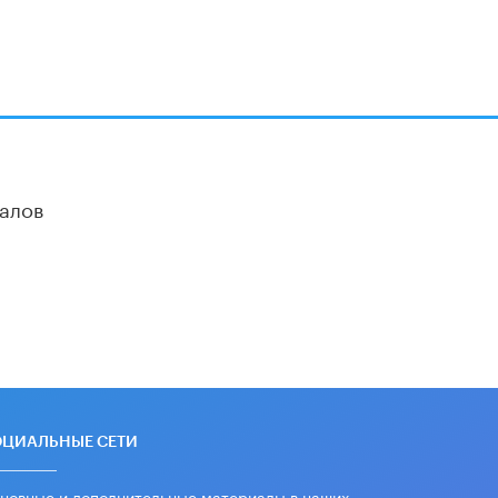
алов
ОЦИАЛЬНЫЕ СЕТИ
новные и дополнительные материалы в наших