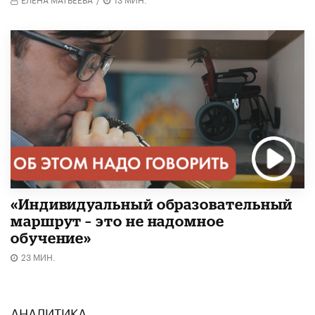
«Индивидуальный образовательный
маршрут – это не надомное
обучение»
23 МИН.
АНАЛИТИКА