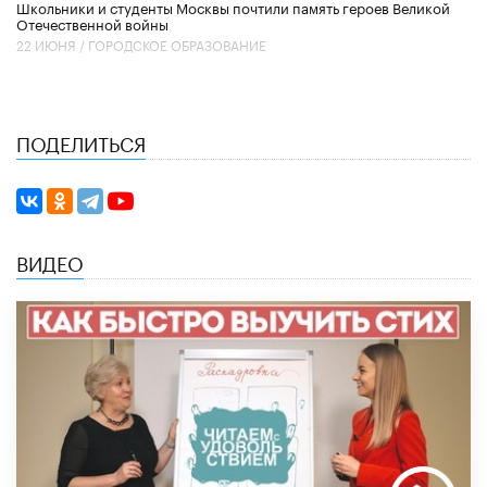
Школьники и студенты Москвы почтили память героев Великой
Отечественной войны
22 ИЮНЯ /
ГОРОДСКОЕ ОБРАЗОВАНИЕ
ПОДЕЛИТЬСЯ
ВИДЕО