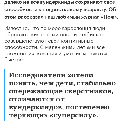
далеко не все вундеркинды сохраняют свои
способности к подростковому возрасту. Об
этом рассказал наш любимый журнал «Нож».
Известно, что по мере взросления люди
обретают жизненный опыт и стабильно
совершенствуют свои когнитивные
способности. С маленькими детьми все
сложнее: их желания и умения меняются
быстрее.
Исследователи хотели
понять, чем дети, стабильно
опережающие сверстников,
отличаются от
вундеркиндов, постепенно
теряющих «суперсилу».