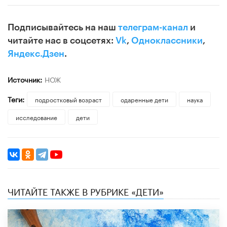
Подписывайтесь на наш
телеграм-канал
и
читайте нас в соцсетях:
Vk
,
Одноклассники
,
Яндекс.Дзен
.
Источник:
НОЖ
Теги:
подростковый возраст
одаренные дети
наука
исследование
дети
ЧИТАЙТЕ ТАКЖЕ В РУБРИКЕ «ДЕТИ»