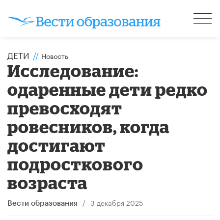
ДЕТИ
//
Новость
Исследование:
одаренные дети редко
превосходят
ровесников, когда
достигают
подросткового
возраста
/
3 декабря 2025
Вести образования