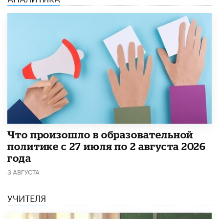
​Что произошло в образовательной
политике с 27 июля по 2 августа 2026
года
3 АВГУСТА
УЧИТЕЛЯ