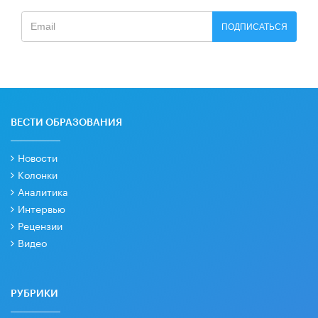
ПОДПИСАТЬСЯ
ВЕСТИ ОБРАЗОВАНИЯ
Новости
Колонки
Аналитика
Интервью
Рецензии
Видео
РУБРИКИ