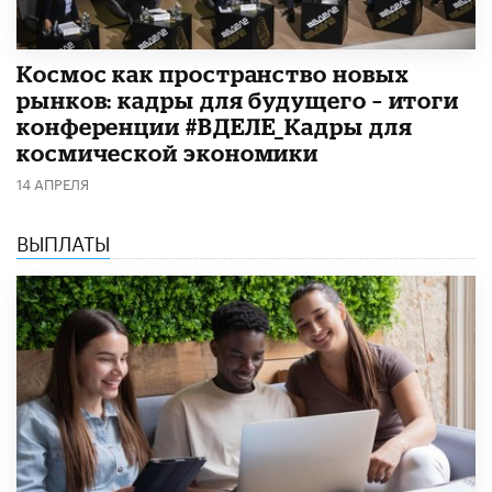
Космос как пространство новых
рынков: кадры для будущего – итоги
конференции #ВДЕЛЕ_Кадры для
космической экономики
14 АПРЕЛЯ
ВЫПЛАТЫ