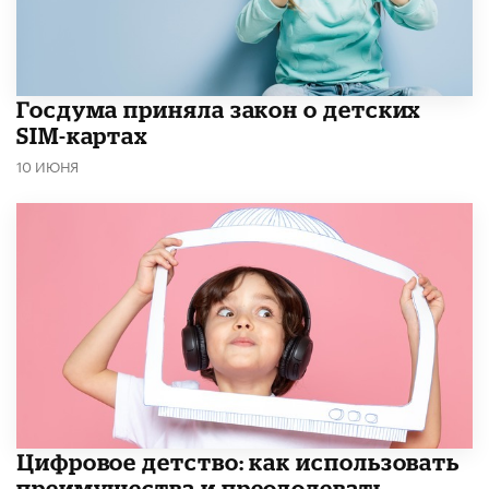
Госдума приняла закон о детских
SIM-картах
10 ИЮНЯ
​Цифровое детство: как использовать
преимущества и преодолевать