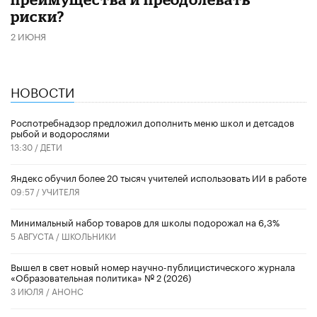
риски?
2 ИЮНЯ
НОВОСТИ
Роспотребнадзор предложил дополнить меню школ и детсадов
рыбой и водорослями
13:30 /
ДЕТИ
​Яндекс обучил более 20 тысяч учителей использовать ИИ в работе
09:57 /
УЧИТЕЛЯ
Минимальный набор товаров для школы подорожал на 6,3%
5 АВГУСТА /
ШКОЛЬНИКИ
Вышел в свет новый номер научно-публицистического журнала
«Образовательная политика» № 2 (2026)
3 ИЮЛЯ /
АНОНС