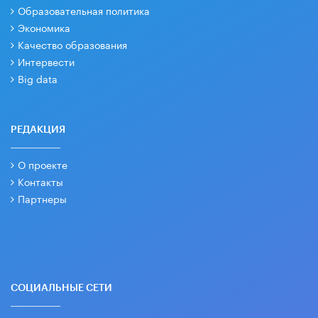
Образовательная политика
Экономика
Качество образования
Интервести
Big data
РЕДАКЦИЯ
О проекте
Контакты
Партнеры
СОЦИАЛЬНЫЕ СЕТИ