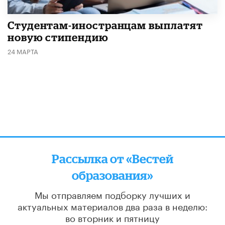
Студентам-иностранцам выплатят
новую стипендию
24 МАРТА
Рассылка от «Вестей
образования»
Мы отправляем подборку лучших и
актуальных материалов
два раза в неделю:
во вторник и пятницу