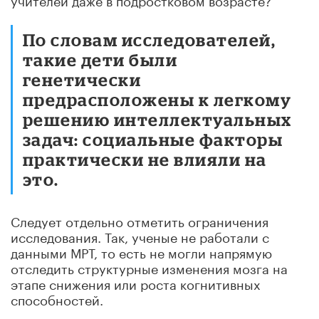
По словам исследователей,
такие дети были
генетически
предрасположены к легкому
решению интеллектуальных
задач: социальные факторы
практически не влияли на
это.
Следует отдельно отметить ограничения
исследования. Так, ученые не работали с
данными МРТ, то есть не могли напрямую
отследить структурные изменения мозга на
этапе снижения или роста когнитивных
способностей.