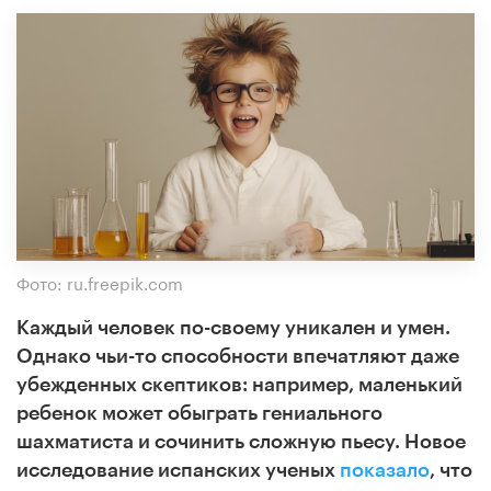
Фото: ru.freepik.com
Каждый человек по-своему уникален и умен.
Однако чьи-то способности впечатляют даже
убежденных скептиков: например, маленький
ребенок может обыграть гениального
шахматиста и сочинить сложную пьесу. Новое
исследование испанских ученых
показало
, что