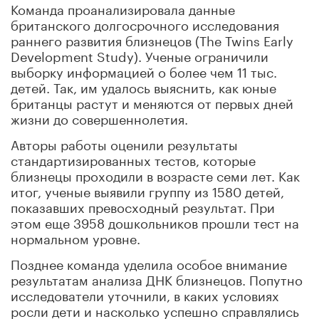
Команда проанализировала данные
британского долгосрочного исследования
раннего развития близнецов (The Twins Early
Development Study). Ученые ограничили
выборку информацией о более чем 11 тыс.
детей. Так, им удалось выяснить, как юные
британцы растут и меняются от первых дней
жизни до совершеннолетия.
Авторы работы оценили результаты
стандартизированных тестов, которые
близнецы проходили в возрасте семи лет. Как
итог, ученые выявили группу из 1580 детей,
показавших превосходный результат. При
этом еще 3958 дошкольников прошли тест на
нормальном уровне.
Позднее команда уделила особое внимание
результатам анализа ДНК близнецов. Попутно
исследователи уточнили, в каких условиях
росли дети и насколько успешно справлялись