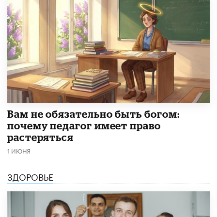
​Вам не обязательно быть богом:
почему педагог имеет право
растеряться
1 ИЮНЯ
ЗДОРОВЬЕ