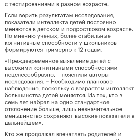
с тестированиями в разном возрасте.
Если верить результатам исследования,
показатели интеллекта детей постоянно
меняются в детском и подростковом возрасте.
По мнению ученых, более стабильные
когнитивные способности у школьников
формируются примерно к 12 годам.
«Преждевременное выявление детей с
высокими когнитивными способностями
нецелесообразно, – пояснили авторы
исследования. – Необходимо плановое
наблюдение, поскольку с возрастом интеллект
большинства детей меняется. Из тех, кто в
семь лет набрал на одно стандартное
отклонение больше, лишь незначительное
меньшинство сохраняют высокие показатели в
дальнейшем».
Кто же продолжал впечатлять родителей и
учителей даже в подростковом возрасте?