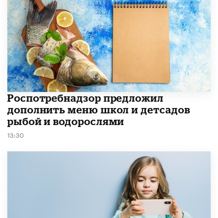
Роспотребнадзор предложил
дополнить меню школ и детсадов
рыбой и водорослями
13:30