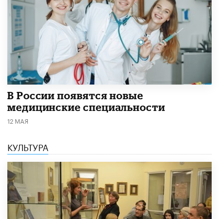
В России появятся новые
медицинские специальности
12 МАЯ
КУЛЬТУРА