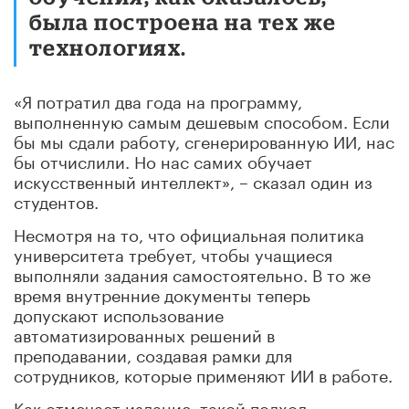
была построена на тех же
технологиях.
«Я потратил два года на программу,
выполненную самым дешевым способом. Если
бы мы сдали работу, сгенерированную ИИ, нас
бы отчислили. Но нас самих обучает
искусственный интеллект», – сказал один из
студентов.
Несмотря на то, что официальная политика
университета требует, чтобы учащиеся
выполняли задания самостоятельно. В то же
время внутренние документы теперь
допускают использование
автоматизированных решений в
преподавании, создавая рамки для
сотрудников, которые применяют ИИ в работе.
Как отмечает издание, такой подход