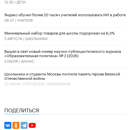
13:30 /
ДЕТИ
​Яндекс обучил более 20 тысяч учителей использовать ИИ в работе
09:57 /
УЧИТЕЛЯ
Минимальный набор товаров для школы подорожал на 6,3%
5 АВГУСТА /
ШКОЛЬНИКИ
Вышел в свет новый номер научно-публицистического журнала
«Образовательная политика» № 2 (2026)
3 ИЮЛЯ /
АНОНС
Школьники и студенты Москвы почтили память героев Великой
Отечественной войны
22 ИЮНЯ /
ГОРОДСКОЕ ОБРАЗОВАНИЕ
ПОДЕЛИТЬСЯ