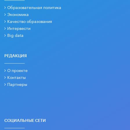
Образовательная политика
Экономика
Качество образования
Интервести
Big data
РЕДАКЦИЯ
О проекте
Контакты
Партнеры
СОЦИАЛЬНЫЕ СЕТИ