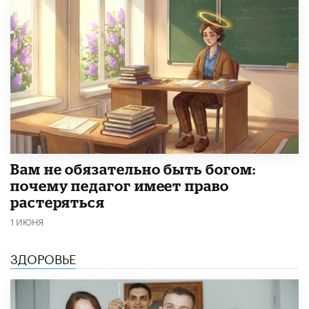
​Вам не обязательно быть богом:
почему педагог имеет право
растеряться
1 ИЮНЯ
ЗДОРОВЬЕ