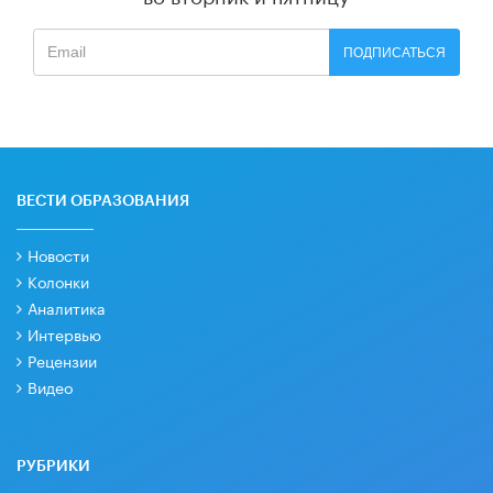
ПОДПИСАТЬСЯ
ВЕСТИ ОБРАЗОВАНИЯ
Новости
Колонки
Аналитика
Интервью
Рецензии
Видео
РУБРИКИ