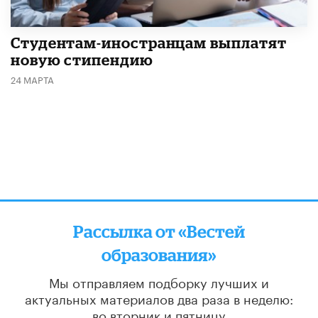
Студентам-иностранцам выплатят
новую стипендию
24 МАРТА
Рассылка от «Вестей
образования»
Мы отправляем подборку лучших и
актуальных материалов
два раза в неделю:
во вторник и пятницу