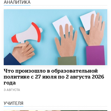
АНАЛИТИКА
​Что произошло в образовательной
политике с 27 июля по 2 августа 2026
года
3 АВГУСТА
УЧИТЕЛЯ