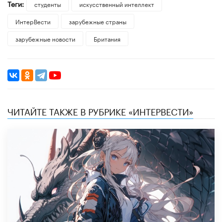
Теги:
студенты
искусственный интеллект
ИнтерВести
зарубежные страны
зарубежные новости
Британия
ЧИТАЙТЕ ТАКЖЕ В РУБРИКЕ «ИНТЕРВЕСТИ»