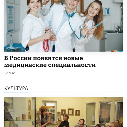
В России появятся новые
медицинские специальности
12 МАЯ
КУЛЬТУРА