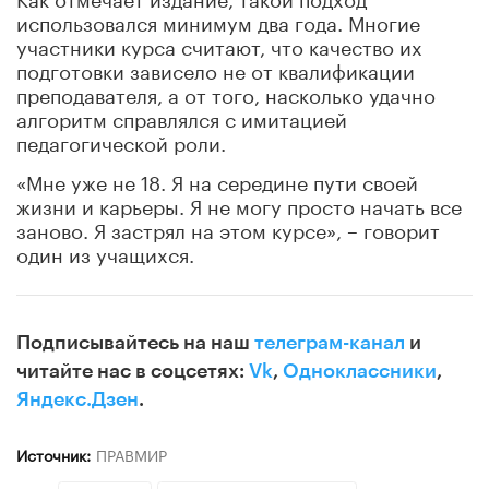
использовался минимум два года. Многие
участники курса считают, что качество их
подготовки зависело не от квалификации
преподавателя, а от того, насколько удачно
алгоритм справлялся с имитацией
педагогической роли.
«Мне уже не 18. Я на середине пути своей
жизни и карьеры. Я не могу просто начать все
заново. Я застрял на этом курсе», – говорит
один из учащихся.
Подписывайтесь на наш
телеграм-канал
и
читайте нас в соцсетях:
Vk
,
Одноклассники
,
Яндекс.Дзен
.
Источник:
ПРАВМИР