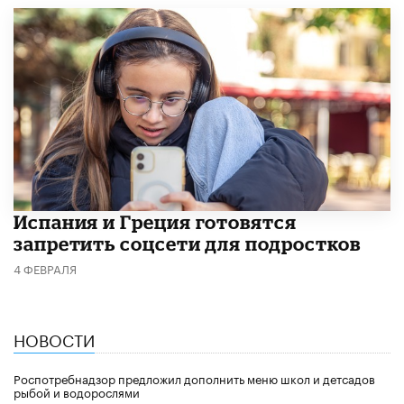
Испания и Греция готовятся
запретить соцсети для подростков
4 ФЕВРАЛЯ
НОВОСТИ
Роспотребнадзор предложил дополнить меню школ и детсадов
рыбой и водорослями