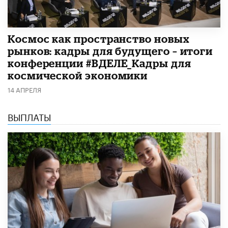
Космос как пространство новых
рынков: кадры для будущего – итоги
конференции #ВДЕЛЕ_Кадры для
космической экономики
14 АПРЕЛЯ
ВЫПЛАТЫ