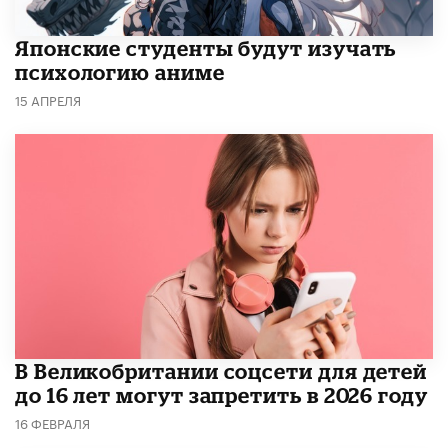
Японские студенты будут изучать
психологию аниме
15 АПРЕЛЯ
В Великобритании соцсети для детей
до 16 лет могут запретить в 2026 году
16 ФЕВРАЛЯ