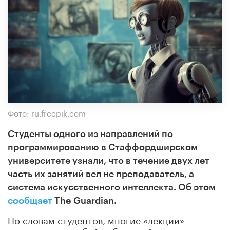
Фото: ru.freepik.com
Студенты одного из направлений по
программированию в Стаффордширском
университете узнали, что в течение двух лет
часть их занятий вел не преподаватель, а
система искусственного интеллекта. Об этом
сообщает
The Guardian.
По словам студентов, многие «лекции»