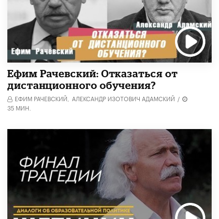
Ефим Рачевский: Отказаться от
дистанционного обучения?
ЕФИМ РАЧЕВСКИЙ,
АЛЕКСАНДР ИЗОТОВИЧ АДАМСКИЙ
/
35 МИН.