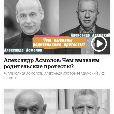
Александр Асмолов: Чем вызваны
родительские протесты?
АЛЕКСАНДР АСМОЛОВ,
АЛЕКСАНДР ИЗОТОВИЧ АДАМСКИЙ
/
44 МИН.