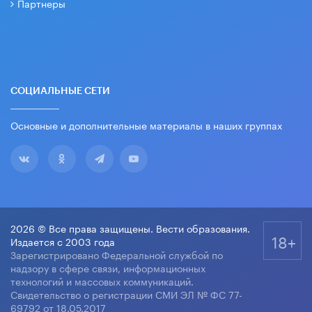
Партнеры
СОЦИАЛЬНЫЕ СЕТИ
Основные и дополнительные материалы в наших группах
2026 © Все права защищены. Вести образования.
18+
Издается с 2003 года
Зарегистрировано Федеральной службой по
надзору в сфере связи, информационных
технологий и массовых коммуникаций.
Свидетельство о регистрации СМИ ЭЛ № ФС 77-
69792 от 18.05.2017