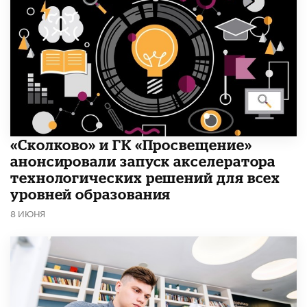
«Сколково» и ГК «Просвещение»
анонсировали запуск акселератора
технологических решений для всех
уровней образования
8 ИЮНЯ