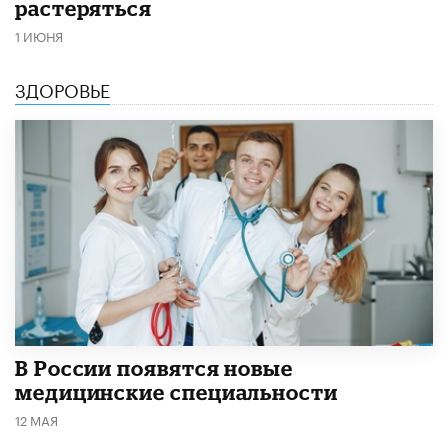
растеряться
1 ИЮНЯ
ЗДОРОВЬЕ
В России появятся новые
медицинские специальности
12 МАЯ