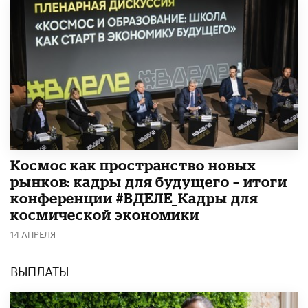
Космос как пространство новых
рынков: кадры для будущего – итоги
конференции #ВДЕЛЕ_Кадры для
космической экономики
14 АПРЕЛЯ
ВЫПЛАТЫ