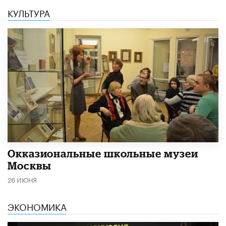
КУЛЬТУРА
​Окказиональные школьные музеи
Москвы
26 ИЮНЯ
ЭКОНОМИКА