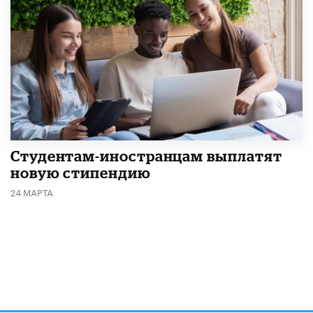
Студентам-иностранцам выплатят
новую стипендию
24 МАРТА