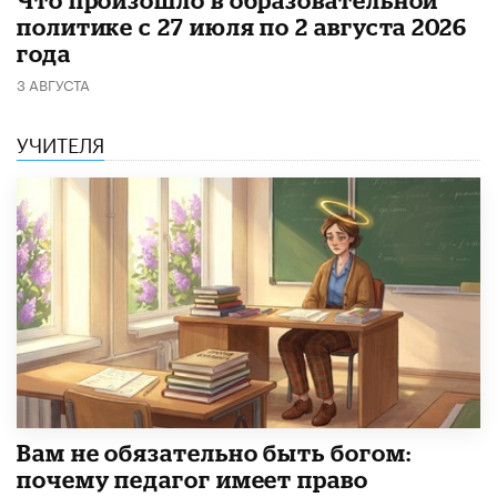
​Что произошло в образовательной
политике с 27 июля по 2 августа 2026
года
3 АВГУСТА
УЧИТЕЛЯ
​Вам не обязательно быть богом:
почему педагог имеет право