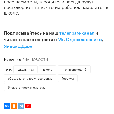
посещаемости, а родители всегда будут
достоверно знать, что их ребенок находится в
школе.
Подписывайтесь на наш
телеграм-канал
и
читайте нас в соцсетях:
Vk
,
Одноклассники
,
Яндекс.Дзен
.
Источник:
РИА НОВОСТИ
Теги:
школьники
школа
что происходит?
образовательное учреждение
Госдума
биометрическая система