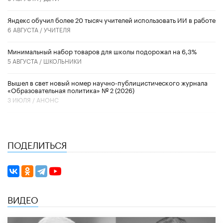
​Яндекс обучил более 20 тысяч учителей использовать ИИ в работе
6 АВГУСТА /
УЧИТЕЛЯ
Минимальный набор товаров для школы подорожал на 6,3%
5 АВГУСТА /
ШКОЛЬНИКИ
Вышел в свет новый номер научно-публицистического журнала
«Образовательная политика» № 2 (2026)
3 ИЮЛЯ /
АНОНС
ПОДЕЛИТЬСЯ
ВИДЕО