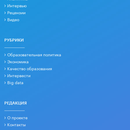
Интервью
Рецензии
Видео
РУБРИКИ
Образовательная политика
Экономика
Качество образования
Интервести
Big data
РЕДАКЦИЯ
О проекте
Контакты