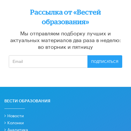
Рассылка от «Вестей
образования»
Мы отправляем подборку лучших и
актуальных материалов
два раза в неделю:
во вторник и пятницу
ПОДПИСАТЬСЯ
ВЕСТИ ОБРАЗОВАНИЯ
Новости
Колонки
Аналитика