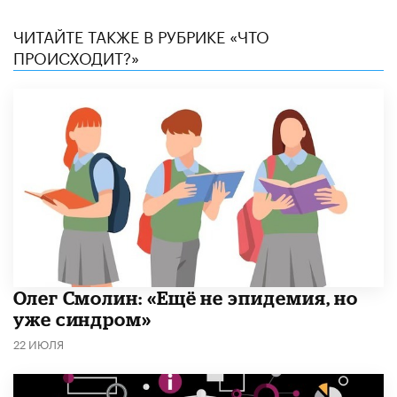
ЧИТАЙТЕ ТАКЖЕ В РУБРИКЕ «ЧТО
ПРОИСХОДИТ?»
​Олег Смолин: «Ещё не эпидемия, но
уже синдром»
22 ИЮЛЯ