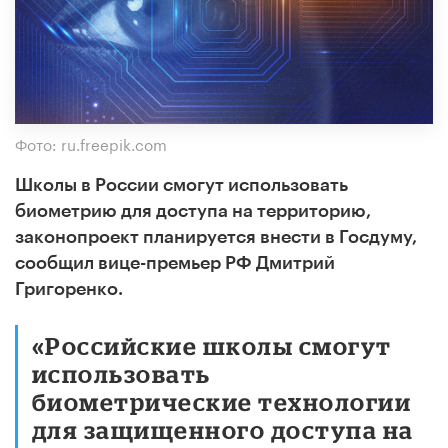
Фото: ru.freepik.com
Школы в России смогут использовать
биометрию для доступа на территорию,
законопроект планируется внести в Госдуму,
сообщил вице-премьер РФ Дмитрий
Григоренко.
«Российские школы смогут
использовать
биометрические технологии
для защищенного доступа на