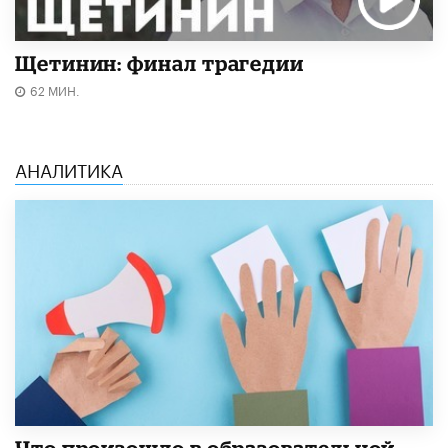
Щетинин: финал трагедии
62 МИН.
АНАЛИТИКА