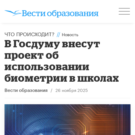
ЧТО ПРОИСХОДИТ?
//
Новость
В Госдуму внесут
проект об
использовании
биометрии в школах
/
26 ноября 2025
Вести образования