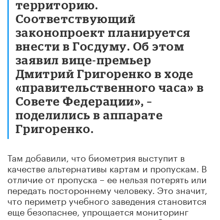
территорию.
Соответствующий
законопроект планируется
внести в Госдуму. Об этом
заявил вице-премьер
Дмитрий Григоренко в ходе
«правительственного часа» в
Совете Федерации», –
поделились в аппарате
Григоренко.
Там добавили, что биометрия выступит в
качестве альтернативы картам и пропускам. В
отличие от пропуска – ее нельзя потерять или
передать постороннему человеку. Это значит,
что периметр учебного заведения становится
еще безопаснее, упрощается мониторинг