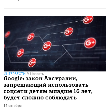
ИНТЕРВЕСТИ
//
Новость
Google: закон Австралии,
запрещающий использовать
соцсети детям младше 16 лет,
будет сложно соблюдать
14 октября