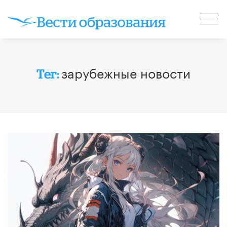
зарубежные новости
Тег: