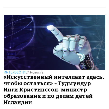
ИНТЕРВЕСТИ
//
Новость
«Искусственный интеллект здесь,
чтобы остаться» – Гудмундур
Инги Кристинссон, министр
образования и по делам детей
Исландии