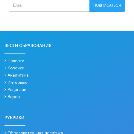
ПОДПИСАТЬСЯ
ВЕСТИ ОБРАЗОВАНИЯ
Новости
Колонки
Аналитика
Интервью
Рецензии
Видео
РУБРИКИ
Образовательная политика