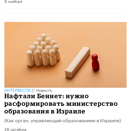
6 ноября
ИНТЕРВЕСТИ
//
Новость
Нафтали Беннет: нужно
расформировать министерство
образования в Израиле
(Как орган, управляющий образованием в Израиле)
28 октября