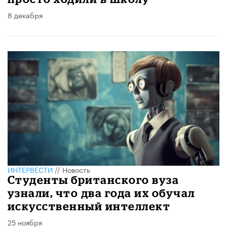
8 декабря
ИНТЕРВЕСТИ
//
Новость
Студенты британского вуза
узнали, что два года их обучал
искусственный интеллект
25 ноября