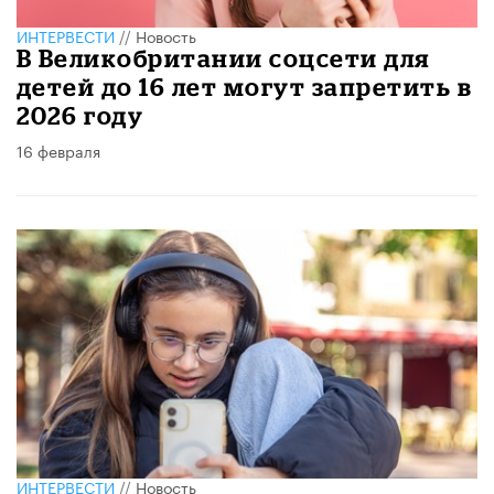
ИНТЕРВЕСТИ
//
Новость
В Великобритании соцсети для
детей до 16 лет могут запретить в
2026 году
16 февраля
ИНТЕРВЕСТИ
//
Новость