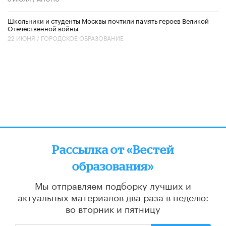
Школьники и студенты Москвы почтили память героев Великой
Отечественной войны
22 ИЮНЯ /
ГОРОДСКОЕ ОБРАЗОВАНИЕ
Рассылка от «Вестей
образования»
Мы отправляем подборку лучших и
актуальных материалов
два раза в неделю:
во вторник и пятницу