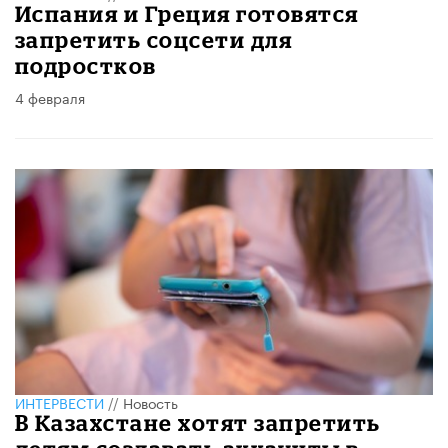
Испания и Греция готовятся
запретить соцсети для
подростков
4 февраля
ИНТЕРВЕСТИ
//
Новость
В Казахстане хотят запретить