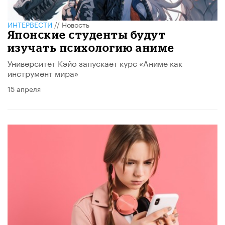
ИНТЕРВЕСТИ
//
Новость
Японские студенты будут
изучать психологию аниме
Университет Кэйо запускает курс «Аниме как
инструмент мира»
15 апреля