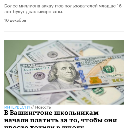
Более миллиона аккаунтов пользователей младше 16
лет будут деактивированы.
10 декабря
ИНТЕРВЕСТИ
//
Новость
​В Вашингтоне школьникам
начали платить за то, чтобы они
просто ходили в школу