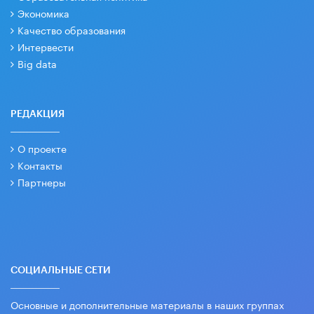
Экономика
Качество образования
Интервести
Big data
РЕДАКЦИЯ
О проекте
Контакты
Партнеры
СОЦИАЛЬНЫЕ СЕТИ
Основные и дополнительные материалы в наших группах