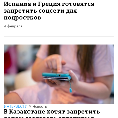
Испания и Греция готовятся
запретить соцсети для
подростков
4 февраля
ИНТЕРВЕСТИ
//
Новость
В Казахстане хотят запретить