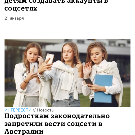
детям создавать аккаунты в
соцсетях
21 января
ИНТЕРВЕСТИ
//
Новость
Подросткам законодательно
запретили вести соцсети в
Австралии