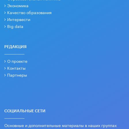
Экономика
Качество образования
Интервести
Big data
РЕДАКЦИЯ
О проекте
Контакты
Партнеры
СОЦИАЛЬНЫЕ СЕТИ
Основные и дополнительные материалы в наших группах