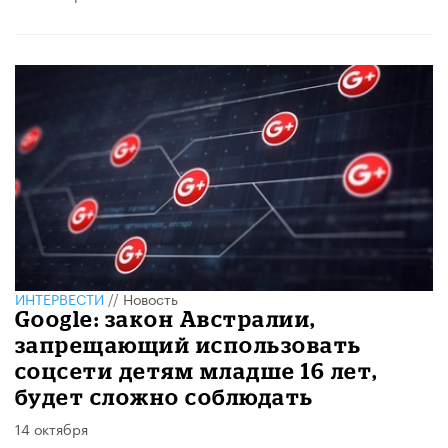
ИНТЕРВЕСТИ
//
Новость
Google: закон Австралии,
запрещающий использовать
соцсети детям младше 16 лет,
будет сложно соблюдать
14 октября