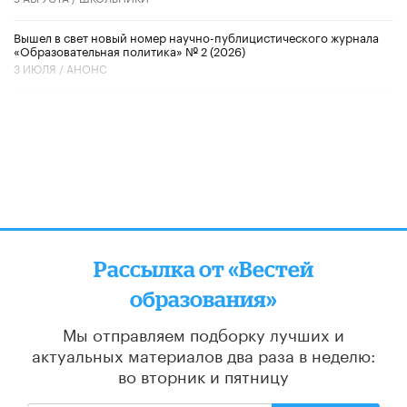
Вышел в свет новый номер научно-публицистического журнала
«Образовательная политика» № 2 (2026)
3 ИЮЛЯ /
АНОНС
Рассылка от «Вестей
образования»
Мы отправляем подборку лучших и
актуальных материалов
два раза в неделю:
во вторник и пятницу