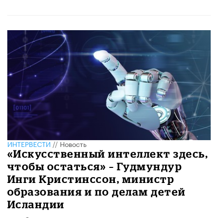
ИНТЕРВЕСТИ
//
Новость
«Искусственный интеллект здесь,
чтобы остаться» – Гудмундур
Инги Кристинссон, министр
образования и по делам детей
Исландии