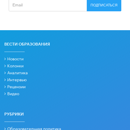
ПОДПИСАТЬСЯ
ВЕСТИ ОБРАЗОВАНИЯ
Новости
Колонки
Аналитика
Интервью
Рецензии
Видео
РУБРИКИ
Образовательная политика