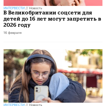
ИНТЕРВЕСТИ
//
Новость
В Великобритании соцсети для
детей до 16 лет могут запретить в
2026 году
16 февраля
ИНТЕРВЕСТИ
//
Новость