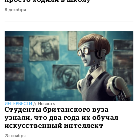
8 декабря
ИНТЕРВЕСТИ
//
Новость
Студенты британского вуза
узнали, что два года их обучал
искусственный интеллект
25 ноября