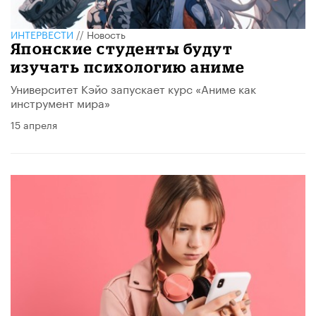
ИНТЕРВЕСТИ
//
Новость
Японские студенты будут
изучать психологию аниме
Университет Кэйо запускает курс «Аниме как
инструмент мира»
15 апреля