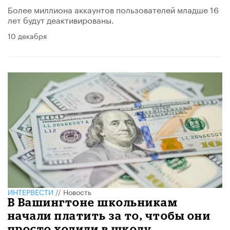
Более миллиона аккаунтов пользователей младше 16
лет будут деактивированы.
10 декабря
ИНТЕРВЕСТИ
//
Новость
​В Вашингтоне школьникам
начали платить за то, чтобы они
просто ходили в школу