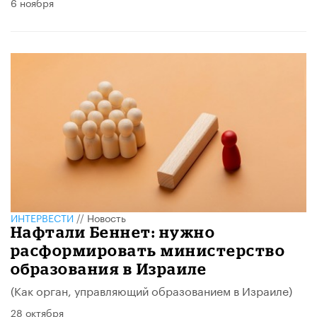
6 ноября
ИНТЕРВЕСТИ
//
Новость
Нафтали Беннет: нужно
расформировать министерство
образования в Израиле
(Как орган, управляющий образованием в Израиле)
28 октября