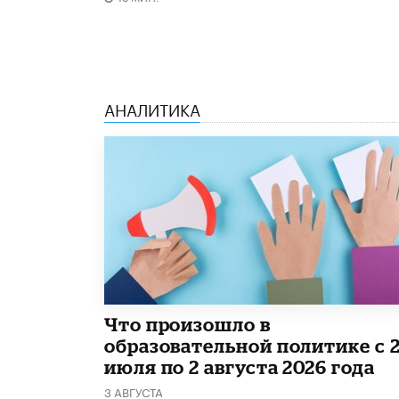
АНАЛИТИКА
​Что произошло в
образовательной политике с 
июля по 2 августа 2026 года
3 АВГУСТА