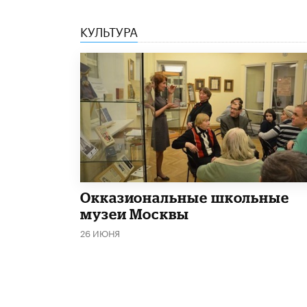
КУЛЬТУРА
​Окказиональные школьные
музеи Москвы
26 ИЮНЯ