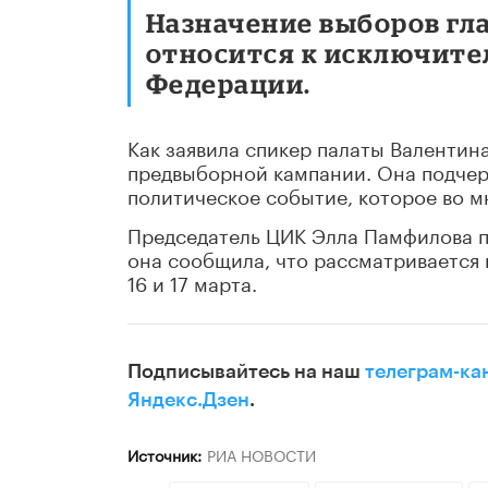
Назначение выборов гл
относится к исключит
Федерации.
Как заявила спикер палаты Валентин
предвыборной кампании. Она подчер
политическое событие, которое во м
Председатель ЦИК Элла Памфилова п
она сообщила, что рассматривается 
16 и 17 марта.
Подписывайтесь на наш
телеграм-ка
Яндекс.Дзен
.
Источник:
РИА НОВОСТИ