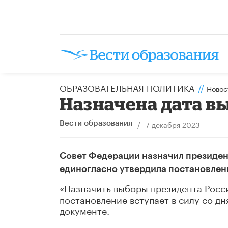
ОБРАЗОВАТЕЛЬНАЯ ПОЛИТИКА
//
Новос
Назначена дата в
/
7 декабря 2023
Вести образования
Совет Федерации назначил президент
единогласно утвердила постановлени
«Назначить выборы президента Росси
постановление вступает в силу со дн
документе.