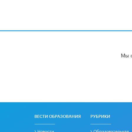
Мы 
ВЕСТИ ОБРАЗОВАНИЯ
РУБРИКИ
Новости
Образовательная