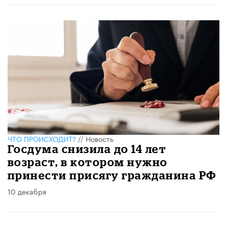
ЧТО ПРОИСХОДИТ?
//
Новость
Госдума снизила до 14 лет
возраст, в котором нужно
принести присягу гражданина РФ
10 декабря