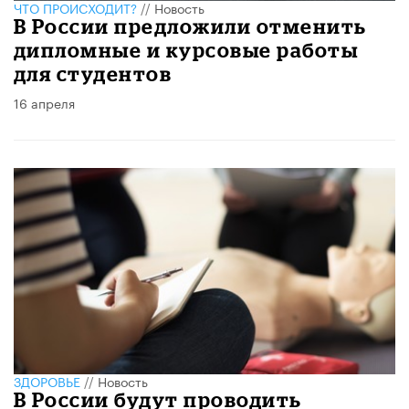
ЧТО ПРОИСХОДИТ?
//
Новость
В России предложили отменить
дипломные и курсовые работы
для студентов
16 апреля
ЗДОРОВЬЕ
//
Новость
В России будут проводить