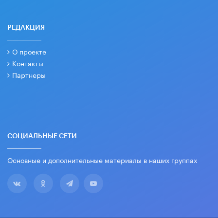
РЕДАКЦИЯ
О проекте
Контакты
Партнеры
СОЦИАЛЬНЫЕ СЕТИ
Основные и дополнительные материалы в наших группах