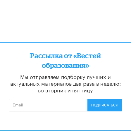
Рассылка от «Вестей
образования»
Мы отправляем подборку лучших и
актуальных материалов
два раза в неделю:
во вторник и пятницу
ПОДПИСАТЬСЯ