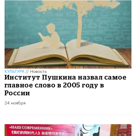
КУЛЬТУРА
//
Новость
Институт Пушкина назвал самое
главное слово в 2005 году в
России
24 ноября