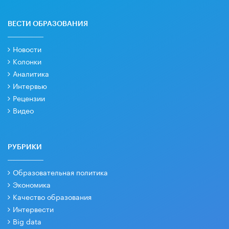
ВЕСТИ ОБРАЗОВАНИЯ
Новости
Колонки
Аналитика
Интервью
Рецензии
Видео
РУБРИКИ
Образовательная политика
Экономика
Качество образования
Интервести
Big data