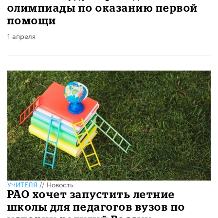
олимпиады по оказанию первой
помощи
1 апреля
УЧИТЕЛЯ
//
Новость
РАО хочет запустить летние
школы для педагогов вузов по