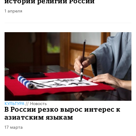
истории религий России
1 апреля
КУЛЬТУРА
//
Новость
В России резко вырос интерес к
азиатским языкам
17 марта