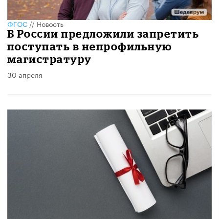
ФГОС
//
Новость
В России предложили запретить
поступать в непрофильную
магистратуру
30 апреля