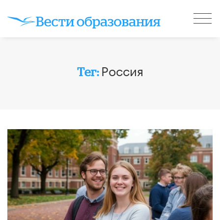
Россия
Тег: