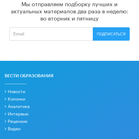
Мы отправляем подборку лучших и
актуальных материалов
два раза в неделю:
во вторник и пятницу
ПОДПИСАТЬСЯ
ВЕСТИ ОБРАЗОВАНИЯ
Новости
Колонки
Аналитика
Интервью
Рецензии
Видео