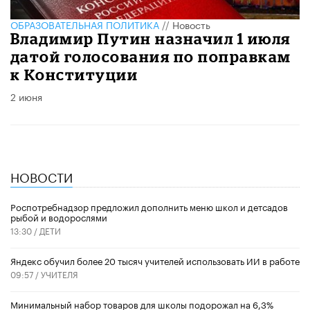
ОБРАЗОВАТЕЛЬНАЯ ПОЛИТИКА
//
Новость
Владимир Путин назначил 1 июля
датой голосования по поправкам
к Конституции
2 июня
НОВОСТИ
Роспотребнадзор предложил дополнить меню школ и детсадов
рыбой и водорослями
13:30 /
ДЕТИ
​Яндекс обучил более 20 тысяч учителей использовать ИИ в работе
09:57 /
УЧИТЕЛЯ
Минимальный набор товаров для школы подорожал на 6,3%