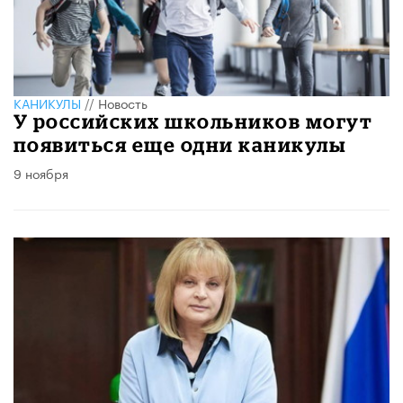
КАНИКУЛЫ
//
Новость
У российских школьников могут
появиться еще одни каникулы
9 ноября