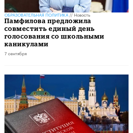
ОБРАЗОВАТЕЛЬНАЯ ПОЛИТИКА
//
Новость
Памфилова предложила
совместить единый день
голосования со школьными
каникулами
7 сентября