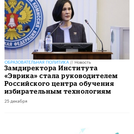
ОБРАЗОВАТЕЛЬНАЯ ПОЛИТИКА
//
Новость
Замдиректора Института
«Эврика» стала руководителем
Российского центра обучения
избирательным технологиям
25 декабря