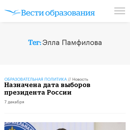
Элла Памфилова
Тег:
ОБРАЗОВАТЕЛЬНАЯ ПОЛИТИКА
//
Новость
Назначена дата выборов
президента России
7 декабря