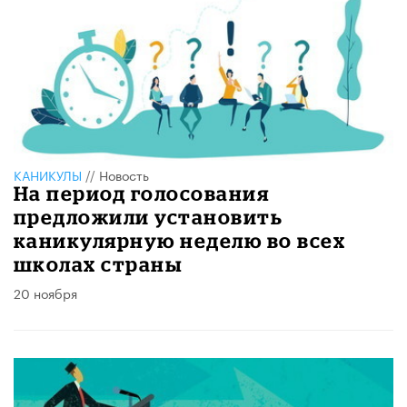
КАНИКУЛЫ
//
Новость
На период голосования
предложили установить
каникулярную неделю во всех
школах страны
20 ноября