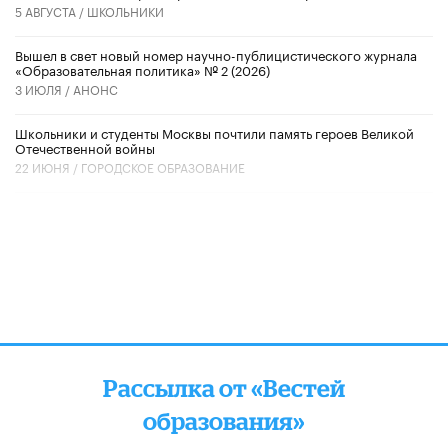
5 АВГУСТА /
ШКОЛЬНИКИ
Вышел в свет новый номер научно-публицистического журнала
«Образовательная политика» № 2 (2026)
3 ИЮЛЯ /
АНОНС
Школьники и студенты Москвы почтили память героев Великой
Отечественной войны
22 ИЮНЯ /
ГОРОДСКОЕ ОБРАЗОВАНИЕ
Рассылка от «Вестей
образования»