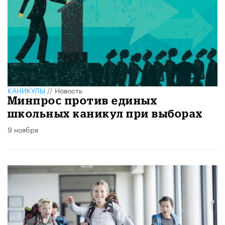
КАНИКУЛЫ
//
Новость
Минпрос против единых
школьных каникул при выборах
9 ноября