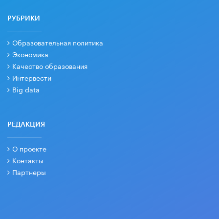
РУБРИКИ
Образовательная политика
Экономика
Качество образования
Интервести
Big data
РЕДАКЦИЯ
О проекте
Контакты
Партнеры