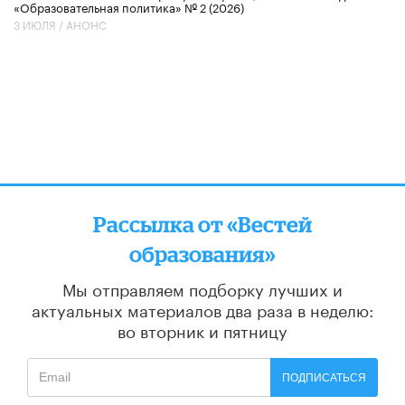
«Образовательная политика» № 2 (2026)
3 ИЮЛЯ /
АНОНС
Рассылка от «Вестей
образования»
Мы отправляем подборку лучших и
актуальных материалов
два раза в неделю:
во вторник и пятницу
ПОДПИСАТЬСЯ