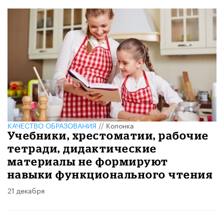
КАЧЕСТВО ОБРАЗОВАНИЯ
//
Колонка
Учебники, хрестоматии, рабочие
тетради, дидактические
материалы не формируют
навыки функционального чтения
21 декабря