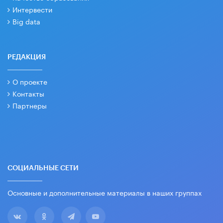
Интервести
Big data
РЕДАКЦИЯ
О проекте
Контакты
Партнеры
СОЦИАЛЬНЫЕ СЕТИ
Основные и дополнительные материалы в наших группах