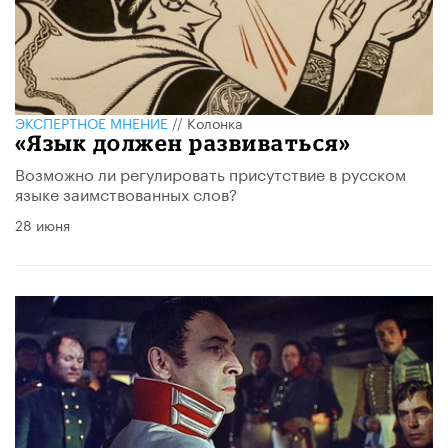
ЭКСПЕРТНОЕ МНЕНИЕ
//
Колонка
«Язык должен развиваться»
Возможно ли регулировать присутствие в русском
языке заимствованных слов?
28 июня