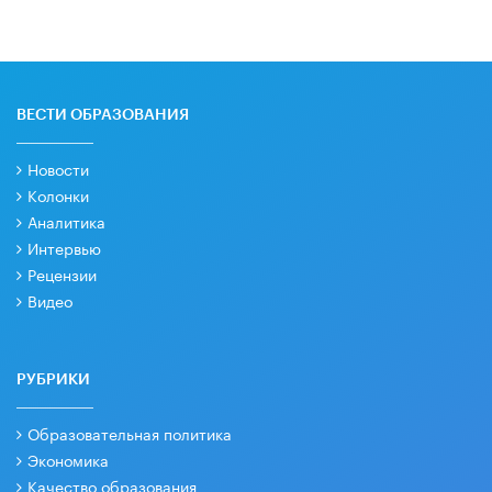
ВЕСТИ ОБРАЗОВАНИЯ
Новости
Колонки
Аналитика
Интервью
Рецензии
Видео
РУБРИКИ
Образовательная политика
Экономика
Качество образования