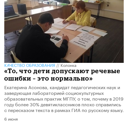
КАЧЕСТВО ОБРАЗОВАНИЯ
//
Колонка
«То, что дети допускают речевые
ошибки – это нормально»
Екатерина Асонова, кандидат педагогических наук и
заведующая лабораторией социокультурных
образовательных практик МГПУ, о том, почему в 2019
году более 30% девятиклассников плохо справились
с пересказом текста в рамках ГИА по русскому языку.
6 июня