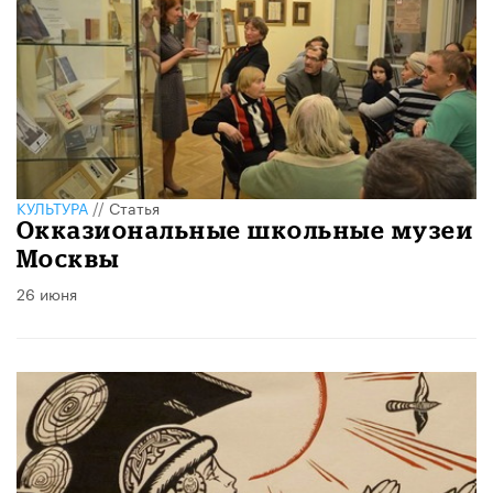
КУЛЬТУРА
//
Статья
​Окказиональные школьные музеи
Москвы
26 июня