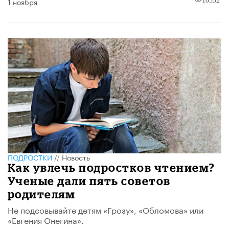
1 ноября
ПОДРОСТКИ
//
Новость
Как увлечь подростков чтением?
Ученые дали пять советов
родителям
Не подсовывайте детям «Грозу», «Обломова» или
«Евгения Онегина».