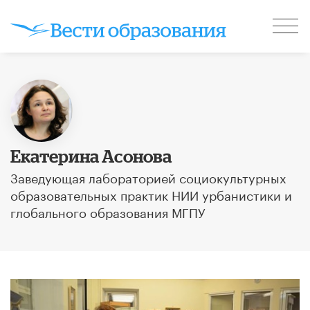
Екатерина Асонова
Заведующая лабораторией социокультурных
образовательных практик НИИ урбанистики и
глобального образования МГПУ