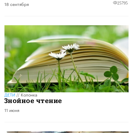
18 сентября
25795
ДЕТИ
//
Колонка
Знойное чтение
11 июня