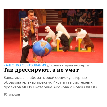
КАЧЕСТВО ОБРАЗОВАНИЯ
//
Комментарий эксперта
Так дрессируют, а не учат
Заведующая лабораторией социокультурных
образовательных практик Института системных
проектов МГПУ Екатерина Асонова о новом ФГОС.
10 апреля