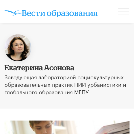
Екатерина Асонова
Заведующая лабораторией социокультурных
образовательных практик НИИ урбанистики и
глобального образования МГПУ