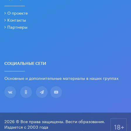
О проекте
Контакты
Партнеры
СОЦИАЛЬНЫЕ СЕТИ
Основные и дополнительные материалы в наших группах
2026 © Все права защищены. Вести образования.
18+
Издается с 2003 года