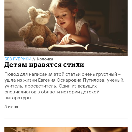
БЕЗ РУБРИКИ
//
Колонка
Детям нравятся стихи
Повод для написания этой статьи очень грустный –
ушла из жизни Евгения Оскаровна Путилова, ученый,
учитель, просветитель. Один из ведущих
специалистов в области истории детской
литературы.
5 июня