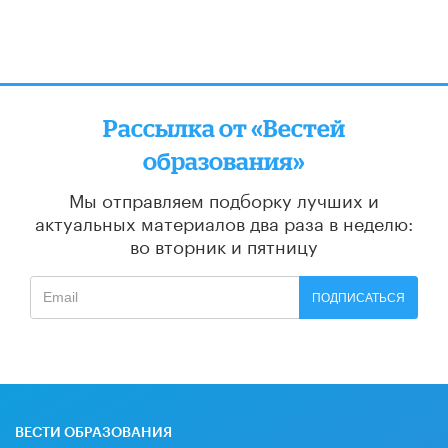
Рассылка от «Вестей
образования»
Мы отправляем подборку лучших и
актуальных материалов
два раза в неделю:
во вторник и пятницу
ПОДПИСАТЬСЯ
ВЕСТИ ОБРАЗОВАНИЯ