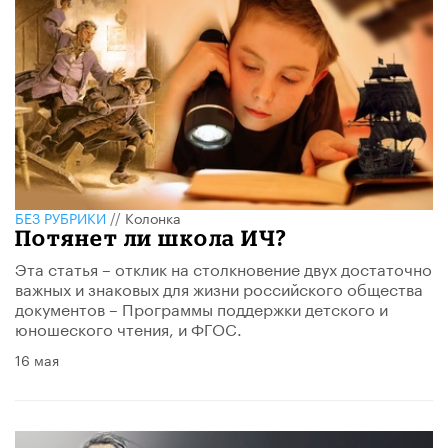
БЕЗ РУБРИКИ
//
Колонка
Потянет ли школа ИЧ?
Эта статья – отклик на столкновение двух достаточно
важных и знаковых для жизни российского общества
документов – Программы поддержки детского и
юношеского чтения, и ФГОС.
16 мая