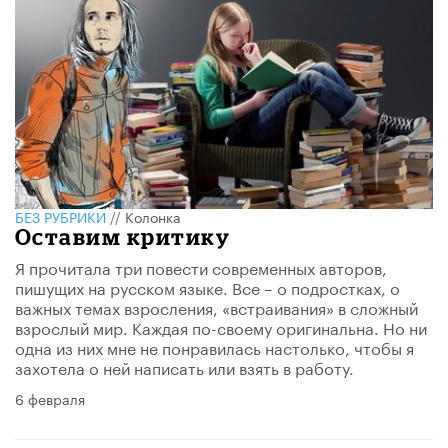
БЕЗ РУБРИКИ
//
Колонка
Оставим критику
Я прочитала три повести современных авторов,
пишущих на русском языке. Все – о подростках, о
важных темах взросления, «встраивания» в сложный
взрослый мир. Каждая по-своему оригинальна. Но ни
одна из них мне не понравилась настолько, чтобы я
захотела о ней написать или взять в работу.
6 февраля