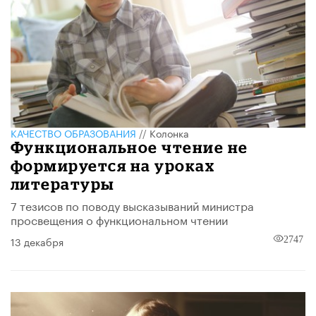
КАЧЕСТВО ОБРАЗОВАНИЯ
//
Колонка
Функциональное чтение не
формируется на уроках
литературы
7 тезисов по поводу высказываний министра
просвещения о функциональном чтении
13 декабря
2747