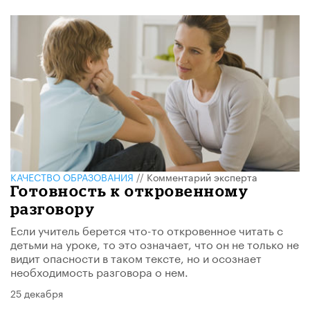
КАЧЕСТВО ОБРАЗОВАНИЯ
//
Комментарий эксперта
Готовность к откровенному
разговору
Если учитель берется что-то откровенное читать с
детьми на уроке, то это означает, что он не только не
видит опасности в таком тексте, но и осознает
необходимость разговора о нем.
25 декабря