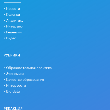
Новости
Колонки
Аналитика
Интервью
Рецензии
Видео
РУБРИКИ
Образовательная политика
Экономика
Качество образования
Интервести
Big data
РЕДАКЦИЯ