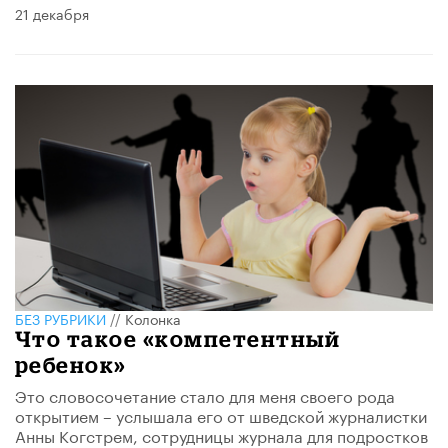
21 декабря
БЕЗ РУБРИКИ
//
Колонка
Что такое «компетентный
ребенок»
Это словосочетание стало для меня своего рода
открытием – услышала его от шведской журналистки
Анны Когстрем, сотрудницы журнала для подростков