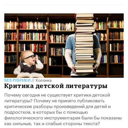
БЕЗ РУБРИКИ
//
Колонка
Критика детской литературы
Почему сегодня не существует критики детской
литературы? Почему не принято публиковать
критические разборы произведений для детей и
подростков, в которых бы с помощью
филологического инструментария были бы показаны
как сильные, так и слабые стороны текста?