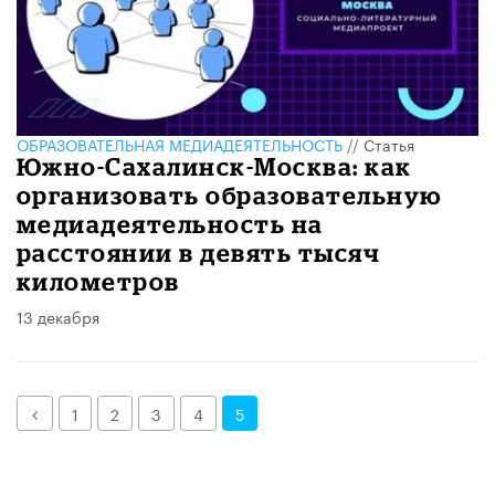
ОБРАЗОВАТЕЛЬНАЯ МЕДИАДЕЯТЕЛЬНОСТЬ
//
Статья
Южно-Сахалинск-Москва: как
организовать образовательную
медиадеятельность на
расстоянии в девять тысяч
километров
13 декабря
Назад
1
2
3
4
5