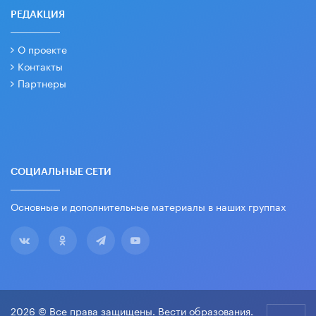
РЕДАКЦИЯ
О проекте
Контакты
Партнеры
СОЦИАЛЬНЫЕ СЕТИ
Основные и дополнительные материалы в наших группах
2026 © Все права защищены. Вести образования.