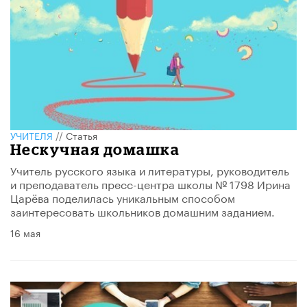
УЧИТЕЛЯ
//
Статья
Нескучная домашка
Учитель русского языка и литературы, руководитель
и преподаватель пресс-центра школы № 1798 Ирина
Царёва поделилась уникальным способом
заинтересовать школьников домашним заданием.
16 мая