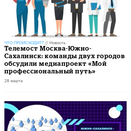
ЧТО ПРОИСХОДИТ?
//
Новость
Телемост Москва-Южно-
Сахалинск: команды двух городов
обсудили медиапроект «Мой
профессиональный путь»
28 марта