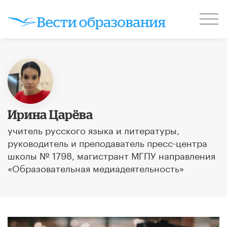
Ирина Царёва
учитель русского языка и литературы,
руководитель и преподаватель пресс-центра
школы № 1798, магистрант МГПУ направления
«Образовательная медиадеятельность»