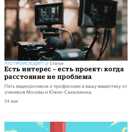
ЧТО ПРОИСХОДИТ?
//
Статья
Есть интерес – есть проект: когда
расстояние не проблема
Пять видеороликов о профессиях в вашу видеотеку от
учеников Москвы и Южно-Сахалинска.
24 мая