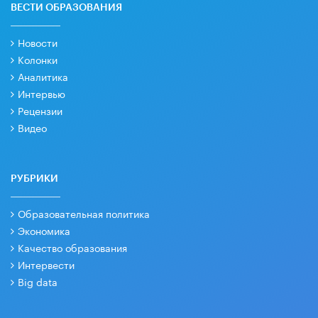
ВЕСТИ ОБРАЗОВАНИЯ
Новости
Колонки
Аналитика
Интервью
Рецензии
Видео
РУБРИКИ
Образовательная политика
Экономика
Качество образования
Интервести
Big data