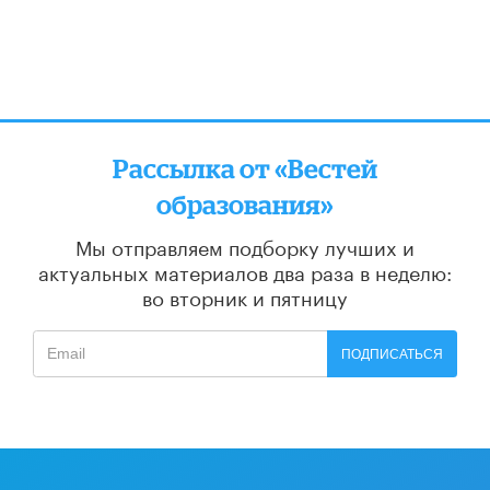
Рассылка от «Вестей
образования»
Мы отправляем подборку лучших и
актуальных материалов
два раза в неделю:
во вторник и пятницу
ПОДПИСАТЬСЯ