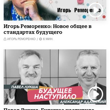
Игорь Реморенко: Новое общее в
стандартах будущего
ИГОРЬ РЕМОРЕНКО
/
6 МИН.