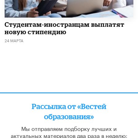
Студентам-иностранцам выплатят
новую стипендию
24 МАРТА
Рассылка от «Вестей
образования»
Мы отправляем подборку лучших и
актуальных материалов
два раза в неделю: