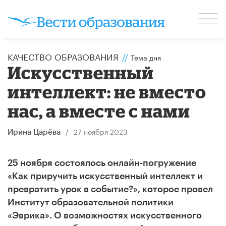
КАЧЕСТВО ОБРАЗОВАНИЯ
//
Тема дня
Искусственный
интеллект: не вместо
нас, а вместе с нами
/
27 ноября 2023
Ирина Царёва
25 ноября состоялось онлайн-погружение
«Как приручить искусственный интеллект и
превратить урок в событие?», которое провел
Институт образовательной политики
«Эврика».
О возможностях искусственного