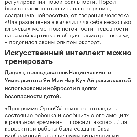
регулирования новой реальности. Порой
бывает сложно отличить иллюстрацию,
созданную нейросетью, от творения человека.
«Для различения я выделил для себя несколько
ключевых моментов: неточности, неровности
на самой картинке и общая насмотренность»,
– поделился своим опытом эксперт.
Искусственный интеллект можно
тренировать
Доцент, преподаватель Национального
Университета Ян Мин Чиу Кун Ай рассказал об
использовании нейросети в целях
безопасности детей.
«Программа OpenCV помогает отследить
состояние ребенка и сообщить о его эмоциях
в реальном времени», – пояснил эксперт. Для
корректной работы была создана база
изображений с различными выражениями