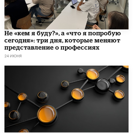
Не «кем я буду?», а «что я попробую
сегодня»: три дня, которые меняют
представление о профессиях
24 ИЮНЯ