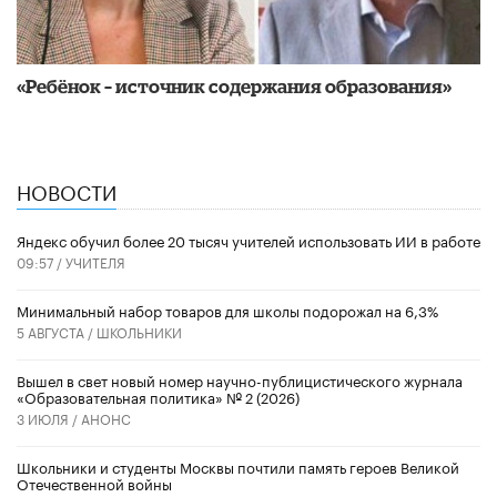
«Ребёнок – источник содержания образования»
НОВОСТИ
​Яндекс обучил более 20 тысяч учителей использовать ИИ в работе
09:57 /
УЧИТЕЛЯ
Минимальный набор товаров для школы подорожал на 6,3%
5 АВГУСТА /
ШКОЛЬНИКИ
Вышел в свет новый номер научно-публицистического журнала
«Образовательная политика» № 2 (2026)
3 ИЮЛЯ /
АНОНС
Школьники и студенты Москвы почтили память героев Великой
Отечественной войны