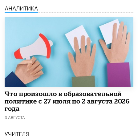
АНАЛИТИКА
​Что произошло в образовательной
политике с 27 июля по 2 августа 2026
года
3 АВГУСТА
УЧИТЕЛЯ