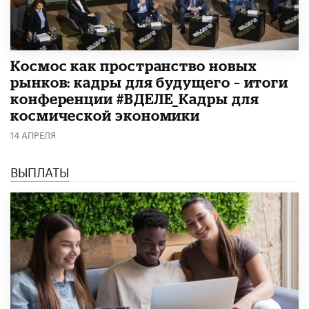
Космос как пространство новых
рынков: кадры для будущего – итоги
конференции #ВДЕЛЕ_Кадры для
космической экономики
14 АПРЕЛЯ
ВЫПЛАТЫ