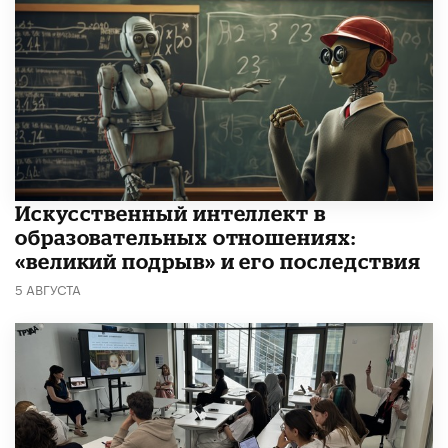
​Искусственный интеллект в
образовательных отношениях:
«великий подрыв» и его последствия
5 АВГУСТА