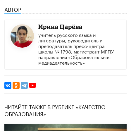
АВТОР
Ирина Царёва
учитель русского языка и
литературы, руководитель и
преподаватель пресс-центра
школы № 1798, магистрант МГПУ
направления «Образовательная
медиадеятельность»
ЧИТАЙТЕ ТАКЖЕ В РУБРИКЕ «КАЧЕСТВО
ОБРАЗОВАНИЯ»