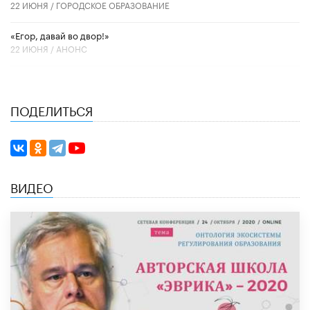
22 ИЮНЯ /
ГОРОДСКОЕ ОБРАЗОВАНИЕ
«Егор, давай во двор!»
22 ИЮНЯ /
АНОНС
ПОДЕЛИТЬСЯ
ВИДЕО