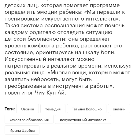
детских лиц, которая помогает программе
определить эмоции ребенка: «Мы перешли к
тренировкам искусственного интеллекта».
Такая система распознавания может помочь
каждому родителю отследить ситуацию
детской безопасности: она определяет
уровень комфорта ребенка, распознает его
состояние, ориентируясь на шкалу боли.
Искусственный интеллект можно
натренировать в реальном времени, используя
реальные лица. «Многие вещи, которые может
заметить нейросеть, могут быть
преобразованы в инструменты работы», –
повел итог Чиу Кун Ай.
Теги:
Эврика
тема дня
Татьяна Волошко
онлайн
качество образования
искусственный интеллект
Ирина Царёва