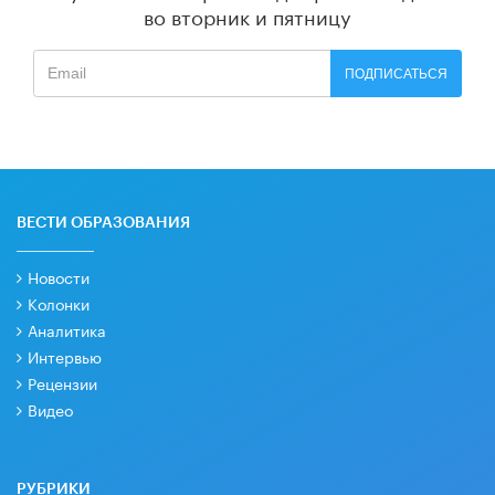
во вторник и пятницу
ПОДПИСАТЬСЯ
ВЕСТИ ОБРАЗОВАНИЯ
Новости
Колонки
Аналитика
Интервью
Рецензии
Видео
РУБРИКИ