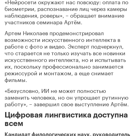
«Нейросети окружают нас повсюду: оплата по
биометрии, распознавание лиц через камеры
наблюдения, роверы», – обращает внимание
участников семинара Артём.
Артем Николаев продемонстрировал
возможности искусственного интеллекта в
работе с фото и видео. Эксперт подчеркнул,
что старается не только изучать все новинки
искусственного интеллекта, но и испытывать
их, поскольку профессионально занимается
режиссурой и монтажом, а еще снимает
фильмы.
«Безусловно, ИИ не может полностью
заменить человека, но он упрощает рутинную
работу», – завершил свое выступление Артём.
Цифровая лингвистика доступна
всем
Кандидат филологических наук, руководитель