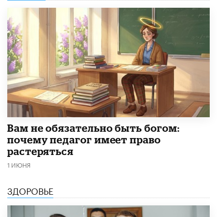
​Вам не обязательно быть богом:
почему педагог имеет право
растеряться
1 ИЮНЯ
ЗДОРОВЬЕ