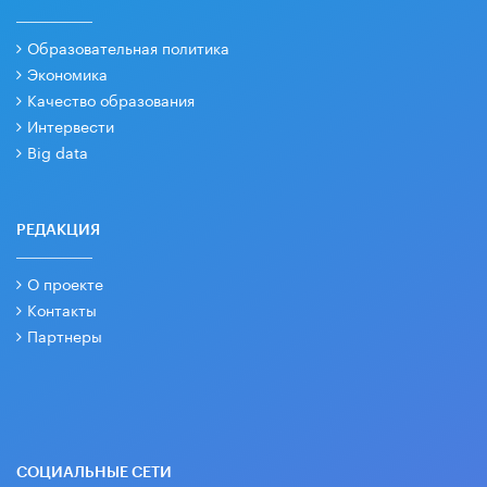
Образовательная политика
Экономика
Качество образования
Интервести
Big data
РЕДАКЦИЯ
О проекте
Контакты
Партнеры
СОЦИАЛЬНЫЕ СЕТИ