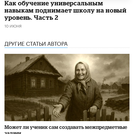
​Как обучение универсальным
навыкам поднимает школу на новый
уровень. Часть 2
10 ИЮНЯ
ДРУГИЕ СТАТЬИ АВТОРА
Может ли ученик сам создавать межпредметные
задачи