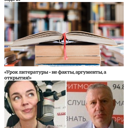
«Урок литературы – не факты, аргументы, а
открытия!»