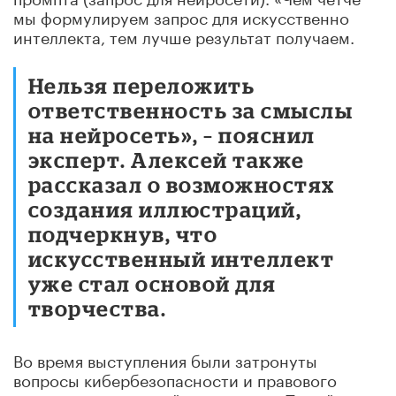
мы формулируем запрос для искусственно
интеллекта, тем лучше результат получаем.
Нельзя переложить
ответственность за смыслы
на нейросеть», – пояснил
эксперт. Алексей также
рассказал о возможностях
создания иллюстраций,
подчеркнув, что
искусственный интеллект
уже стал основой для
творчества.
Во время выступления были затронуты
вопросы кибербезопасности и правового