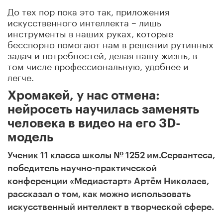
До тех пор пока это так, приложения
искусственного интеллекта – лишь
инструменты в наших руках, которые
бесспорно помогают нам в решении рутинных
задач и потребностей, делая нашу жизнь, в
том числе профессиональную, удобнее и
легче.
Хромакей, у нас отмена:
нейросеть научилась заменять
человека в видео на его 3D-
модель
Ученик 11 класса школы № 1252 им.Сервантеса,
победитель научно-практической
конференции «Медиастарт» Артём Николаев,
рассказал о том, как можно использовать
искусственный интеллект в творческой сфере.