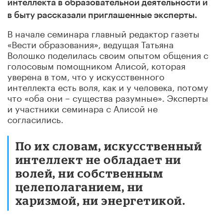
интеллекта в образовательной деятельности и
в быту рассказали приглашенные эксперты.
В начале семинара главный редактор газеты
«Вести образования», ведущая Татьяна
Волошко поделилась своим опытом общения с
голосовым помощником Алисой, которая
уверена в том, что у искусственного
интеллекта есть воля, как и у человека, потому
что «оба они – существа разумные». Эксперты
и участники семинара с Алисой не
согласились.
По их словам, искусственный
интеллект не обладает ни
волей, ни собственным
целеполаганием, ни
харизмой, ни энергетикой.