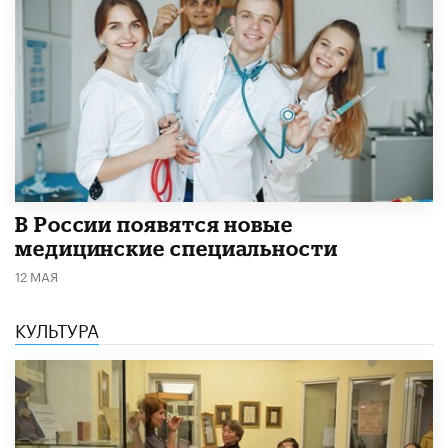
В России появятся новые
медицинские специальности
12 МАЯ
КУЛЬТУРА