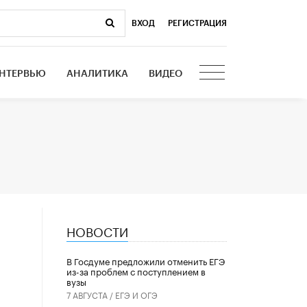
ВХОД
|
РЕГИСТРАЦИЯ
НТЕРВЬЮ
АНАЛИТИКА
ВИДЕО
НОВОСТИ
В Госдуме предложили отменить ЕГЭ
из-за проблем с поступлением в
вузы
7 АВГУСТА /
ЕГЭ И ОГЭ