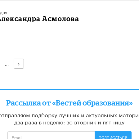
 дня
Александра Асмолова
Далее
...
Рассылка от «Вестей образования»
отправляем подборку лучших и актуальных матери
два раза в неделю: во вторник и пятницу
ПОДПИСАТЬСЯ