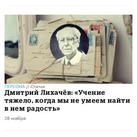
ПЕРСОНА
//
Статья
Дмитрий Лихачёв: «Учение
тяжело, когда мы не умеем найти
в нем радость»
28 ноября