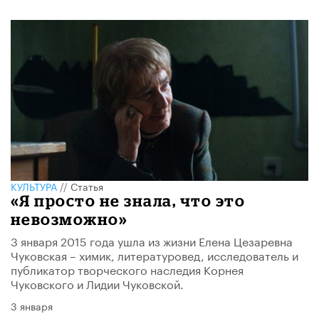
КУЛЬТУРА
//
Статья
«Я просто не знала, что это
невозможно»
3 января 2015 года ушла из жизни Елена Цезаревна
Чуковская – химик, литературовед, исследователь и
публикатор творческого наследия Корнея
Чуковского и Лидии Чуковской.
3 января