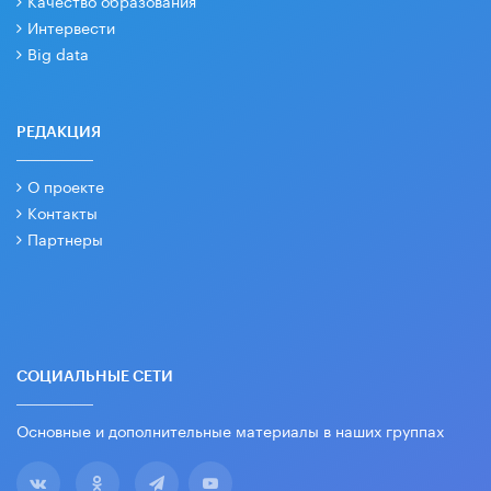
Качество образования
Интервести
Big data
РЕДАКЦИЯ
О проекте
Контакты
Партнеры
СОЦИАЛЬНЫЕ СЕТИ
Основные и дополнительные материалы в наших группах