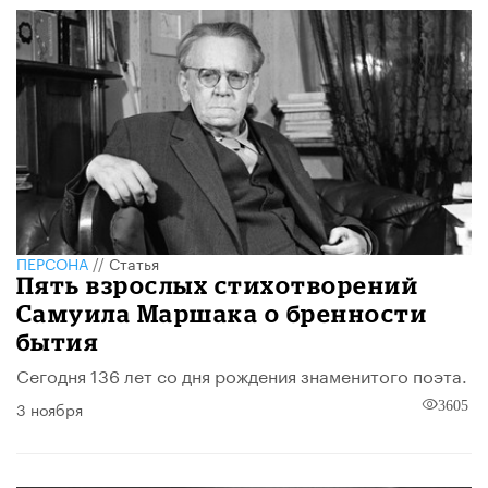
ПЕРСОНА
//
Статья
Пять взрослых стихотворений
Самуила Маршака о бренности
бытия
Сегодня 136 лет со дня рождения знаменитого поэта.
3 ноября
3605