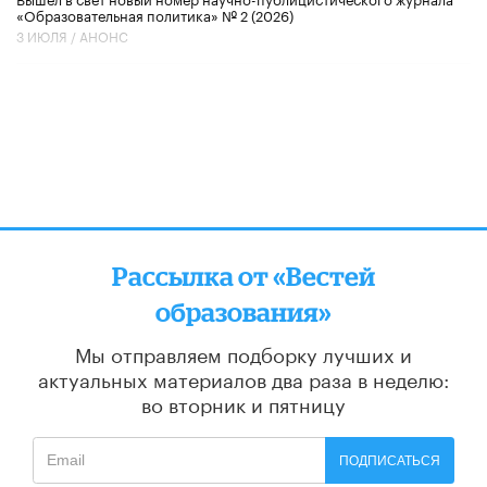
«Образовательная политика» № 2 (2026)
3 ИЮЛЯ /
АНОНС
Рассылка от «Вестей
образования»
Мы отправляем подборку лучших и
актуальных материалов
два раза в неделю:
во вторник и пятницу
ПОДПИСАТЬСЯ