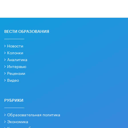
ВЕСТИ ОБРАЗОВАНИЯ
Новости
Колонки
Аналитика
Интервью
Рецензии
Видео
РУБРИКИ
Образовательная политика
Экономика