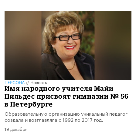
ПЕРСОНА
//
Новость
Имя народного учителя Майи
Пильдес присвоят гимназии № 56
в Петербурге
Образовательную организацию уникальный педагог
создала и возглавляла с 1992 по 2017 год.
19 декабря