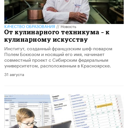
КАЧЕСТВО ОБРАЗОВАНИЯ
//
Новость
От кулинарного техникума – к
кулинарному искусству
Институт, созданный французским шеф-поваром
Полем Бокюзом и носящий его имя, начинает
совместный проект с Сибирским федеральным
университетом, расположенным в Красноярске.
31 августа