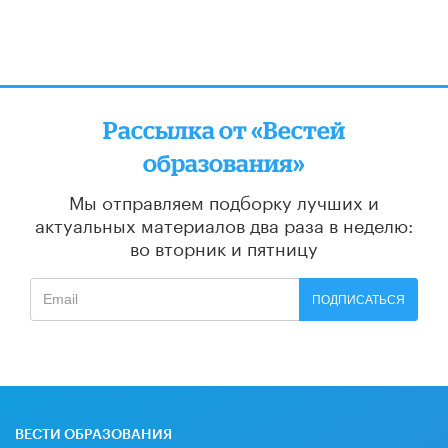
Рассылка от «Вестей
образования»
Мы отправляем подборку лучших и
актуальных материалов
два раза в неделю:
во вторник и пятницу
ПОДПИСАТЬСЯ
ВЕСТИ ОБРАЗОВАНИЯ