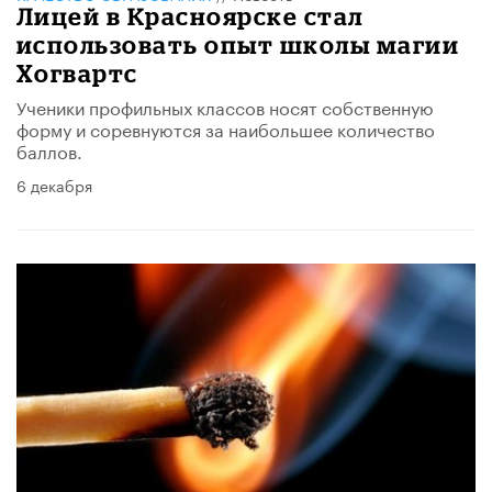
Лицей в Красноярске стал
использовать опыт школы магии
Хогвартс
Ученики профильных классов носят собственную
форму и соревнуются за наибольшее количество
баллов.
6 декабря