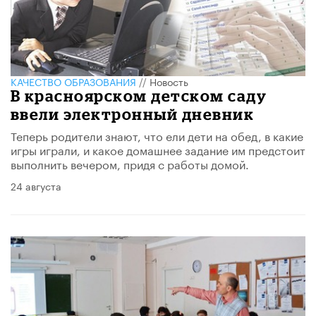
КАЧЕСТВО ОБРАЗОВАНИЯ
//
Новость
В красноярском детском саду
ввели электронный дневник
Теперь родители знают, что ели дети на обед, в какие
игры играли, и какое домашнее задание им предстоит
выполнить вечером, придя с работы домой.
24 августа