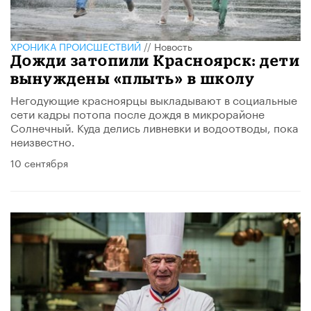
ХРОНИКА ПРОИСШЕСТВИЙ
//
Новость
Дожди затопили Красноярск: дети
вынуждены «плыть» в школу
Негодующие красноярцы выкладывают в социальные
сети кадры потопа после дождя в микрорайоне
Солнечный. Куда делись ливневки и водоотводы, пока
неизвестно.
10 сентября