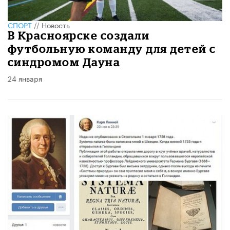
СПОРТ
//
Новость
В Красноярске создали
футбольную команду для детей с
синдромом Дауна
24 января