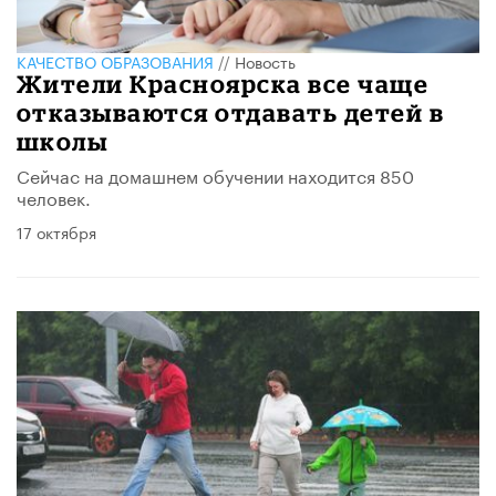
КАЧЕСТВО ОБРАЗОВАНИЯ
//
Новость
Жители Красноярска все чаще
отказываются отдавать детей в
школы
Сейчас на домашнем обучении находится 850
человек.
17 октября