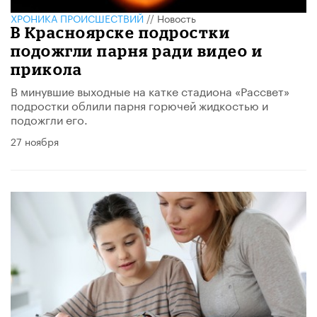
ХРОНИКА ПРОИСШЕСТВИЙ
//
Новость
В Красноярске подростки
подожгли парня ради видео и
прикола
В минувшие выходные на катке стадиона «Рассвет»
подростки облили парня горючей жидкостью и
подожгли его.
27 ноября