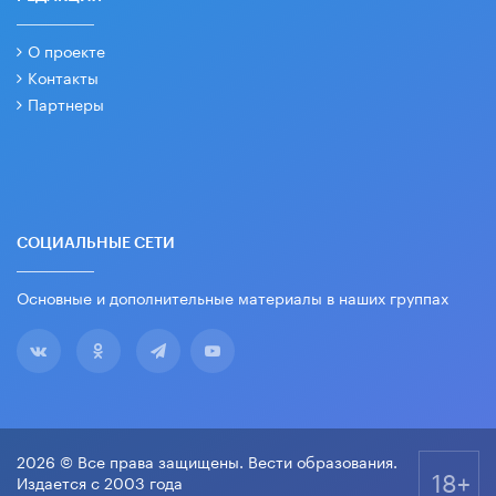
О проекте
Контакты
Партнеры
СОЦИАЛЬНЫЕ СЕТИ
Основные и дополнительные материалы в наших группах
2026 © Все права защищены. Вести образования.
18+
Издается с 2003 года