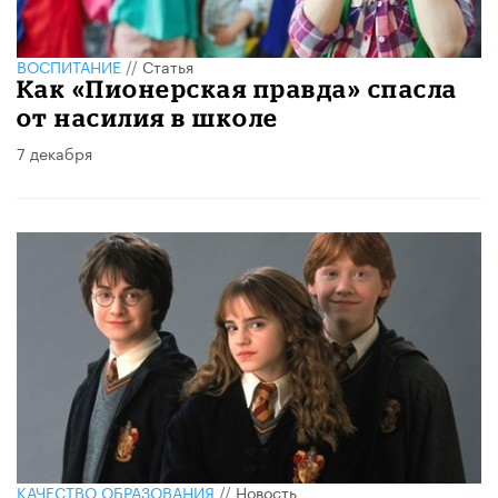
ВОСПИТАНИЕ
//
Статья
Как «Пионерская правда» спасла
от насилия в школе
7 декабря
КАЧЕСТВО ОБРАЗОВАНИЯ
//
Новость