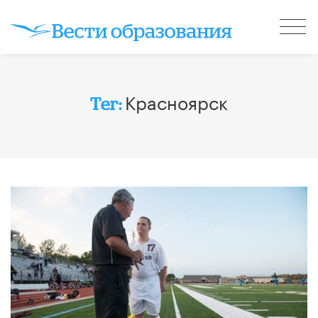
Красноярск
Тег: