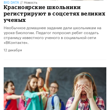
BIG DATA
//
Новость
Красноярские школьники
регистрируют в соцсетях великих
ученых
Необычное домашнее задание дали школьникам на
уроке биологии. Педагог попросил ребят создать
страницу известного ученого в социальной сети
«ВКонтакте».
12 декабря