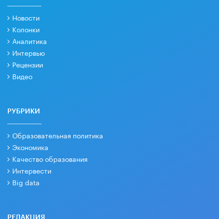
Новости
Колонки
Аналитика
Интервью
Рецензии
Видео
РУБРИКИ
Образовательная политика
Экономика
Качество образования
Интервести
Big data
РЕДАКЦИЯ