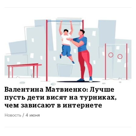
Валентина Матвиенко: Лучше
пусть дети висят на турниках,
чем зависают в интернете
Новость
/ 4 июня