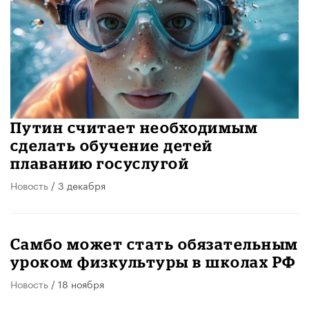
Путин считает необходимым
сделать обучение детей
плаванию госуслугой
Новость
/ 3 декабря
Самбо может стать обязательным
уроком физкультуры в школах РФ
Новость
/ 18 ноября