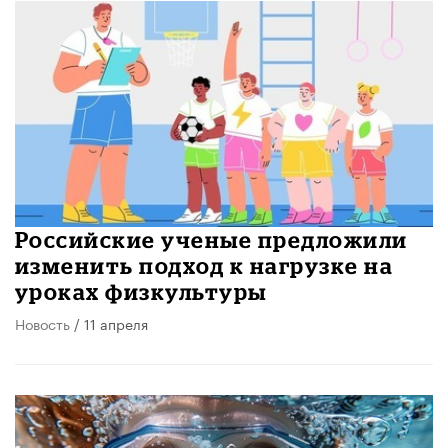
Российские ученые предложили
изменить подход к нагрузке на
уроках физкультуры
Новость
/ 11 апреля