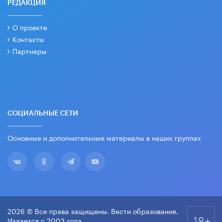
РЕДАКЦИЯ
О проекте
Контакты
Партнеры
СОЦИАЛЬНЫЕ СЕТИ
Основные и дополнительные материалы в наших группах
2026 © Все права защищены. Вести образования.
18+
Издается с 2003 года