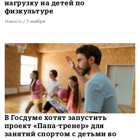
нагрузку на детей по
физкультуре
Новость
/ 7 ноября
В Госдуме хотят запустить
проект «Папа-тренер» для
занятий спортом с детьми во