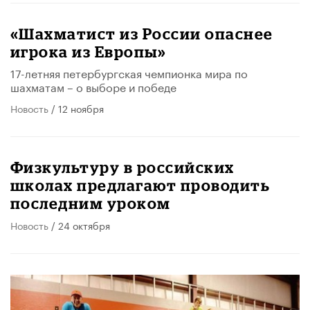
«Шахматист из России опаснее
игрока из Европы»
17-летняя петербургская чемпионка мира по
шахматам – о выборе и победе
Новость
/ 12 ноября
Физкультуру в российских
школах предлагают проводить
последним уроком
Новость
/ 24 октября