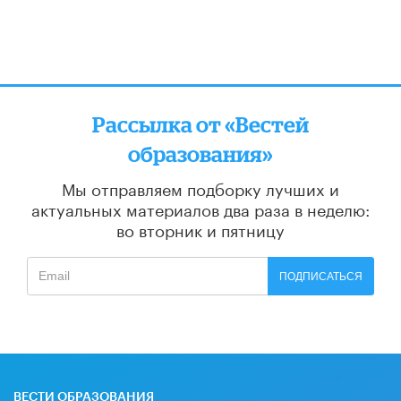
Рассылка от «Вестей
образования»
Мы отправляем подборку лучших и
актуальных материалов
два раза в неделю:
во вторник и пятницу
ПОДПИСАТЬСЯ
ВЕСТИ ОБРАЗОВАНИЯ