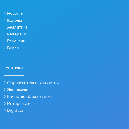
Новости
Колонки
Аналитика
Интервью
Рецензии
Видео
РУБРИКИ
Образовательная политика
Экономика
Качество образования
Интервести
Big data