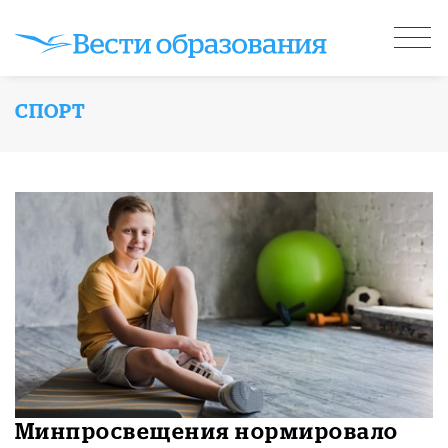
СПОРТ
Минпросвещения нормировало