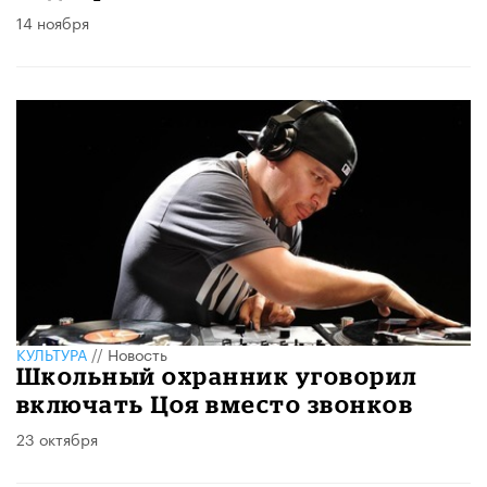
14 ноября
КУЛЬТУРА
//
Новость
Школьный охранник уговорил
включать Цоя вместо звонков
23 октября