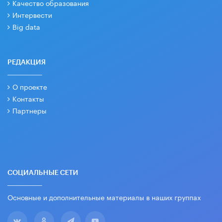
Качество образования
Интервести
Big data
РЕДАКЦИЯ
О проекте
Контакты
Партнеры
СОЦИАЛЬНЫЕ СЕТИ
Основные и дополнительные материалы в наших группах