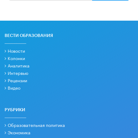
ВЕСТИ ОБРАЗОВАНИЯ
Новости
Колонки
Аналитика
Интервью
Рецензии
Видео
РУБРИКИ
Образовательная политика
Экономика