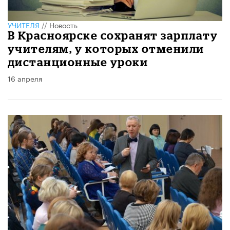
УЧИТЕЛЯ
//
Новость
В Красноярске сохранят зарплату
учителям, у которых отменили
дистанционные уроки
16 апреля