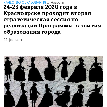
КАЧЕСТВО ОБРАЗОВАНИЯ
//
Новость
24–25 февраля 2020 года в
Красноярске проходит вторая
стратегическая сессия по
реализации Программы развития
образования города
25 февраля