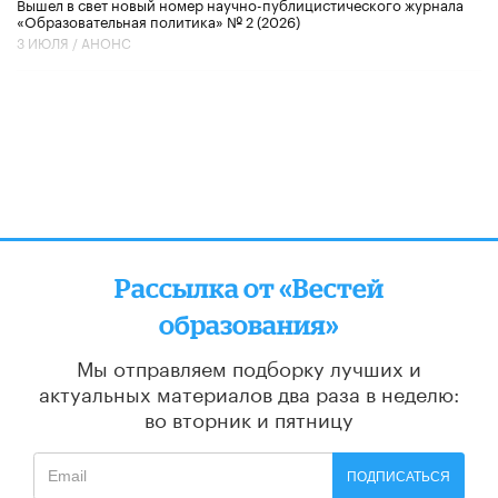
Вышел в свет новый номер научно-публицистического журнала
«Образовательная политика» № 2 (2026)
3 ИЮЛЯ /
АНОНС
Рассылка от «Вестей
образования»
Мы отправляем подборку лучших и
актуальных материалов
два раза в неделю:
во вторник и пятницу
ПОДПИСАТЬСЯ