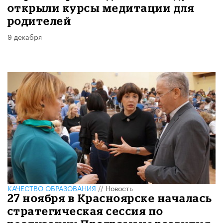
открыли курсы медитации для
родителей
9 декабря
КАЧЕСТВО ОБРАЗОВАНИЯ
//
Новость
27 ноября в Красноярске началась
стратегическая сессия по