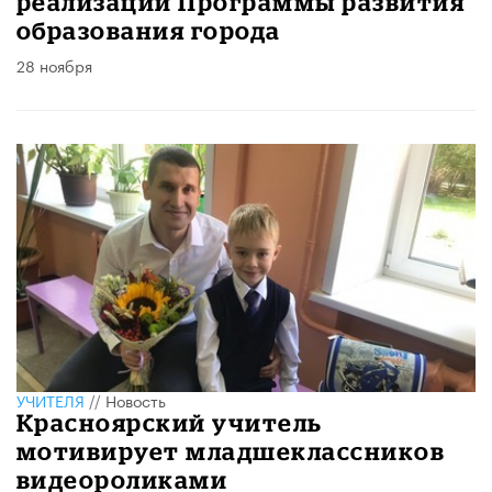
реализации Программы развития
образования города
28 ноября
УЧИТЕЛЯ
//
Новость
Красноярский учитель
мотивирует младшеклассников
видеороликами