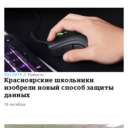
BIG DATA
//
Новость
Красноярские школьники
изобрели новый способ защиты
данных
16 октября