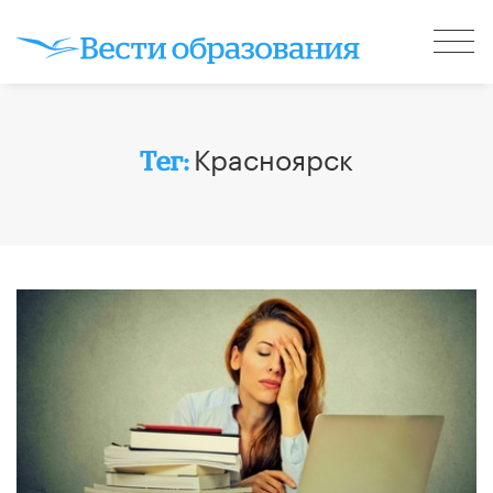
Красноярск
Тег: