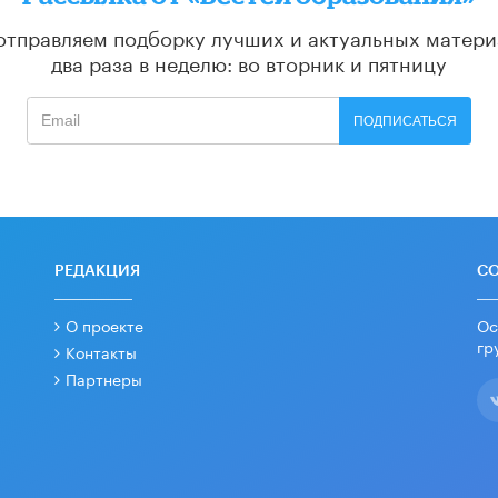
отправляем подборку лучших и актуальных матери
два раза в неделю: во вторник и пятницу
ПОДПИСАТЬСЯ
РЕДАКЦИЯ
С
О проекте
Ос
гр
Контакты
Партнеры