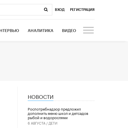
ВХОД
|
РЕГИСТРАЦИЯ
НТЕРВЬЮ
АНАЛИТИКА
ВИДЕО
НОВОСТИ
Роспотребнадзор предложил
дополнить меню школ и детсадов
рыбой и водорослями
6 АВГУСТА /
ДЕТИ