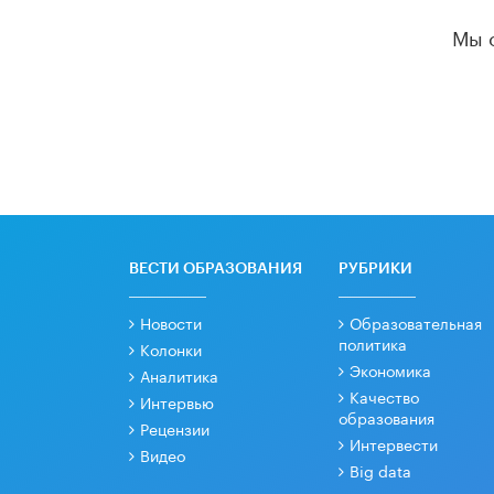
Мы 
ВЕСТИ ОБРАЗОВАНИЯ
РУБРИКИ
Новости
Образовательная
политика
Колонки
Экономика
Аналитика
Качество
Интервью
образования
Рецензии
Интервести
Видео
Big data