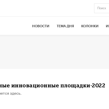
НОВОСТИ
ТЕМА ДНЯ
КОЛОНКИ
И
ные инновационные площадки-2022
ется здесь.