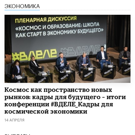
ЭКОНОМИКА
Космос как пространство новых
рынков: кадры для будущего – итоги
конференции #ВДЕЛЕ_Кадры для
космической экономики
14 АПРЕЛЯ