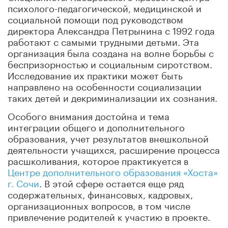
психолого-педагогической, медицинской и
социальной помощи под руководством
директора Александра Петрынина с 1992 года
работают с самыми трудными детьми. Эта
организация была создана на волне борьбы с
беспризорностью и социальным сиротством.
Исследование их практики может быть
направлено на особенности социализации
таких детей и декриминализации их сознания.
Особого внимания достойна и тема
интеграции общего и дополнительного
образования, учет результатов внешкольной
деятельности учащихся, расширение процесса
расшколивания, которое практикуется в
Центре дополнительного образования «Хоста»
г. Сочи
. В этой сфере остается еще ряд
содержательных, финансовых, кадровых,
организационных вопросов, в том числе
привлечение родителей к участию в проекте.