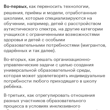
как переносить технологии,
Во-первых
,
решения, приёмы и модели, отработанные
школами, которые специализируются на
обучении, например, детей с расстройством
аутистического спектра, на другие категории
учащихся с ограниченными возможностями
здоровья и детей с особыми
образовательными потребностями (мигрантов,
одарённых и так далее).
Во-вторых, как решать организационно-
управленческие задачи с целью создания
универсальной образовательной среды,
которая может удовлетворять индивидуальные
потребности любого приходящего в школу
ребёнка.
В-третьих, как отрегулировать отношения
разных участников образовательного
процесса в условиях инклюзивного