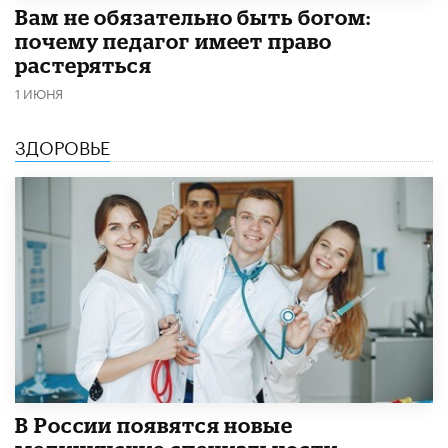
​Вам не обязательно быть богом:
почему педагог имеет право
растеряться
1 ИЮНЯ
ЗДОРОВЬЕ
В России появятся новые