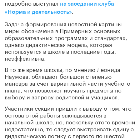
подробно выступал
на заседании клуба
«Норма и деятельность»
.
Задача формирования целостной картины
миры обозначена в Примерных основных
образовательных программах и стандартах,
однако дидактическая модель, которая
используется в школе в последние годы,
неэффективна.
В то же время школы, по мнению Леонида
Наумова, обладают большой степенью
маневра за счет вариативной части учебного
плана, что позволяет изучать предметы по
выбору и запросу родителей и учащихся.
Участники секции пришли к выводу о том, что
основа этой работы закладывается в
начальной школе, но, поскольку этого времени
недостаточно, то следует выстраивать единую
дидактическую логику с первого по шестой