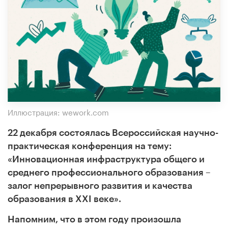
Иллюстрация: wework.com
22 декабря состоялась Всероссийская научно-
практическая конференция на тему:
«Инновационная инфраструктура общего и
среднего профессионального образования –
залог непрерывного развития и качества
образования в ХХ
I
веке».
Напомним, что в этом году произошла