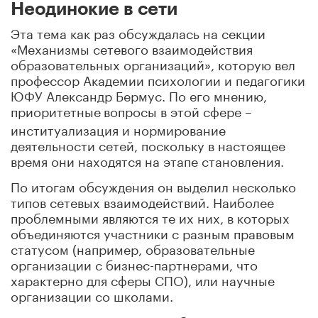
Неодинокие в сети
Эта тема как раз обсуждалась на секции
«Механизмы сетевого взаимодействия
образовательных организаций», которую вел
профессор Академии психологии и педагогики
ЮФУ Александр Бермус. По его мнению,
приоритетные
вопросы в этой сфере –
институализация и нормирование
деятельности сетей, поскольку в настоящее
время они находятся на этапе становления.
По итогам обсуждения он выделил несколько
типов сетевых взаимодействий. Наиболее
проблемными являются те их них, в которых
объединяются участники с разным правовым
статусом (например, образовательные
организации с бизнес-партнерами, что
характерно для сферы СПО), или научные
организации со школами.