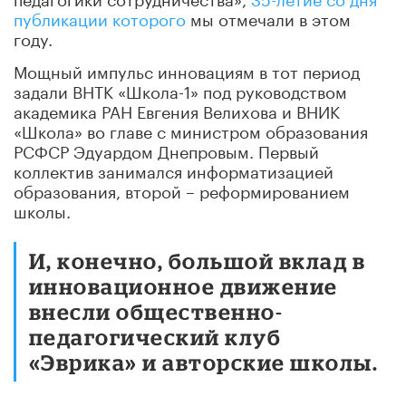
публикации которого
мы отмечали в этом
году.
Мощный импульс инновациям в тот период
задали ВНТК «Школа-1» под руководством
академика РАН Евгения Велихова и ВНИК
«Школа» во главе с министром образования
РСФСР Эдуардом Днепровым. Первый
коллектив занимался информатизацией
образования, второй – реформированием
школы.
И, конечно, большой вклад в
инновационное движение
внесли общественно-
педагогический клуб
«Эврика» и авторские школы.