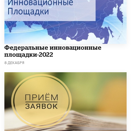
Федеральные инновационные
площадки-2022
8 ДЕКАБРЯ