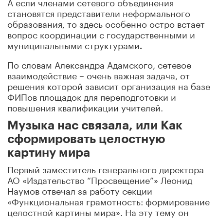
А если членами сетевого объединения
становятся представители неформального
образования, то здесь особенно остро встает
вопрос координации с государственными и
муниципальными структурами
.
По словам Александра Адамского, сетевое
взаимодействие – очень важная задача, от
решения которой зависит организация на базе
ФИПов площадок для переподготовки и
повышения квалификации учителей.
Музыка нас связала, или Как
сформировать целостную
картину мира
Первый заместитель генерального директора
АО «Издательство “Просвещение”» Леонид
Наумов отвечал за работу секции
«Функциональная грамотность: формирование
целостной картины мира». На эту тему он