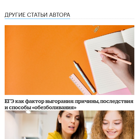
ДРУГИЕ СТАТЬИ АВТОРА
​ЕГЭ как фактор выгорания: причины, последствия
и способы «обезболивания»