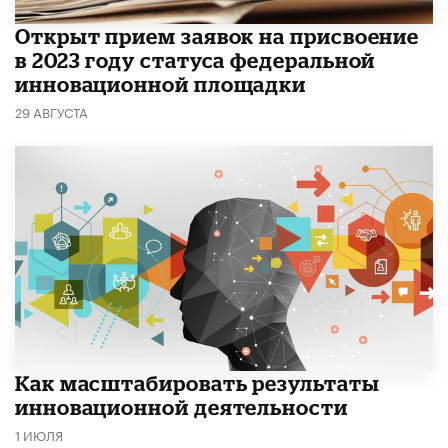
Открыт прием заявок на присвоение
в 2023 году статуса федеральной
инновационной площадки
29 АВГУСТА
Как масштабировать результаты
инновационной деятельности
1 ИЮЛЯ