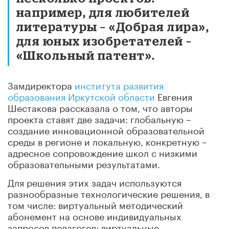
например, для любителей
литературы – «Добрая лира»,
для юных изобретателей –
«Школьный патент».
Замдиректора
института развития
образования Иркутской области
Евгения
Шестакова рассказала о том, что авторы
проекта ставят две задачи: глобальную –
создание инновационной образовательной
среды в регионе и локальную, конкретную –
адресное сопровождение школ с низкими
образовательными результатами.
Для решения этих задач используются
разнообразные технологические решения, в
том числе: виртуальный методический
абонемент на основе индивидуальных
запросов педагогов; виртуальные