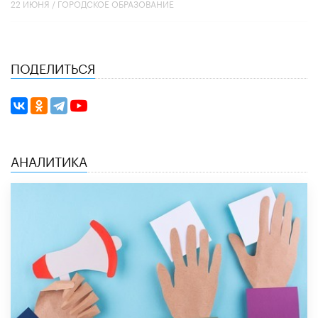
22 ИЮНЯ /
ГОРОДСКОЕ ОБРАЗОВАНИЕ
ПОДЕЛИТЬСЯ
АНАЛИТИКА