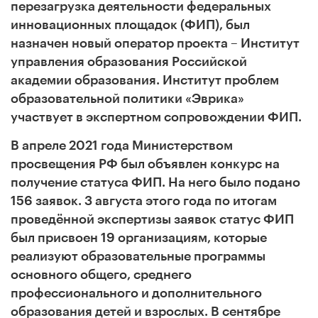
перезагрузка деятельности федеральных
инновационных площадок (ФИП), был
назначен новый оператор проекта – Институт
управления образования Российской
академии образования. Институт проблем
образовательной политики «Эврика»
участвует в экспертном сопровождении ФИП.
В апреле 2021 года Министерством
просвещения РФ был объявлен конкурс на
получение статуса ФИП. На него было подано
156 заявок. 3 августа этого года по итогам
проведённой экспертизы заявок статус ФИП
был присвоен 19 организациям, которые
реализуют образовательные программы
основного общего, среднего
профессионального и дополнительного
образования детей и взрослых. В сентябре