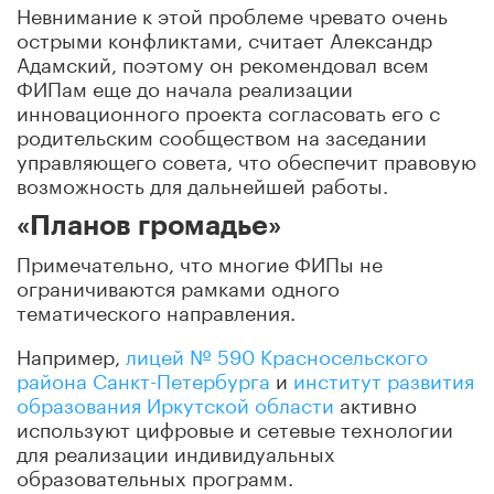
Невнимание к этой проблеме чревато очень
острыми конфликтами, считает Александр
Адамский, поэтому он рекомендовал всем
ФИПам еще до начала реализации
инновационного проекта согласовать его с
родительским сообществом на заседании
управляющего совета, что обеспечит правовую
возможность для дальнейшей работы.
«Планов громадье»
Примечательно, что многие ФИПы не
ограничиваются рамками одного
тематического направления.
Например,
лицей № 590 Красносельского
района Санкт-Петербурга
и
институт развития
образования Иркутской области
активно
используют цифровые и сетевые технологии
для реализации индивидуальных
образовательных программ.