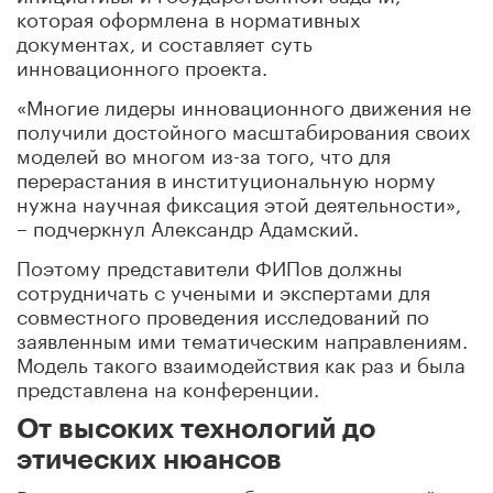
которая оформлена в нормативных
документах, и составляет суть
инновационного проекта.
«Многие лидеры инновационного движения не
получили достойного масштабирования своих
моделей во многом из-за того, что для
перерастания в институциональную норму
нужна научная фиксация этой деятельности»,
– подчеркнул Александр Адамский.
Поэтому представители ФИПов должны
сотрудничать с учеными и экспертами для
совместного проведения исследований по
заявленным ими тематическим направлениям.
Модель такого взаимодействия как раз и была
представлена на конференции.
От высоких технологий до
этических нюансов