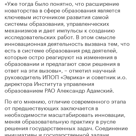
«Уже тогда было понятно, что расширение
новаторства в сфере образования является
ключевым источником развития самой
системы образования, управленческих
механизмов и дает импульсы к созданию
исследовательских работ. В этом смысле
инновационная деятельность вызвана тем, что
есть в системе образования ряд деятелей,
которые остро реагируют на изменения в
образовании и предлагают свои решения в
ответ на эти вызовы», – отметил научный
руководитель ИПОП «Эврика» и советник и.о.
директора Института управления
образованием РАО Александр Адамский.
По его мнению, отличие современного этапа
от предшествующих заключается в
необходимости масштабировать инновации,
меняя образовательную практику в русле
решения государственных задач. Соединение
инициативы и государственной задачи,