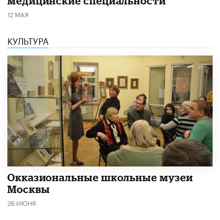
медицинские специальности
12 МАЯ
КУЛЬТУРА
​Окказиональные школьные музеи
Москвы
26 ИЮНЯ