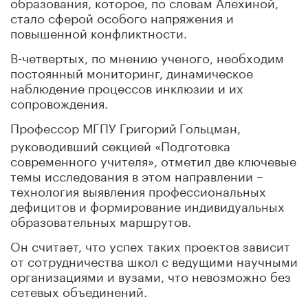
образования, которое, по словам Алехиной,
стало сферой особого напряжения и
повышенной конфликтности.
В-четвертых, по мнению ученого, необходим
постоянный мониторинг, динамическое
наблюдение процессов инклюзии и их
сопровождения.
Профессор МГПУ Григорий
Гольцман,
руководивший секцией «Подготовка
современного учителя», отметил две ключевые
темы исследования в этом направлении –
технология выявления профессиональных
дефицитов и формирование индивидуальных
образовательных маршрутов.
Он считает, что успех таких проектов зависит
от сотрудничества школ с ведущими научными
организациями и вузами, что невозможно без
сетевых объединений.