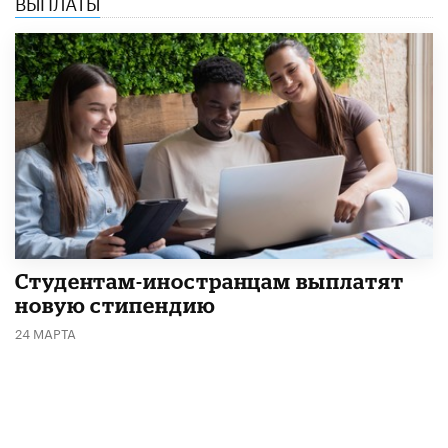
ВЫПЛАТЫ
Студентам-иностранцам выплатят
новую стипендию
24 МАРТА