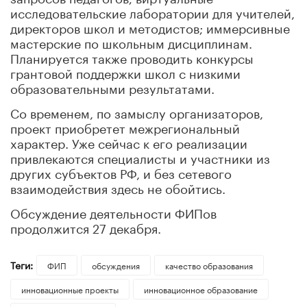
исследовательские лаборатории для учителей,
директоров школ и методистов; иммерсивные
мастерские по школьным дисциплинам.
Планируется также проводить конкурсы
грантовой поддержки школ с низкими
образовательными результатами.
Со временем, по замыслу организаторов,
проект приобретет межрегиональный
характер. Уже сейчас к его реализации
привлекаются специалисты и участники из
других субъектов РФ, и без сетевого
взаимодействия здесь не обойтись.
Обсуждение деятельности ФИПов
продолжится 27 декабря.
Теги:
ФИП
обсуждения
качество образования
инновационные проекты
инновационное образование