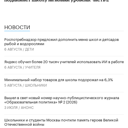
НОВОСТИ
Роспотребнадзор предложил дополнить меню школ и детсадов
рыбой и водорослями
6 АВГУСТА /
ДЕТИ
​Яндекс обучил более 20 тысяч учителей использовать ИИ в работе
6 АВГУСТА /
УЧИТЕЛЯ
Минимальный набор товаров для школы подорожал на 6,3%
5 АВГУСТА /
ШКОЛЬНИКИ
Вышел в свет новый номер научно-публицистического журнала
«Образовательная политика» № 2 (2026)
3 ИЮЛЯ /
АНОНС
Школьники и студенты Москвы почтили память героев Великой
Отечественной войны