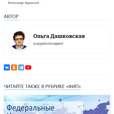
Александр Адамский
АВТОР
Ольга Дашковская
корреспондент
ЧИТАЙТЕ ТАКЖЕ В РУБРИКЕ «ФИП»