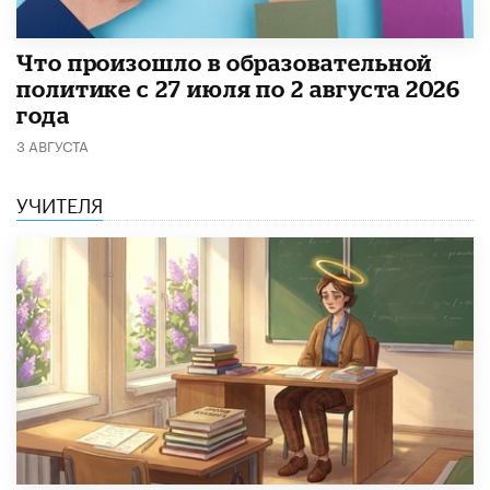
​Что произошло в образовательной
политике с 27 июля по 2 августа 2026
года
3 АВГУСТА
УЧИТЕЛЯ