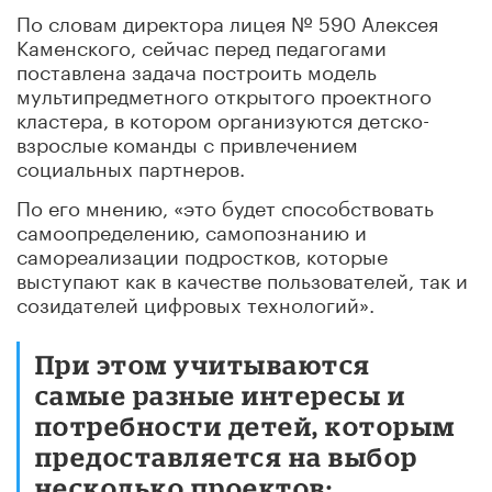
По словам директора лицея № 590 Алексея
Каменского, сейчас перед педагогами
поставлена задача построить модель
мультипредметного открытого проектного
кластера, в котором организуются детско-
взрослые команды с привлечением
социальных партнеров.
По его мнению, «это будет способствовать
самоопределению, самопознанию и
самореализации подростков, которые
выступают как в качестве пользователей, так и
созидателей цифровых технологий».
При этом учитываются
самые разные интересы и
потребности детей, которым
предоставляется на выбор
несколько проектов: