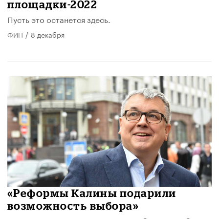
площадки-2022
Пусть это останется здесь.
ФИП
/
8 декабря
«Реформы Калины подарили
возможность выбора»