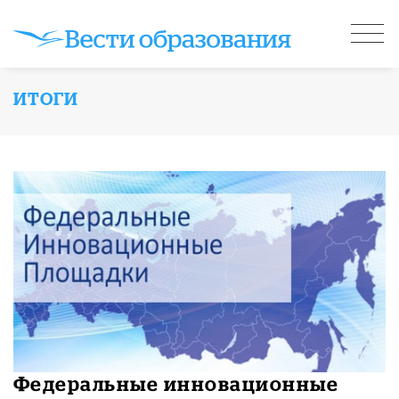
ИТОГИ
Федеральные инновационные