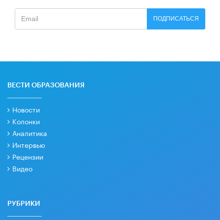
ПОДПИСАТЬСЯ
ВЕСТИ ОБРАЗОВАНИЯ
Новости
Колонки
Аналитика
Интервью
Рецензии
Видео
РУБРИКИ