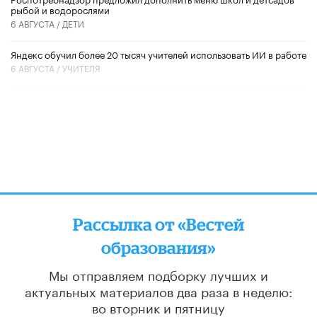
рыбой и водорослями
6 АВГУСТА /
ДЕТИ
​Яндекс обучил более 20 тысяч учителей использовать ИИ в работе
6 АВГУСТА /
УЧИТЕЛЯ
Рассылка от «Вестей
образования»
Мы отправляем подборку лучших и
актуальных материалов
два раза в неделю:
во вторник и пятницу