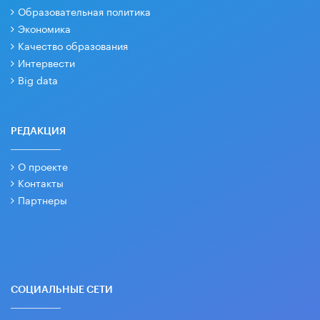
Образовательная политика
Экономика
Качество образования
Интервести
Big data
РЕДАКЦИЯ
О проекте
Контакты
Партнеры
СОЦИАЛЬНЫЕ СЕТИ